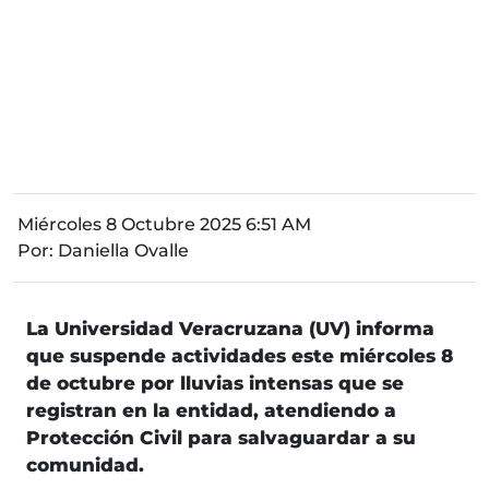
Miércoles 8 Octubre 2025 6:51 AM
Por:
Daniella Ovalle
La Universidad Veracruzana (UV) informa
que suspende actividades este miércoles 8
de octubre por lluvias intensas que se
registran en la entidad, atendiendo a
Protección Civil para salvaguardar a su
comunidad.