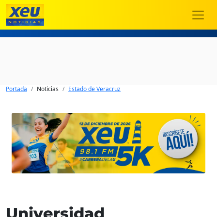
Portada
Noticias
Estado de Veracruz
Universidad