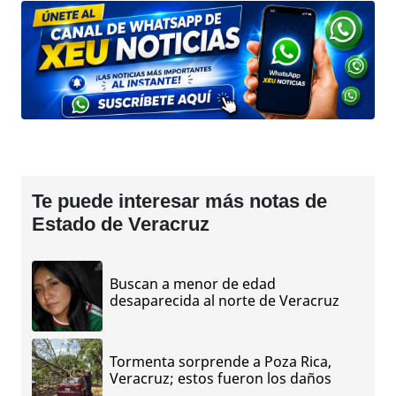
Te puede interesar más notas de
Estado de Veracruz
Buscan a menor de edad
desaparecida al norte de Veracruz
Tormenta sorprende a Poza Rica,
Veracruz; estos fueron los daños