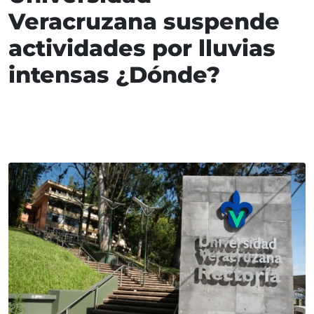
Veracruzana suspende
actividades por lluvias
intensas ¿Dónde?