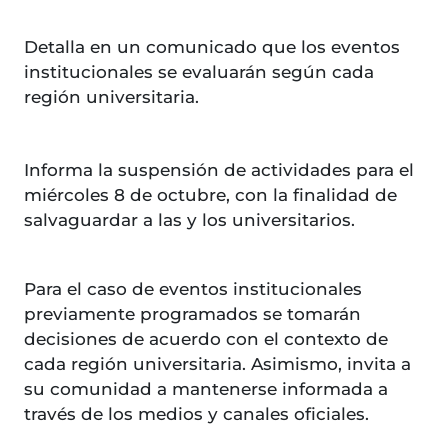
Detalla en un comunicado que los eventos
institucionales se evaluarán según cada
región universitaria.
Informa la suspensión de actividades para el
miércoles 8 de octubre, con la finalidad de
salvaguardar a las y los universitarios.
Para el caso de eventos institucionales
previamente programados se tomarán
decisiones de acuerdo con el contexto de
cada región universitaria. Asimismo, invita a
su comunidad a mantenerse informada a
través de los medios y canales oficiales.