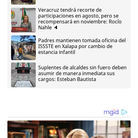
Veracruz tendrá recorte de
participaciones en agosto, pero se
recompensará en noviembre: Rocío
Nahle 🔈
Padres mantienen tomada oficina del
ISSSTE en Xalapa por cambio de
estancia infantil
Suplentes de alcaldes sin fuero deben
asumir de manera inmediata sus
cargos: Esteban Bautista