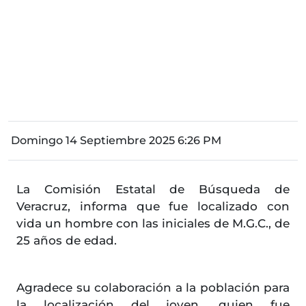
Domingo 14 Septiembre 2025 6:26 PM
La Comisión Estatal de Búsqueda de
Veracruz, informa que fue localizado con
vida un hombre con las iniciales de M.G.C., de
25 años de edad.
Agradece su colaboración a la población para
la localización del joven, quien fue