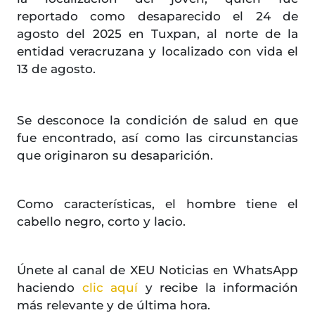
reportado como desaparecido el 24 de
agosto del 2025 en Tuxpan, al norte de la
entidad veracruzana y localizado con vida el
13 de agosto.
Se desconoce la condición de salud en que
fue encontrado, así como las circunstancias
que originaron su desaparición.
Como características, el hombre tiene el
cabello negro, corto y lacio.
Únete al canal de XEU Noticias en WhatsApp
haciendo
clic aquí
y recibe la información
más relevante y de última hora.