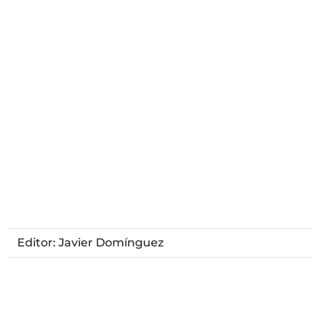
Editor: Javier Domínguez