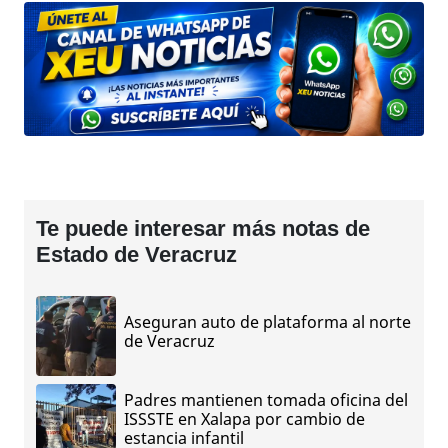
Te puede interesar más notas de
Estado de Veracruz
Aseguran auto de plataforma al norte
de Veracruz
Padres mantienen tomada oficina del
ISSSTE en Xalapa por cambio de
estancia infantil