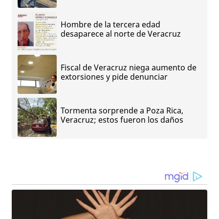
Hombre de la tercera edad
desaparece al norte de Veracruz
Fiscal de Veracruz niega aumento de
extorsiones y pide denunciar
Tormenta sorprende a Poza Rica,
Veracruz; estos fueron los daños