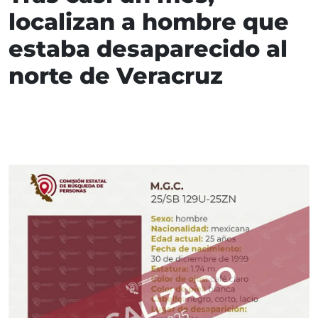
localizan a hombre que
estaba desaparecido al
norte de Veracruz