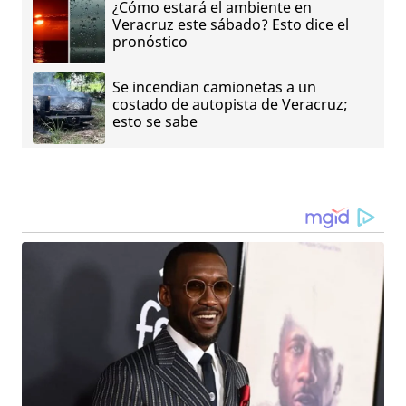
¿Cómo estará el ambiente en
Veracruz este sábado? Esto dice el
pronóstico
Se incendian camionetas a un
costado de autopista de Veracruz;
esto se sabe