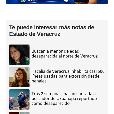
Te puede interesar más notas de
Estado de Veracruz
Buscan a menor de edad
desaparecida al norte de Veracruz
Fiscalía de Veracruz inhabilita casi 500
líneas usadas para extorsión desde
penales
Tras 2 semanas, hallan con vida a
pescador de Uxpanapa reportado
como desaparecido