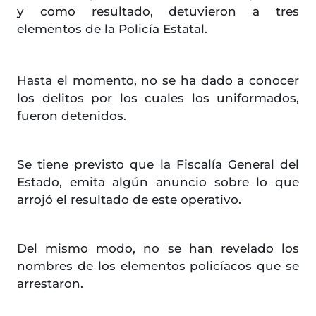
y como resultado, detuvieron a tres
elementos de la Policía Estatal.
Hasta el momento, no se ha dado a conocer
los delitos por los cuales los uniformados,
fueron detenidos.
Se tiene previsto que la Fiscalía General del
Estado, emita algún anuncio sobre lo que
arrojó el resultado de este operativo.
Del mismo modo, no se han revelado los
nombres de los elementos policíacos que se
arrestaron.