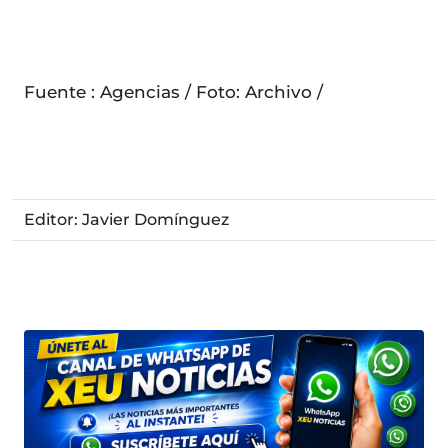
Fuente : Agencias / Foto: Archivo /
Editor: Javier Domínguez