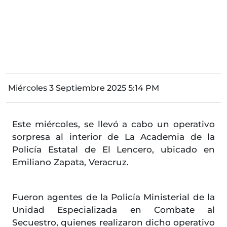
Miércoles 3 Septiembre 2025 5:14 PM
Este miércoles, se llevó a cabo un operativo
sorpresa al interior de La Academia de la
Policía Estatal de El Lencero, ubicado en
Emiliano Zapata, Veracruz.
Fueron agentes de la Policía Ministerial de la
Unidad Especializada en Combate al
Secuestro, quienes realizaron dicho operativo