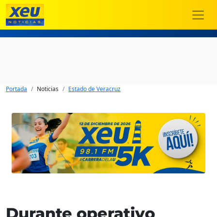
Portada
Noticias
Estado de Veracruz
Durante operativo