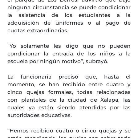
ninguna circunstancia se puede condicionar
la asistencia de los estudiantes a la
adquisición de uniformes o al pago de
cuotas extraordinarias.
“Yo solamente les digo que no pueden
condicionar la entrada de los niños a la
escuela por ningún motivo”, subrayó.
La funcionaria precisó que, hasta el
momento, se han recibido entre cuatro y
cinco quejas formales, todas relacionadas
con planteles de la ciudad de Xalapa, las
cuales ya están siendo atendidas por las
autoridades educativas.
“Hemos recibido cuatro o cinco quejas y se