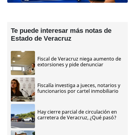
Te puede interesar más notas de
Estado de Veracruz
Fiscal de Veracruz niega aumento de
extorsiones y pide denunciar
Fiscalía investiga a jueces, notarios y
funcionarios por cartel inmobiliario
Hay cierre parcial de circulación en
carretera de Veracruz, ¿Qué pasó?