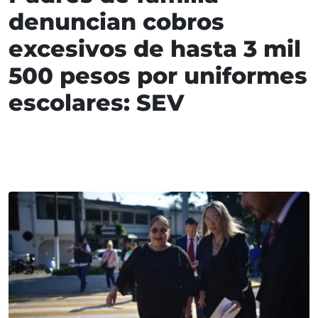
denuncian cobros
excesivos de hasta 3 mil
500 pesos por uniformes
escolares: SEV