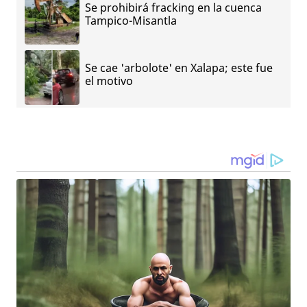
Se prohibirá fracking en la cuenca
Tampico-Misantla
Se cae 'arbolote' en Xalapa; este fue
el motivo