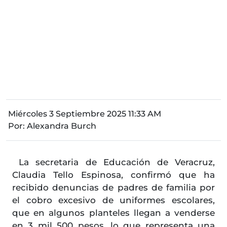
Miércoles 3 Septiembre 2025 11:33 AM
Por:
Alexandra Burch
La secretaria de Educación de Veracruz,
Claudia Tello Espinosa, confirmó que ha
recibido denuncias de padres de familia por
el cobro excesivo de uniformes escolares,
que en algunos planteles llegan a venderse
en 3 mil 500 pesos, lo que representa una