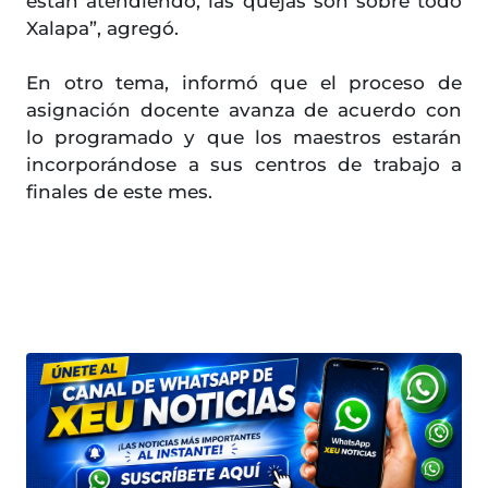
están atendiendo, las quejas son sobre todo
Xalapa”, agregó.
En otro tema, informó que el proceso de
asignación docente avanza de acuerdo con
lo programado y que los maestros estarán
incorporándose a sus centros de trabajo a
finales de este mes.