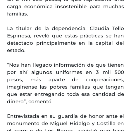
carga económica insostenible para muchas
familias.
La titular de la dependencia, Claudia Tello
Espinosa, reveló que estas prácticas se han
detectado principalmente en la capital del
estado.
“Nos han llegado información de que tienen
por ahí algunos uniformes en 3 mil 500
pesos, más aparte de cooperaciones,
imagínense las pobres familias que tengan
que estar entregando toda esa cantidad de
dinero”, comentó.
Entrevistada en su guardia de honor ante el
monumento de Miguel Hidalgo y Costilla en
el parque de Los Berros, advirtió que bajo