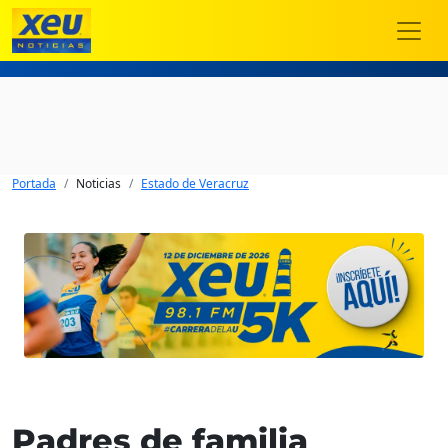
Portada
Noticias
Estado de Veracruz
Padres de familia