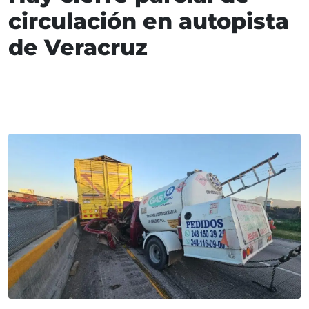
circulación en autopista
de Veracruz