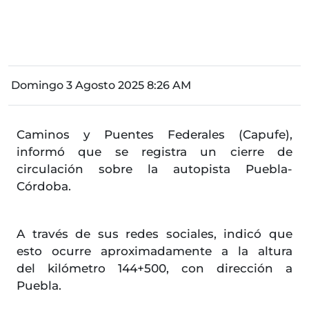
Domingo 3 Agosto 2025 8:26 AM
Caminos y Puentes Federales (Capufe),
informó que se registra un cierre de
circulación sobre la autopista Puebla-
Córdoba.
A través de sus redes sociales, indicó que
esto ocurre aproximadamente a la altura
del kilómetro 144+500, con dirección a
Puebla.