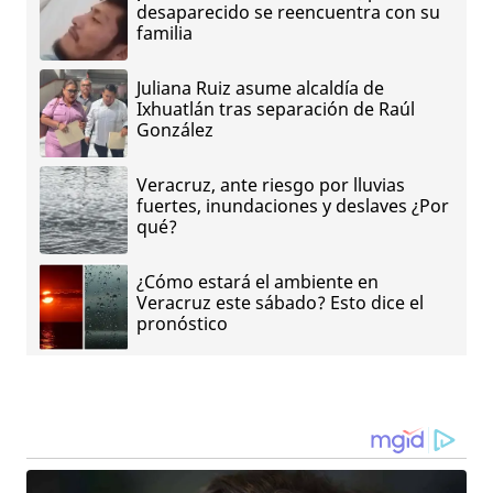
desaparecido se reencuentra con su
familia
Juliana Ruiz asume alcaldía de
Ixhuatlán tras separación de Raúl
González
Veracruz, ante riesgo por lluvias
fuertes, inundaciones y deslaves ¿Por
qué?
¿Cómo estará el ambiente en
Veracruz este sábado? Esto dice el
pronóstico