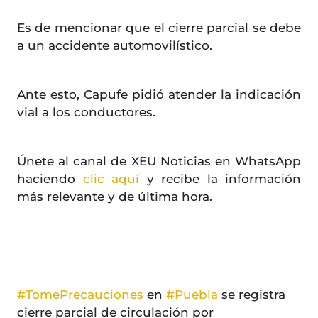
Es de mencionar que el cierre parcial se debe
a un accidente automovilístico.
Ante esto, Capufe pidió atender la indicación
vial a los conductores.
Únete al canal de XEU Noticias en WhatsApp
haciendo
clic aquí
y recibe la información
más relevante y de última hora.
#TomePrecauciones
en
#Puebla
se registra
cierre parcial de circulación por