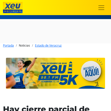
Portada
Noticias
Estado de Veracruz
Hay cierre parcial de