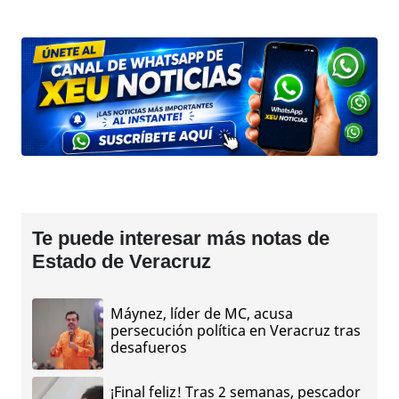
Te puede interesar más notas de
Estado de Veracruz
Máynez, líder de MC, acusa
persecución política en Veracruz tras
desafueros
¡Final feliz! Tras 2 semanas, pescador