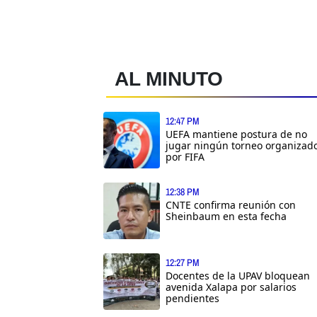
AL MINUTO
12:47 PM
UEFA mantiene postura de no
jugar ningún torneo organizad
por FIFA
12:38 PM
CNTE confirma reunión con
Sheinbaum en esta fecha
12:27 PM
Docentes de la UPAV bloquean
avenida Xalapa por salarios
pendientes