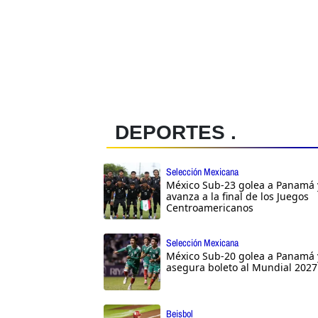
DEPORTES .
Selección Mexicana
México Sub-23 golea a Panamá 
avanza a la final de los Juegos
Centroamericanos
Selección Mexicana
México Sub-20 golea a Panamá 
asegura boleto al Mundial 2027
Beisbol