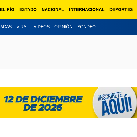
EL RÍO
ESTADO
NACIONAL
INTERNACIONAL
DEPORTES
CADAS
VIRAL
VIDEOS
OPINIÓN
SONDEO