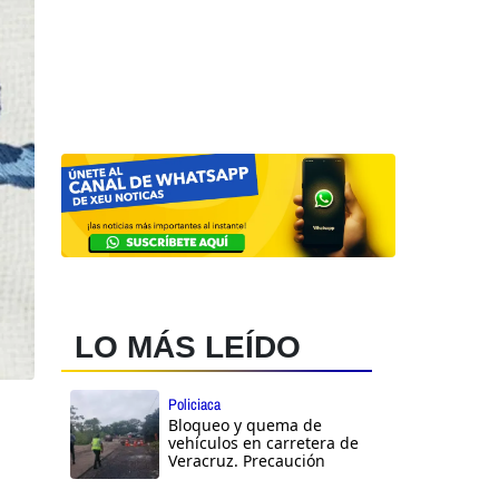
LO MÁS LEÍDO
Policiaca
Bloqueo y quema de
vehículos en carretera de
Veracruz. Precaución