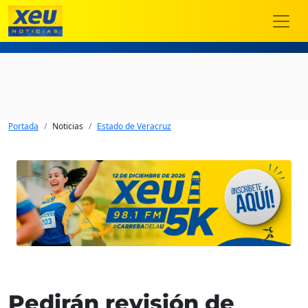
Portada
Noticias
Estado de Veracruz
Pedirán revisión de