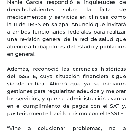
Nahle García respondió a inquietudes de
derechohabientes sobre la falta de
medicamentos y servicios en clínicas como
la 11 del IMSS en Xalapa. Anunció que invitará
a ambos funcionarios federales para realizar
una revisión general de la red de salud que
atiende a trabajadores del estado y población
en general.
Además, reconoció las carencias históricas
del ISSSTE, cuya situación financiera sigue
siendo crítica. Afirmó que ya se iniciaron
gestiones para regularizar adeudos y mejorar
los servicios, y que su administración avanza
en el cumplimiento de pagos con el SAT y,
posteriormente, hará lo mismo con el ISSSTE.
“Vine a solucionar problemas, no a