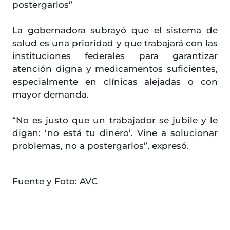
postergarlos”
La gobernadora subrayó que el sistema de
salud es una prioridad y que trabajará con las
instituciones federales para garantizar
atención digna y medicamentos suficientes,
especialmente en clínicas alejadas o con
mayor demanda.
“No es justo que un trabajador se jubile y le
digan: ‘no está tu dinero’. Vine a solucionar
problemas, no a postergarlos”, expresó.
Fuente y Foto: AVC