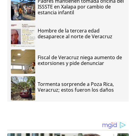
Padres mantienen tomada oficina del
ISSSTE en Xalapa por cambio de
estancia infantil
Hombre de la tercera edad
desaparece al norte de Veracruz
Fiscal de Veracruz niega aumento de
extorsiones y pide denunciar
Tormenta sorprende a Poza Rica,
Veracruz; estos fueron los daños