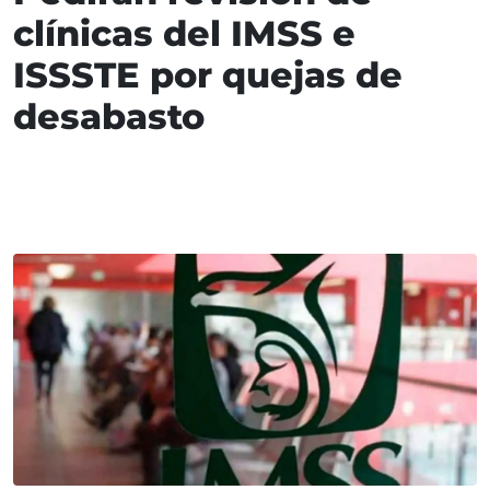
clínicas del IMSS e
ISSSTE por quejas de
desabasto