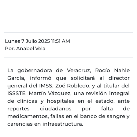
Lunes 7 Julio 2025 11:51 AM
Por:
Anabel Vela
La gobernadora de Veracruz, Rocío Nahle
García, informó que solicitará al director
general del IMSS, Zoé Robledo, y al titular del
ISSSTE, Martín Vázquez, una revisión integral
de clínicas y hospitales en el estado, ante
reportes ciudadanos por falta de
medicamentos, fallas en el banco de sangre y
carencias en infraestructura.