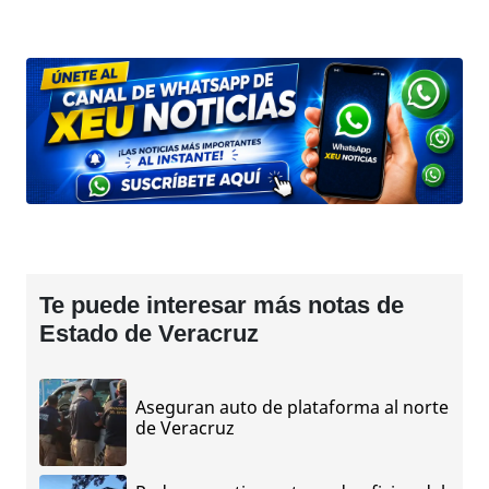
Te puede interesar más notas de
Estado de Veracruz
Aseguran auto de plataforma al norte
de Veracruz