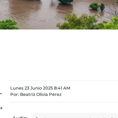
Lunes 23 Junio 2025 8:41 AM
Por:
Beatriz Olivia Pérez
ra