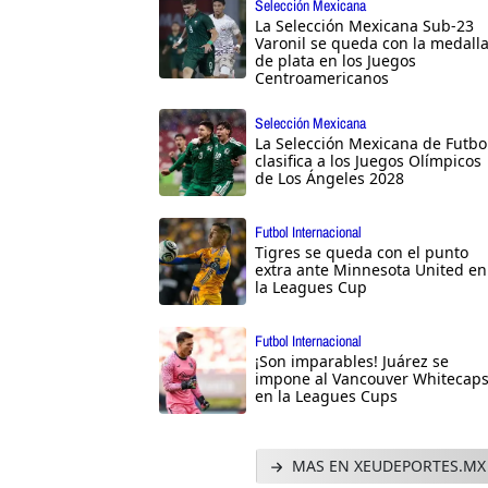
Selección Mexicana
La Selección Mexicana Sub-23
Varonil se queda con la medall
de plata en los Juegos
Centroamericanos
Selección Mexicana
La Selección Mexicana de Futbo
clasifica a los Juegos Olímpicos
de Los Ángeles 2028
Futbol Internacional
Tigres se queda con el punto
extra ante Minnesota United en
la Leagues Cup
Futbol Internacional
¡Son imparables! Juárez se
impone al Vancouver Whitecap
en la Leagues Cups
MAS EN XEUDEPORTES.MX