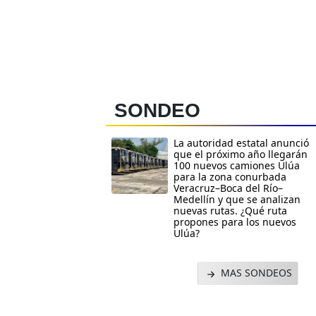
SONDEO
La autoridad estatal anunció
que el próximo año llegarán
100 nuevos camiones Ulúa
para la zona conurbada
Veracruz–Boca del Río–
Medellín y que se analizan
nuevas rutas. ¿Qué ruta
propones para los nuevos
Ulúa?
MAS SONDEOS