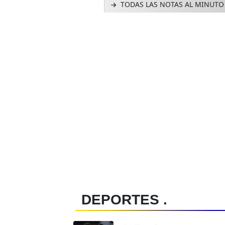
TODAS LAS NOTAS AL MINUTO
DEPORTES .