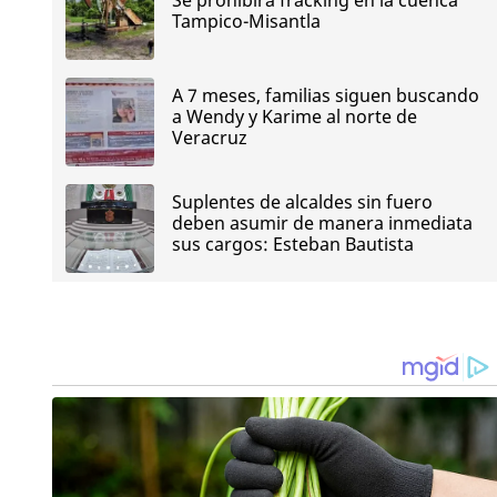
Tampico-Misantla
A 7 meses, familias siguen buscando
a Wendy y Karime al norte de
Veracruz
Suplentes de alcaldes sin fuero
deben asumir de manera inmediata
sus cargos: Esteban Bautista