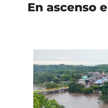
En ascenso el