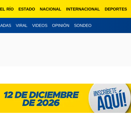
EL RÍO
ESTADO
NACIONAL
INTERNACIONAL
DEPORTES
CADAS
VIRAL
VIDEOS
OPINIÓN
SONDEO