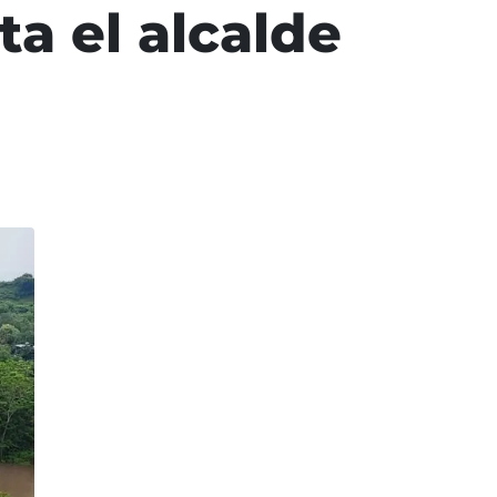
ta el alcalde