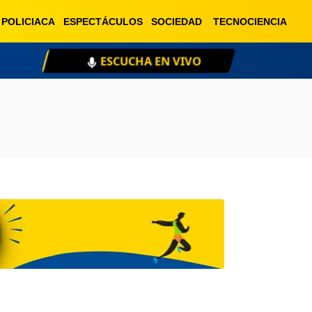
POLICIACA
ESPECTÁCULOS
SOCIEDAD
TECNOCIENCIA
ESCUCHA EN VIVO
XE