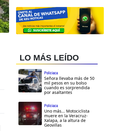
LO MÁS LEÍDO
Policiaca
Señora llevaba más de 50
mil pesos en su bolso
cuando es sorprendida
por asaltantes
Policiaca
Uno más... Motociclista
muere en la Veracruz-
Xalapa, a la altura de
Geovillas