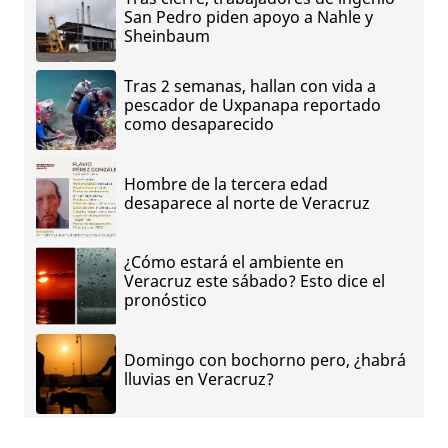
San Pedro piden apoyo a Nahle y
Sheinbaum
Tras 2 semanas, hallan con vida a
pescador de Uxpanapa reportado
como desaparecido
Hombre de la tercera edad
desaparece al norte de Veracruz
¿Cómo estará el ambiente en
Veracruz este sábado? Esto dice el
pronóstico
Domingo con bochorno pero, ¿habrá
lluvias en Veracruz?