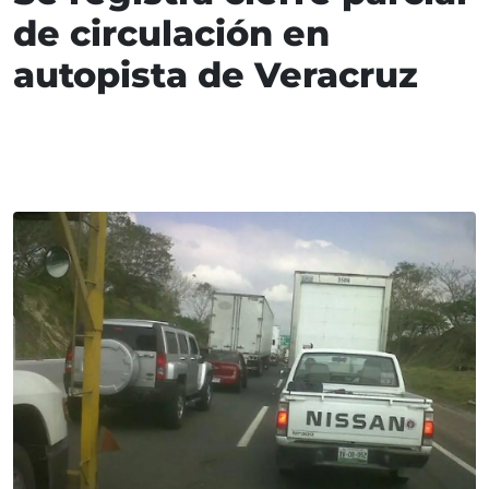
de circulación en
autopista de Veracruz