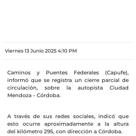
Viernes 13 Junio 2025 4:10 PM
Caminos y Puentes Federales (Capufe),
informó que se registra un cierre parcial de
circulación, sobre la autopista Ciudad
Mendoza - Córdoba.
A través de sus redes sociales, indicó que
esto ocurre aproximadamente a la altura
del kilómetro 295, con dirección a Córdoba.