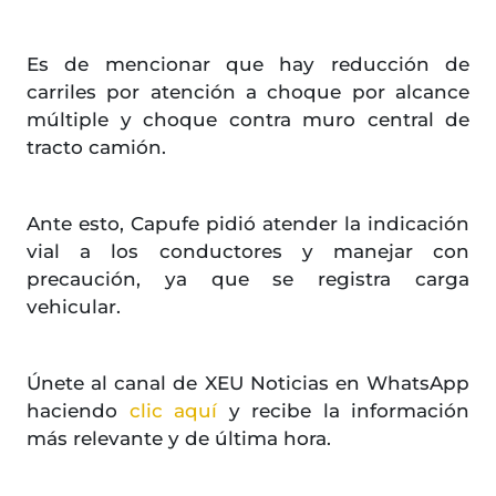
Es de mencionar que hay reducción de
carriles por atención a choque por alcance
múltiple y choque contra muro central de
tracto camión.
Ante esto, Capufe pidió atender la indicación
vial a los conductores y manejar con
precaución, ya que se registra carga
vehicular.
Únete al canal de XEU Noticias en WhatsApp
haciendo
clic aquí
y recibe la información
más relevante y de última hora.