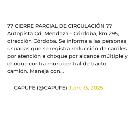
?? CIERRE PARCIAL DE CIRCULACIÓN ??
Autopista Cd. Mendoza - Córdoba, km 295,
dirección Córdoba. Se informa a las personas
usuarias que se registra reducción de carriles
por atención a choque por alcance múltiple y
choque contra muro central de tracto
camión. Maneja con…
— CAPUFE (@CAPUFE)
June 13, 2025