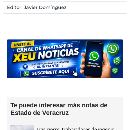
Editor: Javier Domínguez
Te puede interesar más notas de
Estado de Veracruz
Tras cierre, trabajadores de ingenio