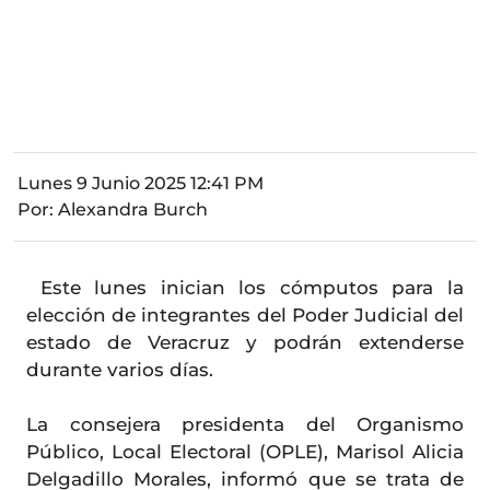
Lunes 9 Junio 2025 12:41 PM
Por:
Alexandra Burch
Este lunes inician los cómputos para la
elección de integrantes del Poder Judicial del
estado de Veracruz y podrán extenderse
durante varios días.
La consejera presidenta del Organismo
Público, Local Electoral (OPLE), Marisol Alicia
Delgadillo Morales, informó que se trata de