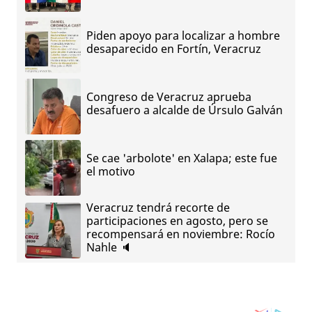
Piden apoyo para localizar a hombre
desaparecido en Fortín, Veracruz
Congreso de Veracruz aprueba
desafuero a alcalde de Úrsulo Galván
Se cae 'arbolote' en Xalapa; este fue
el motivo
Veracruz tendrá recorte de
participaciones en agosto, pero se
recompensará en noviembre: Rocío
Nahle 🔈