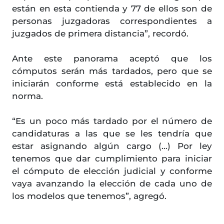
están en esta contienda y 77 de ellos son de
personas juzgadoras correspondientes a
juzgados de primera distancia”, recordó.
Ante este panorama aceptó que los
cómputos serán más tardados, pero que se
iniciarán conforme está establecido en la
norma.
“Es un poco más tardado por el número de
candidaturas a las que se les tendría que
estar asignando algún cargo (…) Por ley
tenemos que dar cumplimiento para iniciar
el cómputo de elección judicial y conforme
vaya avanzando la elección de cada uno de
los modelos que tenemos”, agregó.