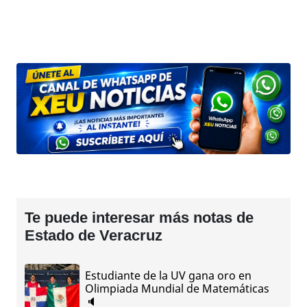
Te puede interesar más notas de
Estado de Veracruz
Estudiante de la UV gana oro en
Olimpiada Mundial de Matemáticas
🔈