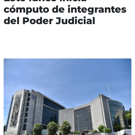
cómputo de integrantes
del Poder Judicial