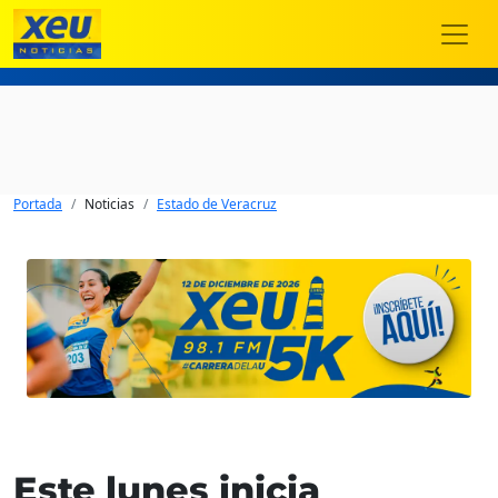
Portada
Noticias
Estado de Veracruz
Este lunes inicia