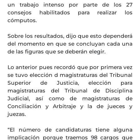
un trabajo intenso por parte de los 27
consejos habilitados para realizar los
cómputos.
Sobre los resultados, dijo que esto dependerá
del momento en que se concluyan cada una
de las figuras que se deberán elegir.
Lo anterior pues recordó que por primera vez
se tuvo elección d magistraturas del Tribunal
Superior de Justicia, elección para
magistraturas del Tribunal de Disciplina
Judicial, así como de magistraturas de
Conciliación y Arbitraje y la de jueces y
juezas.
“El número de candidaturas tiene alguna
implicación porque traemos 98 cargos que