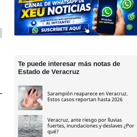
Te puede interesar más notas de
Estado de Veracruz
Sarampión reaparece en Veracruz.
Estos casos reportan hasta 2026
Veracruz, ante riesgo por lluvias
fuertes, inundaciones y deslaves ¿Por
qué?