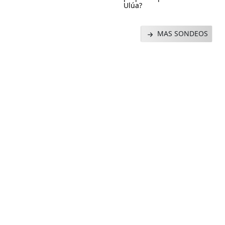
Ulúa?
MAS SONDEOS