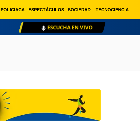
POLICIACA
ESPECTÁCULOS
SOCIEDAD
TECNOCIENCIA
ESCUCHA EN VIVO
XE