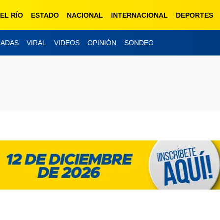
EL RÍO
ESTADO
NACIONAL
INTERNACIONAL
DEPORTES
CADAS
VIRAL
VIDEOS
OPINIÓN
SONDEO