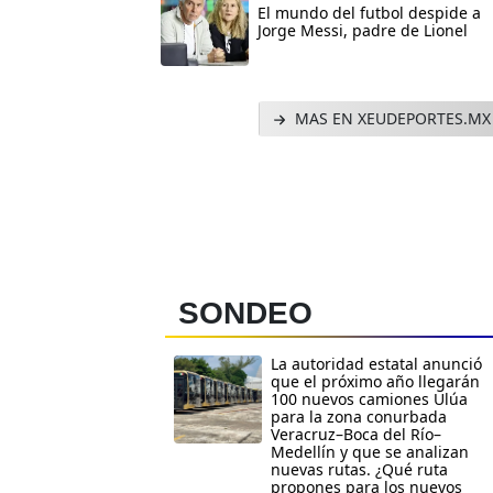
El mundo del futbol despide a
Jorge Messi, padre de Lionel
MAS EN XEUDEPORTES.MX
SONDEO
La autoridad estatal anunció
que el próximo año llegarán
100 nuevos camiones Ulúa
para la zona conurbada
Veracruz–Boca del Río–
Medellín y que se analizan
nuevas rutas. ¿Qué ruta
propones para los nuevos