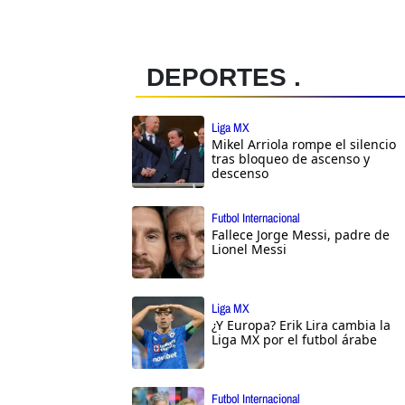
DEPORTES .
Liga MX
Mikel Arriola rompe el silencio
tras bloqueo de ascenso y
descenso
Futbol Internacional
Fallece Jorge Messi, padre de
Lionel Messi
Liga MX
¿Y Europa? Erik Lira cambia la
Liga MX por el futbol árabe
Futbol Internacional