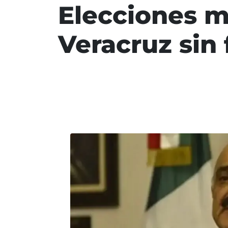
Elecciones m
Veracruz sin