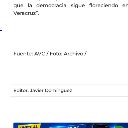
que la democracia sigue floreciendo e
Veracruz”.
Fuente: AVC / Foto: Archivo /
Editor: Javier Domínguez