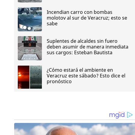
Incendian carro con bombas
molotov al sur de Veracruz; esto se
sabe
Suplentes de alcaldes sin fuero
deben asumir de manera inmediata
sus cargos: Esteban Bautista
¿Cómo estará el ambiente en
Veracruz este sábado? Esto dice el
pronóstico