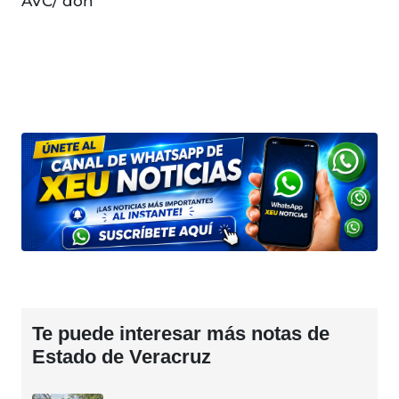
AVC/ doh
Te puede interesar más notas de
Estado de Veracruz