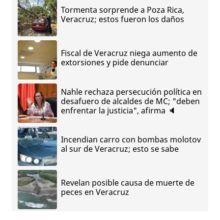
Tormenta sorprende a Poza Rica,
Veracruz; estos fueron los daños
Fiscal de Veracruz niega aumento de
extorsiones y pide denunciar
Nahle rechaza persecución política en
desafuero de alcaldes de MC; "deben
enfrentar la justicia", afirma 🔈
Incendian carro con bombas molotov
al sur de Veracruz; esto se sabe
Revelan posible causa de muerte de
peces en Veracruz