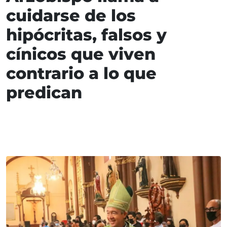
cuidarse de los
hipócritas, falsos y
cínicos que viven
contrario a lo que
predican