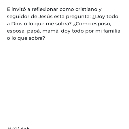
E invitó a reflexionar como cristiano y
seguidor de Jesús esta pregunta: ¿Doy todo
a Dios o lo que me sobra? ¿Como esposo,
esposa, papá, mamá, doy todo por mi familia
o lo que sobra?