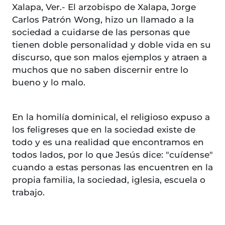
Xalapa, Ver.- El arzobispo de Xalapa, Jorge
Carlos Patrón Wong, hizo un llamado a la
sociedad a cuidarse de las personas que
tienen doble personalidad y doble vida en su
discurso, que son malos ejemplos y atraen a
muchos que no saben discernir entre lo
bueno y lo malo.
En la homilía dominical, el religioso expuso a
los feligreses que en la sociedad existe de
todo y es una realidad que encontramos en
todos lados, por lo que Jesús dice: "cuídense"
cuando a estas personas las encuentren en la
propia familia, la sociedad, iglesia, escuela o
trabajo.