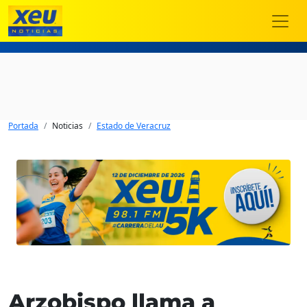
Portada
Noticias
Estado de Veracruz
Arzobispo llama a