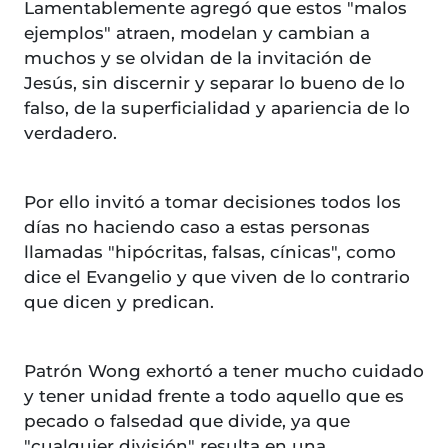
Lamentablemente agregó que estos "malos
ejemplos" atraen, modelan y cambian a
muchos y se olvidan de la invitación de
Jesús, sin discernir y separar lo bueno de lo
falso, de la superficialidad y apariencia de lo
verdadero.
Por ello invitó a tomar decisiones todos los
días no haciendo caso a estas personas
llamadas "hipócritas, falsas, cínicas", como
dice el Evangelio y que viven de lo contrario
que dicen y predican.
Patrón Wong exhortó a tener mucho cuidado
y tener unidad frente a todo aquello que es
pecado o falsedad que divide, ya que
"cualquier división" resulta en una