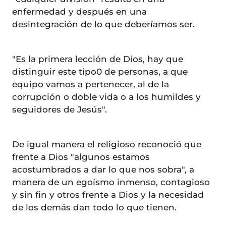
enfermedad y después en una
desintegración de lo que deberíamos ser.
"Es la primera lección de Dios, hay que
distinguir este tipo0 de personas, a que
equipo vamos a pertenecer, al de la
corrupción o doble vida o a los humildes y
seguidores de Jesús".
De igual manera el religioso reconoció que
frente a Dios "algunos estamos
acostumbrados a dar lo que nos sobra", a
manera de un egoísmo inmenso, contagioso
y sin fin y otros frente a Dios y la necesidad
de los demás dan todo lo que tienen.