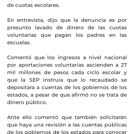
de cuotas escolares.
En entrevista, dijo que la denuncia es por
presunto lavado de dinero de las cuotas
voluntarias que pagan los padres en las
escuelas.
Comentó que los ingresos a nivel nacional
por aportaciones voluntarias ascienden a 27
mil millones de pesos cada ciclo escolar y
que la SEP instruía que lo recaudado se
depositara a cuentas de los gobiernos de los
estados, a pesar de que afirmó no se trata de
dinero público.
Ante ello comentó que también solicitarán
que haya una revisión a las cuentas públicas
de los gobiernos de los estados para conocer