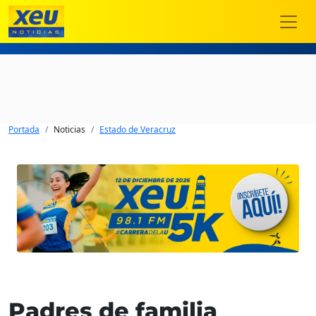
Portada
Noticias
Estado de Veracruz
Padres de familia