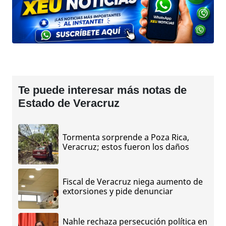
Te puede interesar más notas de
Estado de Veracruz
Tormenta sorprende a Poza Rica,
Veracruz; estos fueron los daños
Fiscal de Veracruz niega aumento de
extorsiones y pide denunciar
Nahle rechaza persecución política en