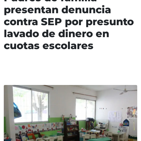
presentan denuncia
contra SEP por presunto
lavado de dinero en
cuotas escolares