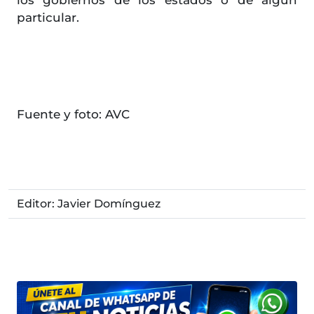
particular.
Fuente y foto: AVC
Editor: Javier Domínguez