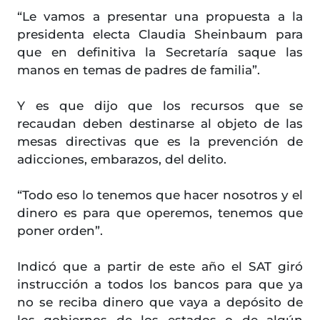
“Le vamos a presentar una propuesta a la
presidenta electa Claudia Sheinbaum para
que en definitiva la Secretaría saque las
manos en temas de padres de familia”.
Y es que dijo que los recursos que se
recaudan deben destinarse al objeto de las
mesas directivas que es la prevención de
adicciones, embarazos, del delito.
“Todo eso lo tenemos que hacer nosotros y el
dinero es para que operemos, tenemos que
poner orden”.
Indicó que a partir de este año el SAT giró
instrucción a todos los bancos para que ya
no se reciba dinero que vaya a depósito de
los gobiernos de los estados o de algún