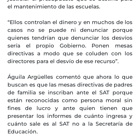
el mantenimiento de las escuelas.
“Ellos controlan el dinero y en muchos de los
casos no se puede ni denunciar porque
quienes tendrían que denunciar los desvíos
sería el propio Gobierno. Ponen mesas
directivas a modo que se coluden con los
directores para el desvío de ese recurso”.
Águila Argüelles comentó que ahora lo que
buscan es que las mesas directivas de padres
de familia se inscriban ante el SAT porque
están reconocidas como persona moral sin
fines de lucro y ante quien tienen que
presentar los informes de cuánto ingresa y
cuánto sale es al SAT no a la Secretaría de
Educación.