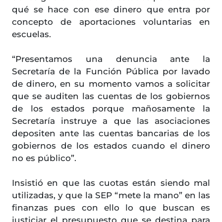
qué se hace con ese dinero que entra por
concepto de aportaciones voluntarias en
escuelas.
“Presentamos una denuncia ante la
Secretaría de la Función Pública por lavado
de dinero, en su momento vamos a solicitar
que se auditen las cuentas de los gobiernos
de los estados porque mañosamente la
Secretaría instruye a que las asociaciones
depositen ante las cuentas bancarias de los
gobiernos de los estados cuando el dinero
no es público”.
Insistió en que las cuotas están siendo mal
utilizadas, y que la SEP “mete la mano” en las
finanzas pues con ello lo que buscan es
justiciar el presupuesto que se destina para