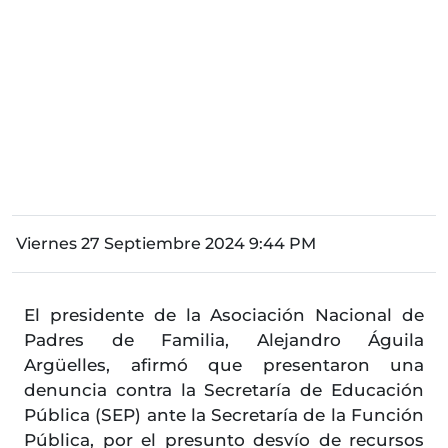
Viernes 27 Septiembre 2024 9:44 PM
El presidente de la Asociación Nacional de
Padres de Familia, Alejandro Águila
Argüelles, afirmó que presentaron una
denuncia contra la Secretaría de Educación
Pública (SEP) ante la Secretaría de la Función
Pública, por el presunto desvío de recursos