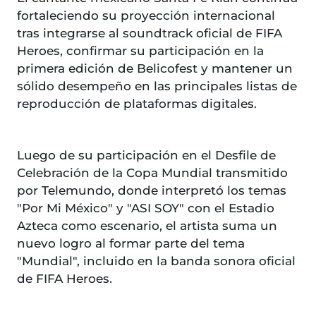
fortaleciendo su proyección internacional
tras integrarse al soundtrack oficial de FIFA
Heroes, confirmar su participación en la
primera edición de Belicofest y mantener un
sólido desempeño en las principales listas de
reproducción de plataformas digitales.
Luego de su participación en el Desfile de
Celebración de la Copa Mundial transmitido
por Telemundo, donde interpretó los temas
"Por Mi México" y "ASI SOY" con el Estadio
Azteca como escenario, el artista suma un
nuevo logro al formar parte del tema
"Mundial", incluido en la banda sonora oficial
de FIFA Heroes.