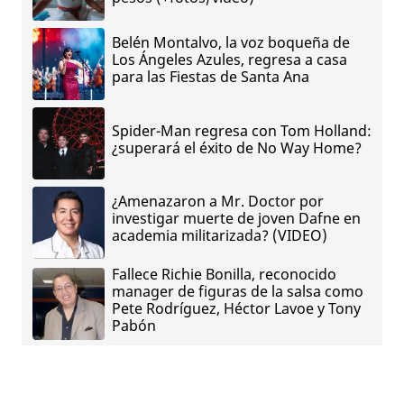
Belén Montalvo, la voz boqueña de
Los Ángeles Azules, regresa a casa
para las Fiestas de Santa Ana
Spider-Man regresa con Tom Holland:
¿superará el éxito de No Way Home?
¿Amenazaron a Mr. Doctor por
investigar muerte de joven Dafne en
academia militarizada? (VIDEO)
Fallece Richie Bonilla, reconocido
manager de figuras de la salsa como
Pete Rodríguez, Héctor Lavoe y Tony
Pabón