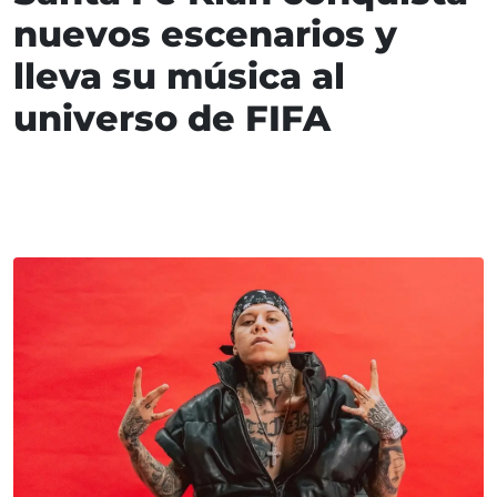
nuevos escenarios y
lleva su música al
universo de FIFA