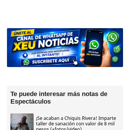
Te puede interesar más notas de
Espectáculos
¡Se acaban a Chiquis Rivera! Imparte
taller de sanación con valor de 8 mil
pesos (+fotos/video)