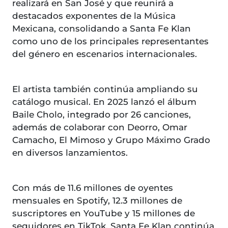
realizará en San José y que reunirá a
destacados exponentes de la Música
Mexicana, consolidando a Santa Fe Klan
como uno de los principales representantes
del género en escenarios internacionales.
El artista también continúa ampliando su
catálogo musical. En 2025 lanzó el álbum
Baile Cholo, integrado por 26 canciones,
además de colaborar con Deorro, Omar
Camacho, El Mimoso y Grupo Máximo Grado
en diversos lanzamientos.
Con más de 11.6 millones de oyentes
mensuales en Spotify, 12.3 millones de
suscriptores en YouTube y 15 millones de
seguidores en TikTok, Santa Fe Klan continúa