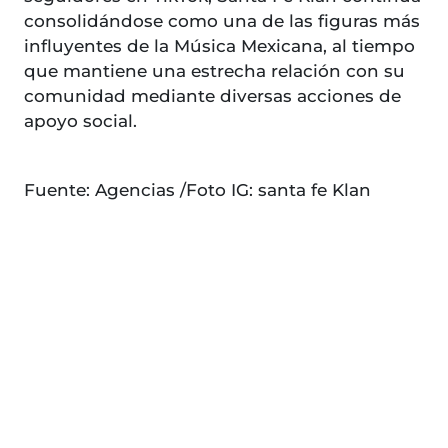
consolidándose como una de las figuras más
influyentes de la Música Mexicana, al tiempo
que mantiene una estrecha relación con su
comunidad mediante diversas acciones de
apoyo social.
Fuente: Agencias /Foto IG: santa fe Klan