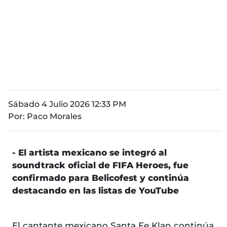
Sábado 4 Julio 2026 12:33 PM
Por:
Paco Morales
- El artista mexicano se integró al
soundtrack oficial de FIFA Heroes, fue
confirmado para Belicofest y continúa
destacando en las listas de YouTube
El cantante mexicano Santa Fe Klan continúa