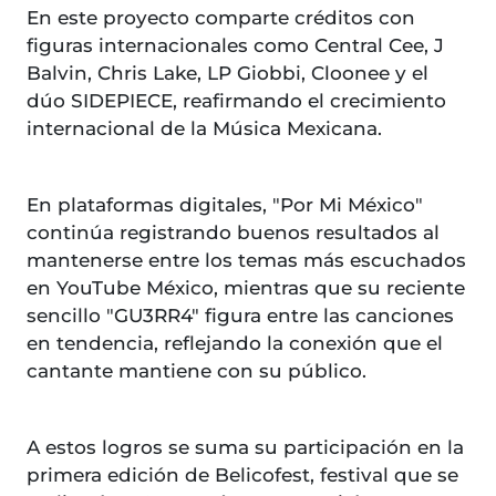
En este proyecto comparte créditos con
figuras internacionales como Central Cee, J
Balvin, Chris Lake, LP Giobbi, Cloonee y el
dúo SIDEPIECE, reafirmando el crecimiento
internacional de la Música Mexicana.
En plataformas digitales, "Por Mi México"
continúa registrando buenos resultados al
mantenerse entre los temas más escuchados
en YouTube México, mientras que su reciente
sencillo "GU3RR4" figura entre las canciones
en tendencia, reflejando la conexión que el
cantante mantiene con su público.
A estos logros se suma su participación en la
primera edición de Belicofest, festival que se