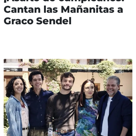
Cantan las Mañanitas a
Graco Sendel