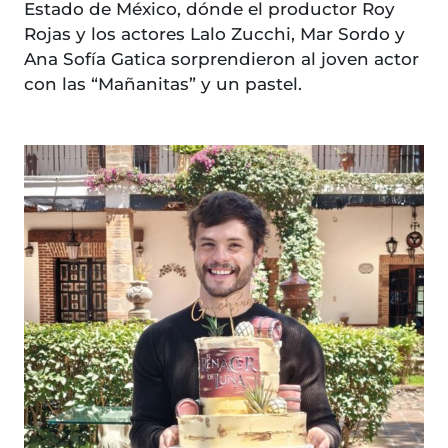
Estado de México, dónde el productor Roy
Rojas y los actores Lalo Zucchi, Mar Sordo y
Ana Sofía Gatica sorprendieron al joven actor
con las “Mañanitas” y un pastel.