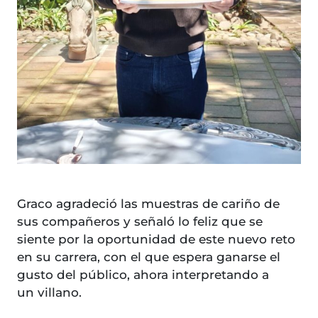
Graco agradeció las muestras de cariño de
sus compañeros y señaló lo feliz que se
siente por la oportunidad de este nuevo reto
en su carrera, con el que espera ganarse el
gusto del público, ahora interpretando a
un villano.