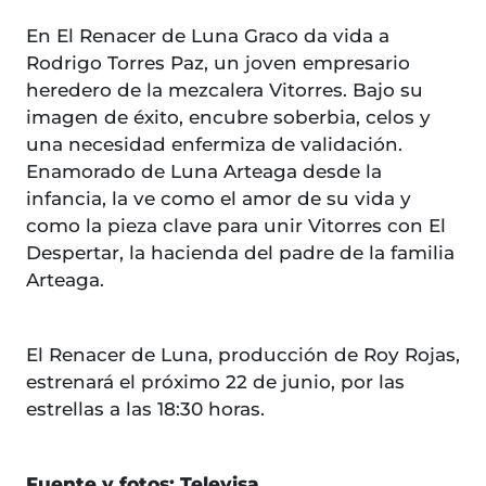
En El Renacer de Luna Graco da vida a
Rodrigo Torres Paz, un joven empresario
heredero de la mezcalera Vitorres. Bajo su
imagen de éxito, encubre soberbia, celos y
una necesidad enfermiza de validación.
Enamorado de Luna Arteaga desde la
infancia, la ve como el amor de su vida y
como la pieza clave para unir Vitorres con El
Despertar, la hacienda del padre de la familia
Arteaga.
El Renacer de Luna, producción de Roy Rojas,
estrenará el próximo 22 de junio, por las
estrellas a las 18:30 horas.
Fuente y fotos: Televisa