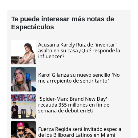
Te puede interesar más notas de
Espectáculos
Acusan a Karely Ruiz de 'inventar'
asalto en su casa ¿Qué responde la
influencer?
Karol G lanza su nuevo sencillo 'No
me arrepiento de sentir tanto'
'Spider-Man: Brand New Day'
recauda 355 millones en fin de
semana de debut en EU
Fuerza Regida será invitado especial
de los Billboard Latinos en Miami