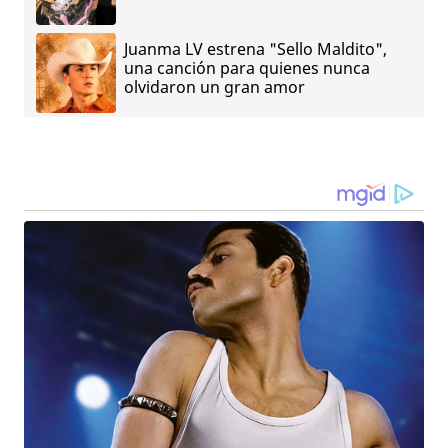
Juanma LV estrena "Sello Maldito",
una canción para quienes nunca
olvidaron un gran amor