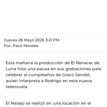
Jueves 28 Mayo 2026 3:21 PM
Por:
Paco Morales
Esta mañana la producción de El Renacer de
Luna hizo una pausa en sus grabaciones para
celebrar el cumpleaños de Graco Sendel,
quien interpreta a Rodrigo en esta nueva
telenovela.
El festejo se realizó en una locación en el