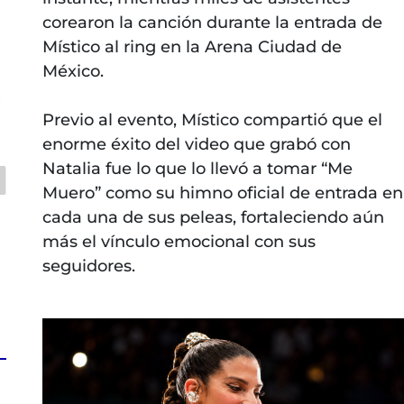
corearon la canción durante la entrada de
Místico al ring en la Arena Ciudad de
México.
z
Previo al evento, Místico compartió que el
enorme éxito del video que grabó con
Natalia fue lo que lo llevó a tomar “Me
Muero” como su himno oficial de entrada en
cada una de sus peleas, fortaleciendo aún
más el vínculo emocional con sus
seguidores.