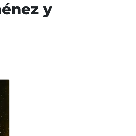
ménez y