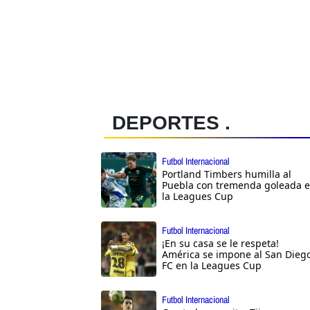
DEPORTES .
Futbol Internacional
Portland Timbers humilla al
Puebla con tremenda goleada 
la Leagues Cup
Futbol Internacional
¡En su casa se le respeta!
América se impone al San Dieg
FC en la Leagues Cup
Futbol Internacional