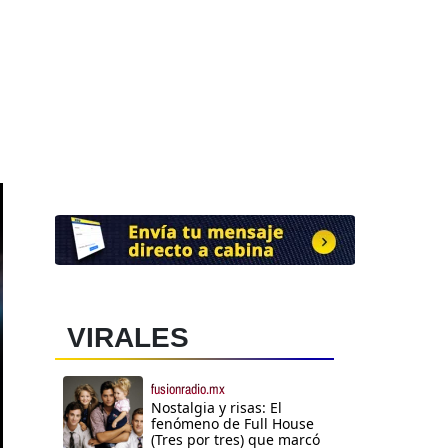
VIRALES
fusionradio.mx
Nostalgia y risas: El
fenómeno de Full House
(Tres por tres) que marcó