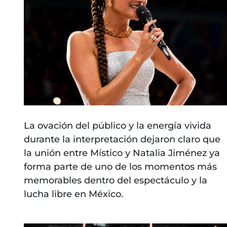
La ovación del público y la energía vivida
durante la interpretación dejaron claro que
la unión entre Místico y Natalia Jiménez ya
forma parte de uno de los momentos más
memorables dentro del espectáculo y la
lucha libre en México.