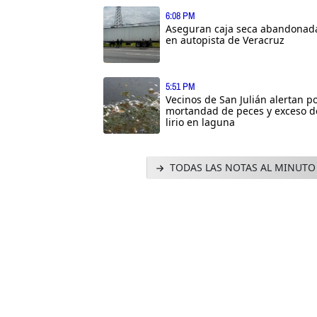
6:08 PM
Aseguran caja seca abandonad
en autopista de Veracruz
5:51 PM
Vecinos de San Julián alertan p
mortandad de peces y exceso d
lirio en laguna
TODAS LAS NOTAS AL MINUTO