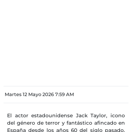
Martes 12 Mayo 2026 7:59 AM
El actor estadounidense Jack Taylor, icono
del género de terror y fantástico afincado en
España desde los años 60 del siglo pasado,