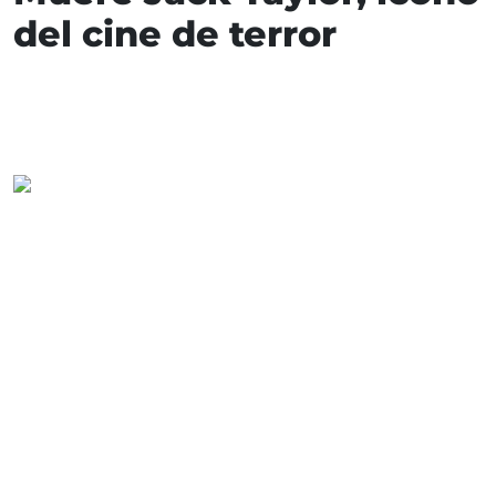
del cine de terror