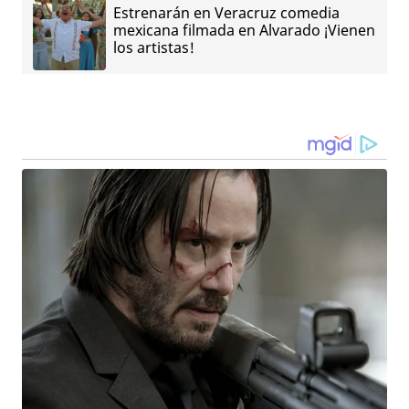
Estrenarán en Veracruz comedia
mexicana filmada en Alvarado ¡Vienen
los artistas!