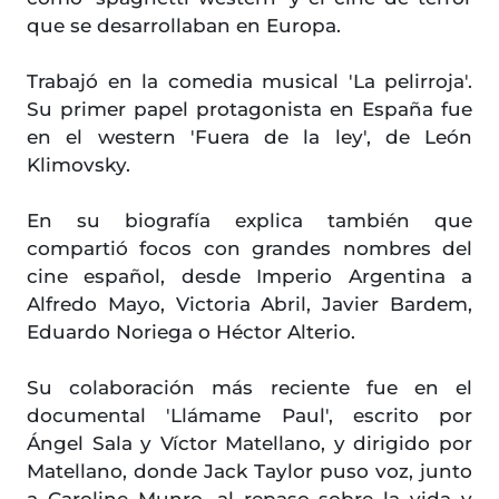
que se desarrollaban en Europa.
Trabajó en la comedia musical 'La pelirroja'.
Su primer papel protagonista en España fue
en el western 'Fuera de la ley', de León
Klimovsky.
En su biografía explica también que
compartió focos con grandes nombres del
cine español, desde Imperio Argentina a
Alfredo Mayo, Victoria Abril, Javier Bardem,
Eduardo Noriega o Héctor Alterio.
Su colaboración más reciente fue en el
documental 'Llámame Paul', escrito por
Ángel Sala y Víctor Matellano, y dirigido por
Matellano, donde Jack Taylor puso voz, junto