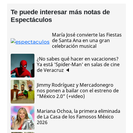
Te puede interesar más notas de
Espectáculos
María José convierte las Fiestas
de Santa Ana en una gran
celebración musical
¿No sabes qué hacer en vacaciones?
Ya está 'Spider-Man' en salas de cine
de Veracruz 🔈
Jimmy Rodríguez y Mercadonegro
nos ponen a bailar con el estreno de
“México 2.0” (+video)
Mariana Ochoa, la primera eliminada
de La Casa de los Famosos México
2026