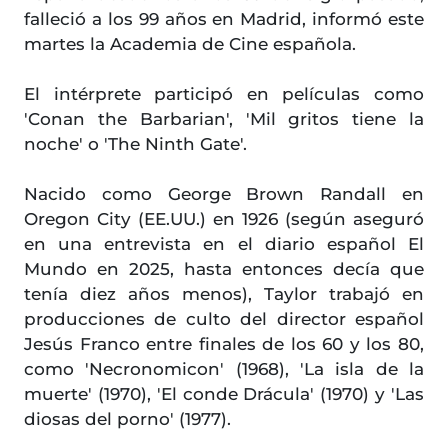
falleció a los 99 años en Madrid, informó este
martes la Academia de Cine española.
El intérprete participó en películas como
'Conan the Barbarian', 'Mil gritos tiene la
noche' o 'The Ninth Gate'.
Nacido como George Brown Randall en
Oregon City (EE.UU.) en 1926 (según aseguró
en una entrevista en el diario español El
Mundo en 2025, hasta entonces decía que
tenía diez años menos), Taylor trabajó en
producciones de culto del director español
Jesús Franco entre finales de los 60 y los 80,
como 'Necronomicon' (1968), 'La isla de la
muerte' (1970), 'El conde Drácula' (1970) y 'Las
diosas del porno' (1977).