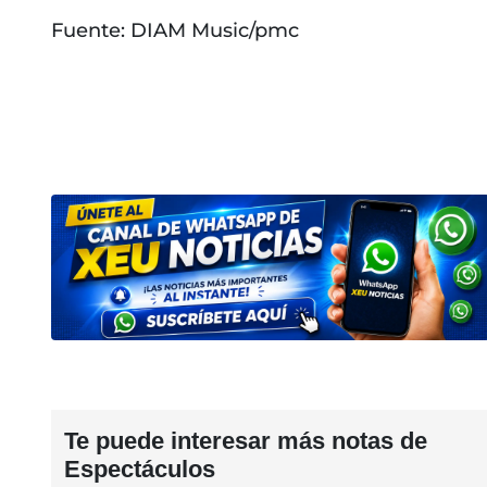
Fuente: DIAM Music/pmc
Te puede interesar más notas de
Espectáculos