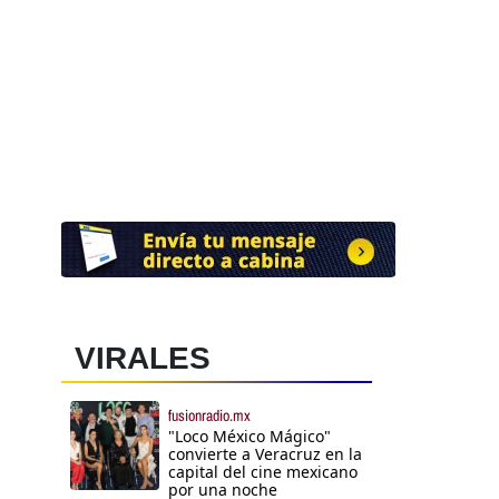
VIRALES
fusionradio.mx
"Loco México Mágico"
convierte a Veracruz en la
capital del cine mexicano
por una noche