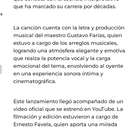
que ha marcado su carrera por décadas.
ra
La canción cuenta con la letra y producción
musical del maestro Gustavo Farías, quien
C
estuvo a cargo de los arreglos musicales,
logrando una atmósfera elegante y emotiva
que realza la potencia vocal y la carga
emocional del tema, envolviendo al oyente
en una experiencia sonora íntima y
cinematográfica.
Este lanzamiento llegó acompañado de un
video oficial que se estrenó en YouTube. La
filmación y edición estuvieron a cargo de
Ernesto Favela, quien aporta una mirada