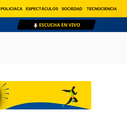
POLICIACA
ESPECTÁCULOS
SOCIEDAD
TECNOCIENCIA
ESCUCHA EN VIVO
XE