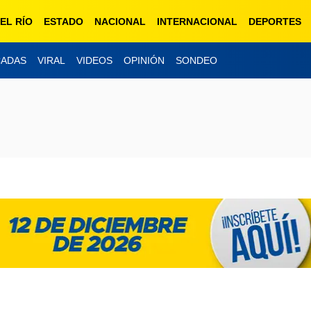
EL RÍO
ESTADO
NACIONAL
INTERNACIONAL
DEPORTES
CADAS
VIRAL
VIDEOS
OPINIÓN
SONDEO