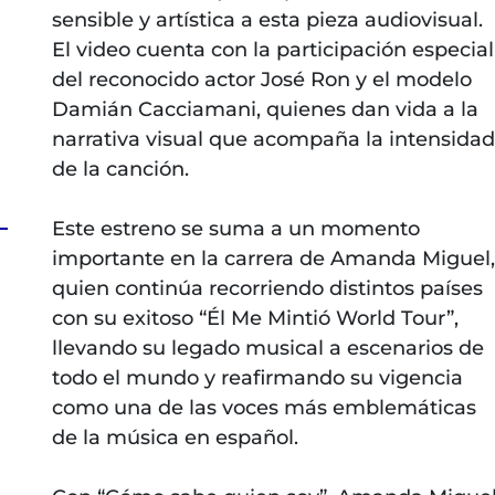
sensible y artística a esta pieza audiovisual.
El video cuenta con la participación especial
del reconocido actor José Ron y el modelo
Damián Cacciamani, quienes dan vida a la
narrativa visual que acompaña la intensidad
de la canción.
Este estreno se suma a un momento
importante en la carrera de Amanda Miguel,
quien continúa recorriendo distintos países
con su exitoso “Él Me Mintió World Tour”,
llevando su legado musical a escenarios de
todo el mundo y reafirmando su vigencia
como una de las voces más emblemáticas
de la música en español.