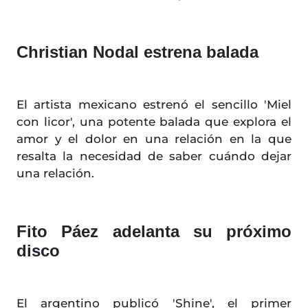
Christian Nodal estrena balada
El artista mexicano estrenó el sencillo 'Miel
con licor', una potente balada que explora el
amor y el dolor en una relación en la que
resalta la necesidad de saber cuándo dejar
una relación.
Fito Páez adelanta su próximo
disco
El argentino publicó 'Shine', el primer