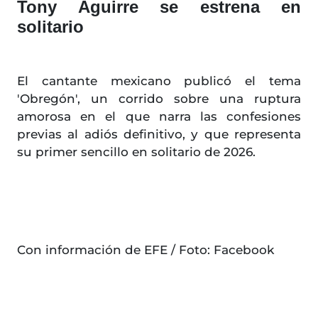
Tony Aguirre se estrena en
solitario
El cantante mexicano publicó el tema
'Obregón', un corrido sobre una ruptura
amorosa en el que narra las confesiones
previas al adiós definitivo, y que representa
su primer sencillo en solitario de 2026.
Con información de EFE / Foto: Facebook