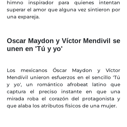
himno inspirador para quienes intentan
superar el amor que alguna vez sintieron por
una expareja.
Oscar Maydon y Víctor Mendivil se
unen en 'Tú y yo'
Los mexicanos Óscar Maydon y Víctor
Mendívil unieron esfuerzos en el sencillo 'Tú
y yo', un romántico afrobeat latino que
captura el preciso instante en que una
mirada roba el corazón del protagonista y
que alaba los atributos físicos de una mujer.