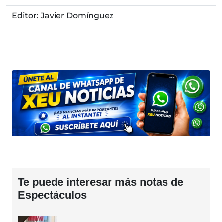
Editor: Javier Domínguez
Te puede interesar más notas de
Espectáculos