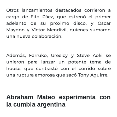
Otros lanzamientos destacados corrieron a
cargo de Fito Páez, que estrenó el primer
adelanto de su próximo disco, y Óscar
Maydon y Víctor Mendivil, quienes sumaron
una nueva colaboración.
Además, Farruko, Greeicy y Steve Aoki se
unieron para lanzar un potente tema de
house, que contrastó con el corrido sobre
una ruptura amorosa que sacó Tony Aguirre.
Abraham Mateo experimenta con
la cumbia argentina