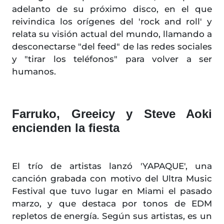
adelanto de su próximo disco, en el que
reivindica los orígenes del 'rock and roll' y
relata su visión actual del mundo, llamando a
desconectarse "del feed" de las redes sociales
y "tirar los teléfonos" para volver a ser
humanos.
Farruko, Greeicy y Steve Aoki
encienden la fiesta
El trío de artistas lanzó 'YAPAQUE', una
canción grabada con motivo del Ultra Music
Festival que tuvo lugar en Miami el pasado
marzo, y que destaca por tonos de EDM
repletos de energía. Según sus artistas, es un