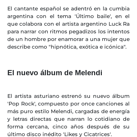
El cantante español se adentró en la cumbia
argentina con el tema 'Último baile', en el
que colabora con el artista argentino Luck Ra
para narrar con ritmos pegadizos los intentos
de un hombre por enamorar a una mujer que
describe como "hipnótica, exótica e icónica".
El nuevo álbum de Melendi
El artista asturiano estrenó su nuevo álbum
'Pop Rock', compuesto por once canciones al
más puro estilo Melendi, cargadas de energía
y letras directas que narran lo cotidiano de
forma cercana, cinco años después de su
último disco inédito 'Likes y Cicatrices'.