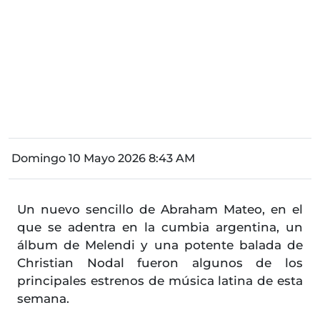
Domingo 10 Mayo 2026 8:43 AM
Un nuevo sencillo de Abraham Mateo, en el
que se adentra en la cumbia argentina, un
álbum de Melendi y una potente balada de
Christian Nodal fueron algunos de los
principales estrenos de música latina de esta
semana.