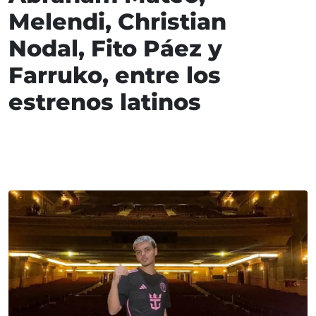
Melendi, Christian
Nodal, Fito Páez y
Farruko, entre los
estrenos latinos