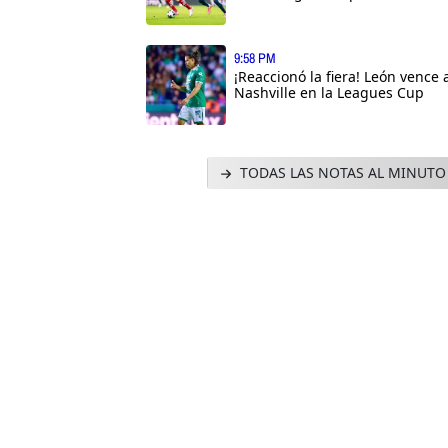
9:58 PM
¡Reaccionó la fiera! León vence 
Nashville en la Leagues Cup
TODAS LAS NOTAS AL MINUTO