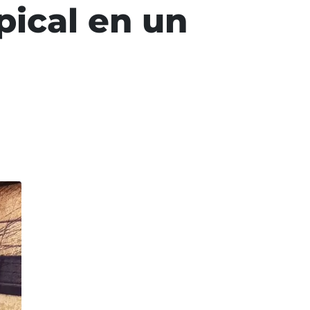
pical en un