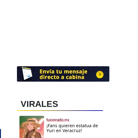
VIRALES
fusionradio.mx
¡Fans quieren estatua de
Yuri en Veracruz!