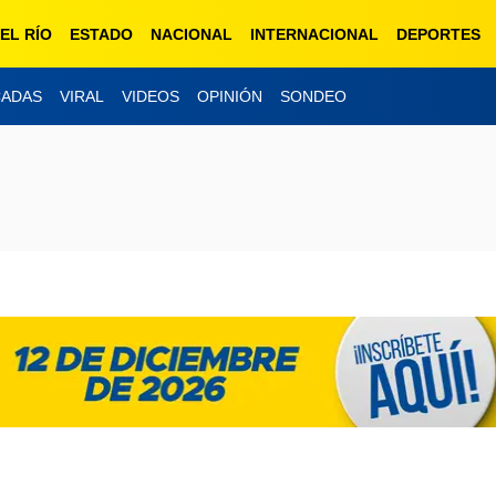
EL RÍO
ESTADO
NACIONAL
INTERNACIONAL
DEPORTES
CADAS
VIRAL
VIDEOS
OPINIÓN
SONDEO