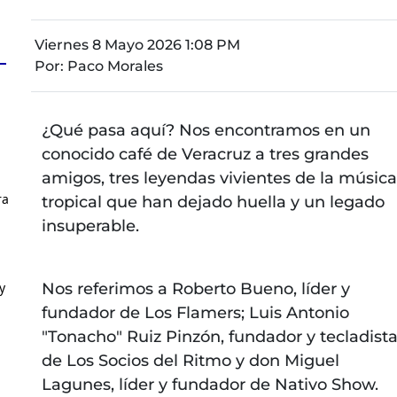
Viernes 8 Mayo 2026 1:08 PM
Por:
Paco Morales
¿Qué pasa aquí? Nos encontramos en un
conocido café de Veracruz a tres grandes
amigos, tres leyendas vivientes de la música
ra
tropical que han dejado huella y un legado
insuperable.
y
Nos referimos a Roberto Bueno, líder y
fundador de Los Flamers; Luis Antonio
"Tonacho" Ruiz Pinzón, fundador y tecladist
de Los Socios del Ritmo y don Miguel
Lagunes, líder y fundador de Nativo Show.