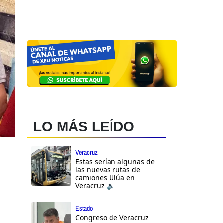
LO MÁS LEÍDO
Veracruz
Estas serían algunas de
las nuevas rutas de
camiones Ulúa en
Veracruz 🔈
Estado
Congreso de Veracruz