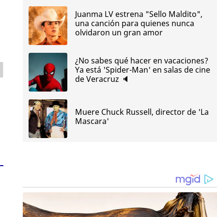
Juanma LV estrena "Sello Maldito",
una canción para quienes nunca
a
olvidaron un gran amor
¿No sabes qué hacer en vacaciones?
Ya está 'Spider-Man' en salas de cine
de Veracruz 🔈
Muere Chuck Russell, director de 'La
Mascara'