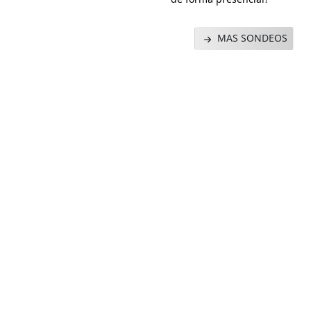
MAS SONDEOS