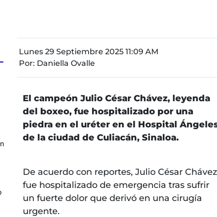
Lunes 29 Septiembre 2025 11:09 AM
Por:
Daniella Ovalle
z
El campeón Julio César Chávez, leyenda
del boxeo, fue hospitalizado por una
piedra en el uréter en el Hospital Ángele
de la ciudad de Culiacán, Sinaloa.
en
De acuerdo con reportes, Julio César Chávez
fue hospitalizado de emergencia tras sufrir
o
un fuerte dolor que derivó en una cirugía
urgente.