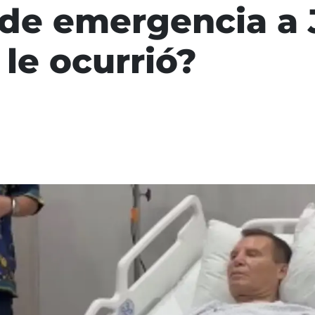
 de emergencia a 
le ocurrió?