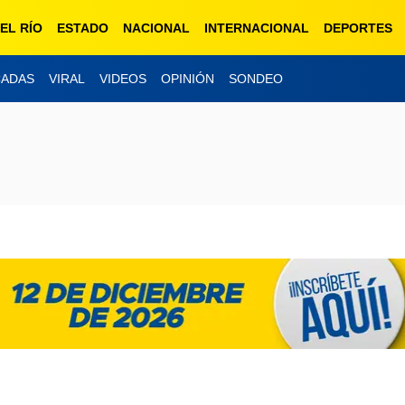
EL RÍO
ESTADO
NACIONAL
INTERNACIONAL
DEPORTES
CADAS
VIRAL
VIDEOS
OPINIÓN
SONDEO