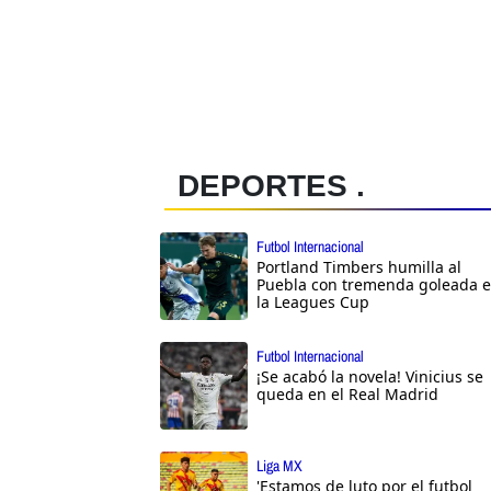
DEPORTES .
Futbol Internacional
Portland Timbers humilla al
Puebla con tremenda goleada 
la Leagues Cup
Futbol Internacional
¡Se acabó la novela! Vinicius se
queda en el Real Madrid
Liga MX
'Estamos de luto por el futbol