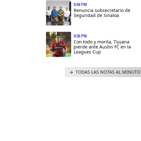
9:48 PM
Renuncia subsecretario de
Seguridad de Sinaloa
9:36 PM
Con todo y morita, Tijuana
pierde ante Austin FC en la
Leagues Cup
TODAS LAS NOTAS AL MINUTO