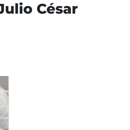
Julio César