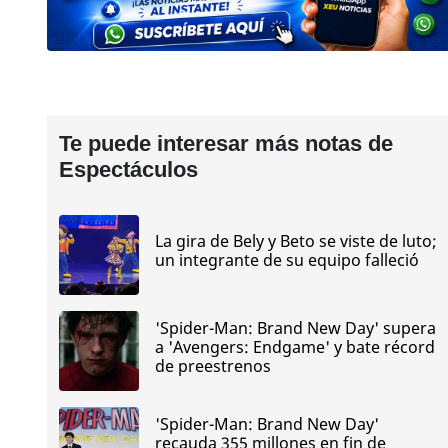
Te puede interesar más notas de
Espectáculos
La gira de Bely y Beto se viste de luto;
un integrante de su equipo falleció
'Spider-Man: Brand New Day' supera
a 'Avengers: Endgame' y bate récord
de preestrenos
'Spider-Man: Brand New Day'
recauda 355 millones en fin de