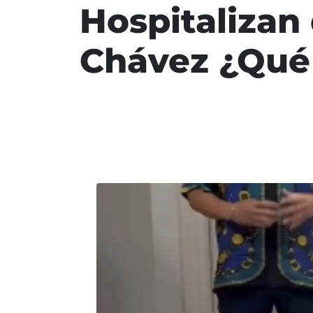
Hospitalizan
Chávez ¿Qué 