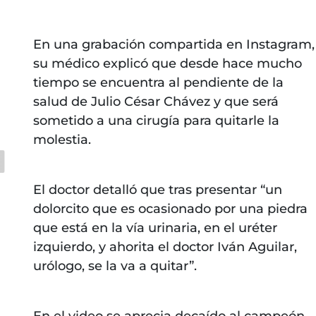
En una grabación compartida en Instagram,
su médico explicó que desde hace mucho
tiempo se encuentra al pendiente de la
salud de Julio César Chávez y que será
sometido a una cirugía para quitarle la
molestia.
El doctor detalló que tras presentar “un
dolorcito que es ocasionado por una piedra
que está en la vía urinaria, en el uréter
izquierdo, y ahorita el doctor Iván Aguilar,
urólogo, se la va a quitar”.