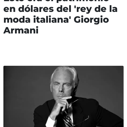
en dólares del 'rey de la
moda italiana' Giorgio
Armani