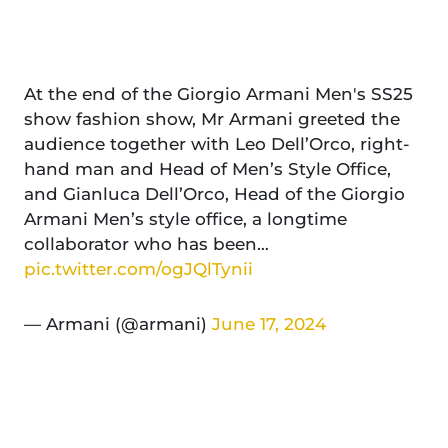
At the end of the Giorgio Armani Men's SS25
show fashion show, Mr Armani greeted the
audience together with Leo Dell’Orco, right-
hand man and Head of Men’s Style Office,
and Gianluca Dell’Orco, Head of the Giorgio
Armani Men’s style office, a longtime
collaborator who has been…
pic.twitter.com/ogJQlTynii
— Armani (@armani)
June 17, 2024