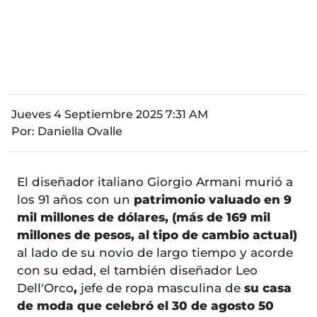
Jueves 4 Septiembre 2025 7:31 AM
Por:
Daniella Ovalle
El diseñador italiano Giorgio Armani murió a
los 91 años con un
patrimonio valuado en 9
mil millones de dólares, (más de 169 mil
millones de pesos, al tipo de cambio actual)
al lado de su novio de largo tiempo y acorde
con su edad, el también diseñador Leo
Dell'Orco
,
jefe de ropa masculina de
su casa
de moda que celebró el 30 de agosto 50