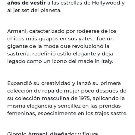
años de vestir
a las estrellas de Hollywood y
al jet set del planeta.
Armani, caracterizado por rodearse de los
chicos más guapos en sus yates, fue un
gigante de la moda que revolucionó la
sastrería, redefinió estilo elegante y deja
legado como un icono del made in Italy.
Expandió su creatividad y lanzó su primera
colección de ropa de mujer poco después de
su colección masculina de 1975, aplicando la
misma elegancia y sencillez en las prendas
femeninas, especialmente en los trajes sastre.
Giorgio Armani, diseñador y figura