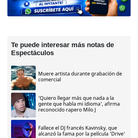
Te puede interesar más notas de
Espectáculos
Muere artista durante grabación de
comercial
'Quiero llegar más que nada a la
gente que habla mi idioma', afirma
reconocido rapero Milo J
Fallece el DJ francés Kavinsky, que
alcanzó la fama por la película 'Drive'