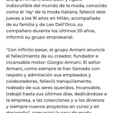
indiscutible del mundo de la moda, conocido
como el 'rey' de la moda italiana, falleció este
jueves a los 91 años en Milán, acompañado
de su familia y de Leo Dell'Orco, su
compañero durante los últimos 20 años,
informó su grupo empresarial.
"Con infinito pesar, el grupo Armani anuncia
el fallecimiento de su creador, fundador e
incansable motor: Giorgio Armani. El señor
Armani, como siempre le han llamado con
respeto y admiración sus empleados y
colaboradores, falleció tranquilamente,
rodeado de sus seres queridos. Incansable,
trabajó hasta sus últimos días, dedicándose a
la empresa, a las colecciones y a los diversos
y siempre nuevos proyectos en curso y en
desarrollo", comunicó la casa de moda.