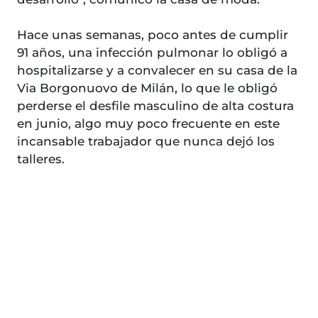
Hace unas semanas, poco antes de cumplir
91 años, una infección pulmonar lo obligó a
hospitalizarse y a convalecer en su casa de la
Via Borgonuovo de Milán, lo que le obligó
perderse el desfile masculino de alta costura
en junio, algo muy poco frecuente en este
incansable trabajador que nunca dejó los
talleres.