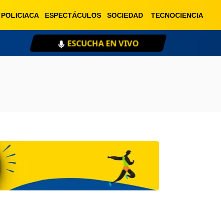
POLICIACA
ESPECTÁCULOS
SOCIEDAD
TECNOCIENCIA
ESCUCHA EN VIVO
XE