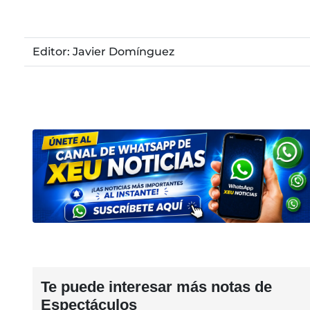
Editor: Javier Domínguez
Te puede interesar más notas de
Espectáculos