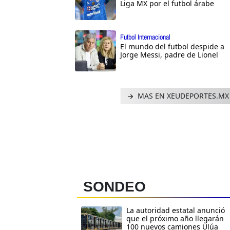
Liga MX por el futbol árabe
Futbol Internacional
El mundo del futbol despide a
Jorge Messi, padre de Lionel
MAS EN XEUDEPORTES.MX
SONDEO
La autoridad estatal anunció
que el próximo año llegarán
100 nuevos camiones Ulúa