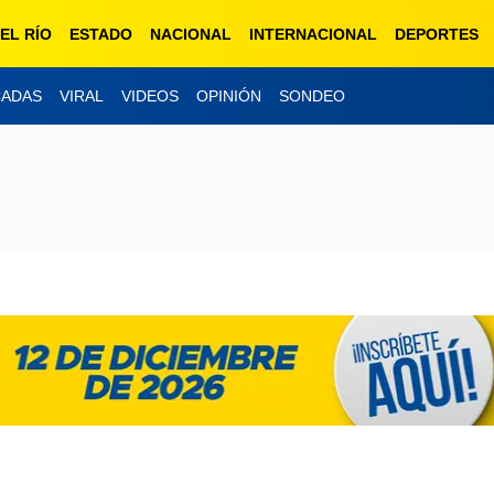
EL RÍO
ESTADO
NACIONAL
INTERNACIONAL
DEPORTES
CADAS
VIRAL
VIDEOS
OPINIÓN
SONDEO