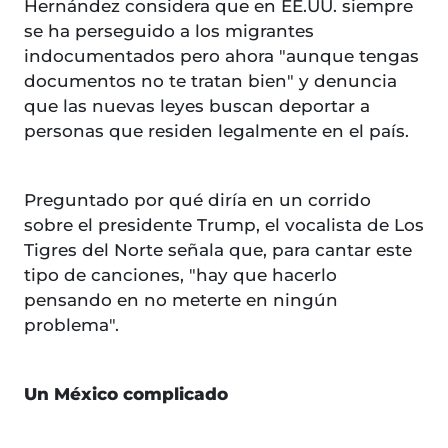
Hernández considera que en EE.UU. siempre
se ha perseguido a los migrantes
indocumentados pero ahora "aunque tengas
documentos no te tratan bien" y denuncia
que las nuevas leyes buscan deportar a
personas que residen legalmente en el país.
Preguntado por qué diría en un corrido
sobre el presidente Trump, el vocalista de Los
Tigres del Norte señala que, para cantar este
tipo de canciones, "hay que hacerlo
pensando en no meterte en ningún
problema".
Un México complicado