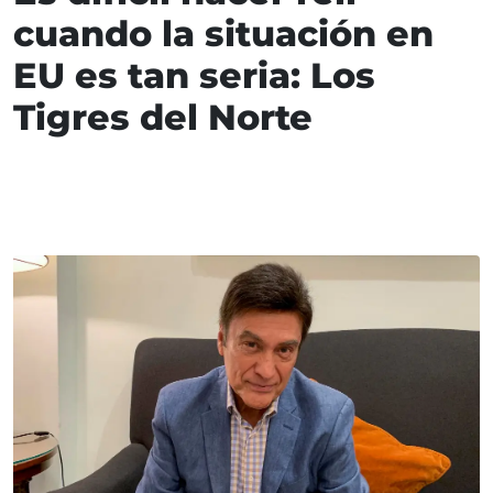
cuando la situación en
EU es tan seria: Los
Tigres del Norte