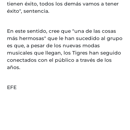
tienen éxito, todos los demás vamos a tener
éxito", sentencia.
En este sentido, cree que "una de las cosas
más hermosas" que le han sucedido al grupo
es que, a pesar de los nuevas modas
musicales que llegan, los Tigres han seguido
conectados con el público a través de los
años.
EFE