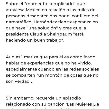
Sobre el "momento complicado" que
atraviesa México en relación a las miles de
personas desaparecidas por el conflicto del
narcotráfico, Hernández tiene esperanza en
que haya "una solución" y cree que la
presidenta Claudia Sheinbaum "está
haciendo un buen trabajo".
Aun así, matiza que para él es complicado
hablar de experiencias que no ha vivido,
especialmente cuando en las redes sociales
se comparten "un montón de cosas que no
son verdad".
Sin embargo, recuerda un episodio
relacionado con su canción 'Las Mujeres De