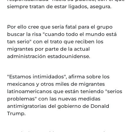
siempre tratan de estar ligados, asegura.
Por ello cree que sería fatal para el grupo
buscar la risa "cuando todo el mundo está
tan serio" con el trato que reciben los
migrantes por parte de la actual
administración estadounidense.
"Estamos intimidados", afirma sobre los
mexicanos y otros miles de migrantes
latinoamericanos que están teniendo "serios
problemas" con las nuevas medidas
antimigratorias del gobierno de Donald
Trump.