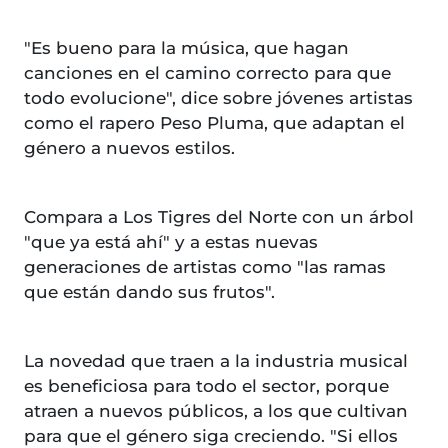
"Es bueno para la música, que hagan
canciones en el camino correcto para que
todo evolucione", dice sobre jóvenes artistas
como el rapero Peso Pluma, que adaptan el
género a nuevos estilos.
Compara a Los Tigres del Norte con un árbol
"que ya está ahí" y a estas nuevas
generaciones de artistas como "las ramas
que están dando sus frutos".
La novedad que traen a la industria musical
es beneficiosa para todo el sector, porque
atraen a nuevos públicos, a los que cultivan
para que el género siga creciendo. "Si ellos