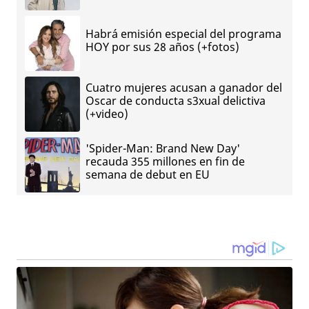
Habrá emisión especial del programa
HOY por sus 28 años (+fotos)
Cuatro mujeres acusan a ganador del
Oscar de conducta s3xual delictiva
(+video)
'Spider-Man: Brand New Day'
recauda 355 millones en fin de
semana de debut en EU