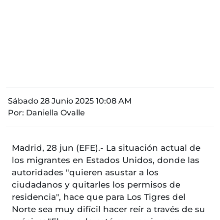
Sábado 28 Junio 2025 10:08 AM
Por:
Daniella Ovalle
Madrid, 28 jun (EFE).- La situación actual de
los migrantes en Estados Unidos, donde las
autoridades "quieren asustar a los
ciudadanos y quitarles los permisos de
residencia", hace que para Los Tigres del
Norte sea muy difícil hacer reír a través de su