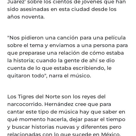
Juárez' sobre los cientos de jóvenes que han
sido asesinadas en esta ciudad desde los
años noventa.
"Nos pidieron una canción para una película
sobre el tema y enviamos a una persona para
que preparase una relación de cómo estaba
la historia; cuando la gente de ahí se dio
cuenta de lo que estaba escribiendo, le
quitaron todo", narra el músico.
Los Tigres del Norte son los reyes del
narcocorrido. Hernández cree que para
cantar este tipo de música hay que saber en
qué momento hacerla, dejar pasar el tiempo
y buscar historias nuevas y diferentes pero
relacionadas con lo que sucede en México.