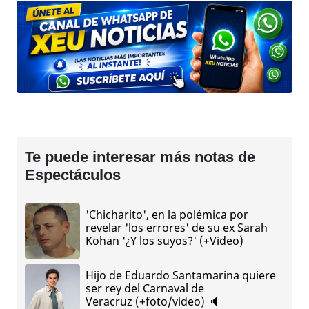
Te puede interesar más notas de
Espectáculos
'Chicharito', en la polémica por
revelar 'los errores' de su ex Sarah
Kohan '¿Y los suyos?' (+Video)
Hijo de Eduardo Santamarina quiere
ser rey del Carnaval de
Veracruz (+foto/video) 🔈