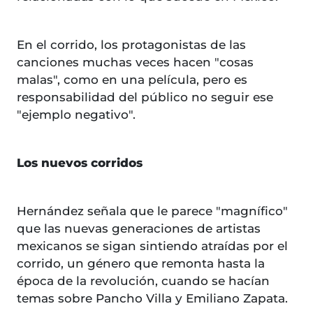
En el corrido, los protagonistas de las
canciones muchas veces hacen "cosas
malas", como en una película, pero es
responsabilidad del público no seguir ese
"ejemplo negativo".
Los nuevos corridos
Hernández señala que le parece "magnífico"
que las nuevas generaciones de artistas
mexicanos se sigan sintiendo atraídas por el
corrido, un género que remonta hasta la
época de la revolución, cuando se hacían
temas sobre Pancho Villa y Emiliano Zapata.