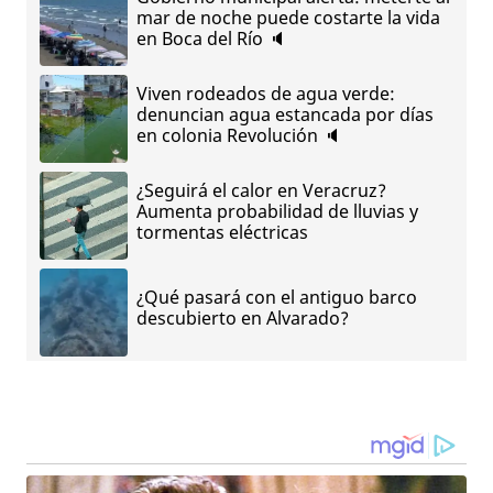
mar de noche puede costarte la vida
en Boca del Río 🔈
Viven rodeados de agua verde:
denuncian agua estancada por días
en colonia Revolución 🔈
¿Seguirá el calor en Veracruz?
Aumenta probabilidad de lluvias y
tormentas eléctricas
¿Qué pasará con el antiguo barco
descubierto en Alvarado?