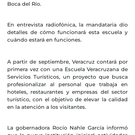
Boca del Río.
En entrevista radiofónica, la mandataria dio
detalles de cómo funcionará esta escuela y
cuándo estará en funciones.
A partir de septiembre, Veracruz contará por
primera vez con una Escuela Veracruzana de
Servicios Turísticos, un proyecto que busca
profesionalizar al personal que trabaja en
hoteles, restaurantes y empresas del sector
turístico, con el objetivo de elevar la calidad
en la atención a los visitantes.
La gobernadora Rocío Nahle García informó