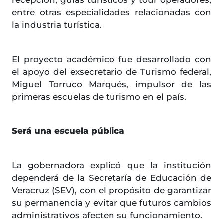
entre otras especialidades relacionadas con
la industria turística.
El proyecto académico fue desarrollado con
el apoyo del exsecretario de Turismo federal,
Miguel Torruco Marqués, impulsor de las
primeras escuelas de turismo en el país.
Será una escuela pública
La gobernadora explicó que la institución
dependerá de la Secretaría de Educación de
Veracruz (SEV), con el propósito de garantizar
su permanencia y evitar que futuros cambios
administrativos afecten su funcionamiento.