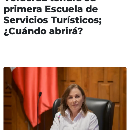
primera Escuela de
Servicios Turísticos;
¿Cuándo abrirá?