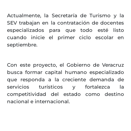
Actualmente, la Secretaría de Turismo y la
SEV trabajan en la contratación de docentes
especializados para que todo esté listo
cuando inicie el primer ciclo escolar en
septiembre.
Con este proyecto, el Gobierno de Veracruz
busca formar capital humano especializado
que responda a la creciente demanda de
servicios turísticos y fortalezca la
competitividad del estado como destino
nacional e internacional.