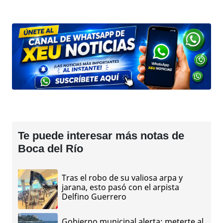
Te puede interesar más notas de
Boca del Río
Tras el robo de su valiosa arpa y
jarana, esto pasó con el arpista
Delfino Guerrero
Gobierno municipal alerta: meterte al