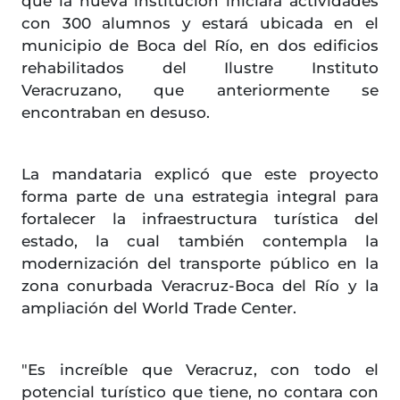
que la nueva institución iniciará actividades
con 300 alumnos y estará ubicada en el
municipio de Boca del Río, en dos edificios
rehabilitados del Ilustre Instituto
Veracruzano, que anteriormente se
encontraban en desuso.
La mandataria explicó que este proyecto
forma parte de una estrategia integral para
fortalecer la infraestructura turística del
estado, la cual también contempla la
modernización del transporte público en la
zona conurbada Veracruz-Boca del Río y la
ampliación del World Trade Center.
"Es increíble que Veracruz, con todo el
potencial turístico que tiene, no contara con