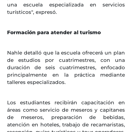
una escuela especializada en servicios
turísticos", expresó.
Formación para atender al turismo
Nahle detalló que la escuela ofrecerá un plan
de estudios por cuatrimestres, con una
duración de seis cuatrimestres, enfocado
principalmente en la práctica mediante
talleres especializados.
Los estudiantes recibirán capacitación en
áreas como servicio de meseros y capitanes
de meseros, preparación de bebidas,
atención en hoteles, trabajo de recamaristas,
recepción, guías turísticos y tour operadores,