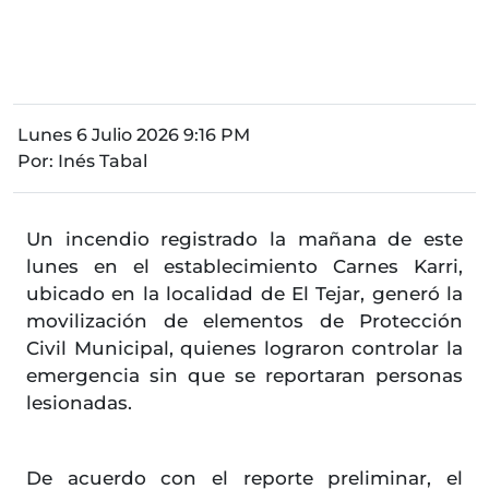
Lunes 6 Julio 2026 9:16 PM
Por:
Inés Tabal
Un incendio registrado la mañana de este
lunes en el establecimiento Carnes Karri,
ubicado en la localidad de El Tejar, generó la
movilización de elementos de Protección
Civil Municipal, quienes lograron controlar la
emergencia sin que se reportaran personas
lesionadas.
De acuerdo con el reporte preliminar, el