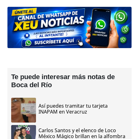
Te puede interesar más notas de
Boca del Río
Así puedes tramitar tu tarjeta
INAPAM en Veracruz
Carlos Santos y el elenco de Loco
México Mágico brillan en la alfombra