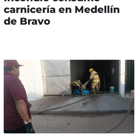
carnicería en Medellín
de Bravo