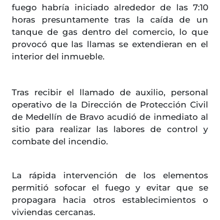
fuego habría iniciado alrededor de las 7:10
horas presuntamente tras la caída de un
tanque de gas dentro del comercio, lo que
provocó que las llamas se extendieran en el
interior del inmueble.
Tras recibir el llamado de auxilio, personal
operativo de la Dirección de Protección Civil
de Medellín de Bravo acudió de inmediato al
sitio para realizar las labores de control y
combate del incendio.
La rápida intervención de los elementos
permitió sofocar el fuego y evitar que se
propagara hacia otros establecimientos o
viviendas cercanas.