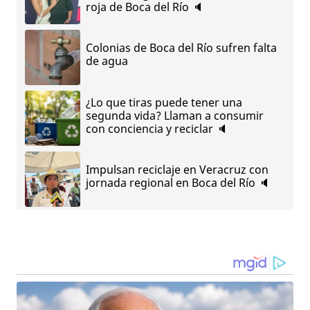
roja de Boca del Río 🔈
Colonias de Boca del Río sufren falta
de agua
¿Lo que tiras puede tener una
segunda vida? Llaman a consumir
con conciencia y reciclar 🔈
Impulsan reciclaje en Veracruz con
jornada regional en Boca del Río 🔈