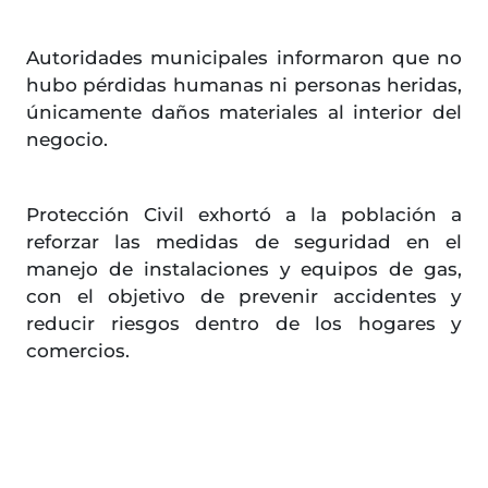
Autoridades municipales informaron que no
hubo pérdidas humanas ni personas heridas,
únicamente daños materiales al interior del
negocio.
Protección Civil exhortó a la población a
reforzar las medidas de seguridad en el
manejo de instalaciones y equipos de gas,
con el objetivo de prevenir accidentes y
reducir riesgos dentro de los hogares y
comercios.