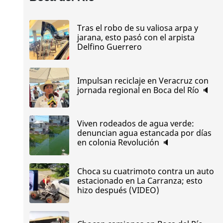
Tras el robo de su valiosa arpa y
jarana, esto pasó con el arpista
Delfino Guerrero
Impulsan reciclaje en Veracruz con
jornada regional en Boca del Río 🔈
Viven rodeados de agua verde:
denuncian agua estancada por días
en colonia Revolución 🔈
Choca su cuatrimoto contra un auto
estacionado en La Carranza; esto
hizo después (VIDEO)