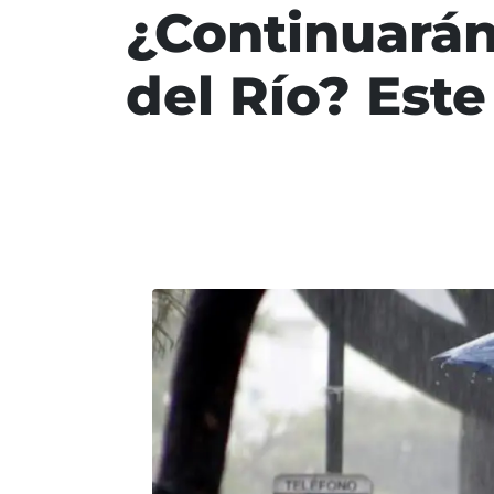
¿Continuarán 
del Río? Este