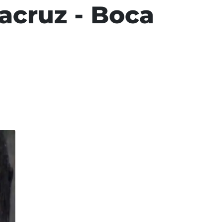
racruz - Boca