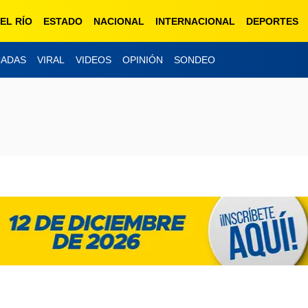
EL RÍO
ESTADO
NACIONAL
INTERNACIONAL
DEPORTES
CADAS
VIRAL
VIDEOS
OPINIÓN
SONDEO