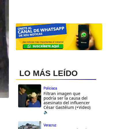
LO MÁS LEÍDO
Policiaca
Filtran imagen que
podría ser la causa del
asesinato del influencer
César Gastélum (+Video)
🔈
Veracruz