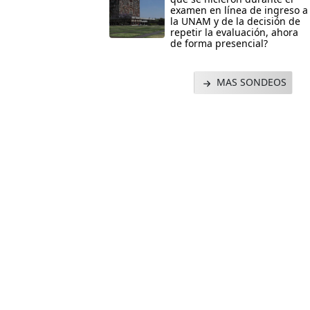
examen en línea de ingreso a
la UNAM y de la decisión de
repetir la evaluación, ahora
de forma presencial?
MAS SONDEOS