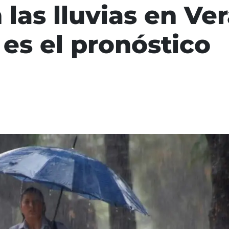
las lluvias en Ve
 es el pronóstico