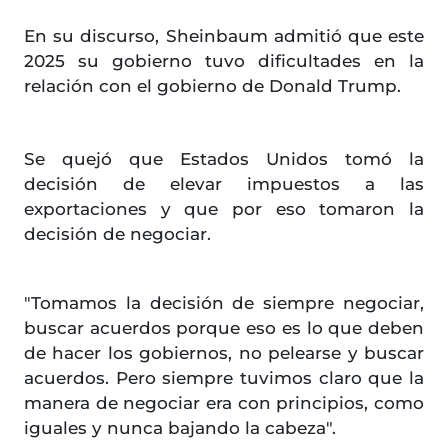
En su discurso, Sheinbaum admitió que este
2025 su gobierno tuvo dificultades en la
relación con el gobierno de Donald Trump.
Se quejó que Estados Unidos tomó la
decisión de elevar impuestos a las
exportaciones y que por eso tomaron la
decisión de negociar.
"Tomamos la decisión de siempre negociar,
buscar acuerdos porque eso es lo que deben
de hacer los gobiernos, no pelearse y buscar
acuerdos. Pero siempre tuvimos claro que la
manera de negociar era con principios, como
iguales y nunca bajando la cabeza".