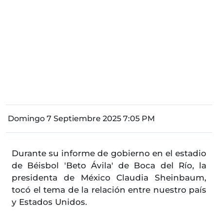
Domingo 7 Septiembre 2025 7:05 PM
Durante su informe de gobierno en el estadio
de Béisbol 'Beto Ávila' de Boca del Río, la
presidenta de México Claudia Sheinbaum,
tocó el tema de la relación entre nuestro país
y Estados Unidos.