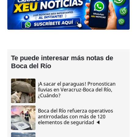
Te puede interesar más notas de
Boca del Río
¡A sacar el paraguas! Pronostican
lluvias en Veracruz-Boca del Río,
¿Cuándo?
Boca del Río refuerza operativos
antirrodadas con más de 120
elementos de seguridad 🔈