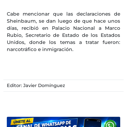
Cabe mencionar que las declaraciones de
Sheinbaum, se dan luego de que hace unos
días, recibió en Palacio Nacional a Marco
Rubio, Secretario de Estado de los Estados
Unidos, donde los temas a tratar fueron:
narcotráfico e inmigración.
Editor: Javier Domínguez