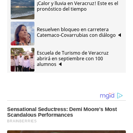
¡Calor y lluvia en Veracruz! Este es el
pronóstico del tiempo
Resuelven bloqueo en carretera
Catemaco-Covarrubias con diálogo 🔈
Escuela de Turismo de Veracruz
abrirá en septiembre con 100
alumnos 🔈