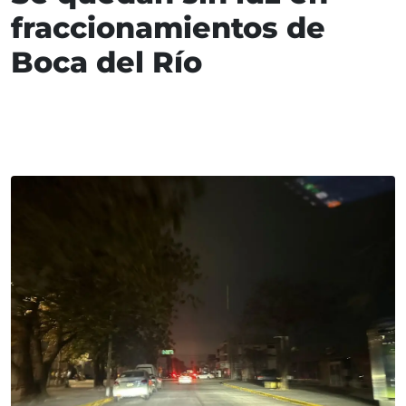
fraccionamientos de
Boca del Río