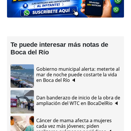
Te puede interesar más notas de
Boca del Río
Gobierno municipal alerta: meterte al
mar de noche puede costarte la vida
en Boca del Río 🔈
Dan banderazo de inicio de la obra de
ampliación del WTC en BocaDelRio 🔈
Cáncer de mama afecta a mujeres
cada vez más jóvenes; piden