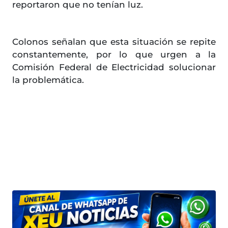
reportaron que no tenían luz.
Colonos señalan que esta situación se repite
constantemente, por lo que urgen a la
Comisión Federal de Electricidad solucionar
la problemática.