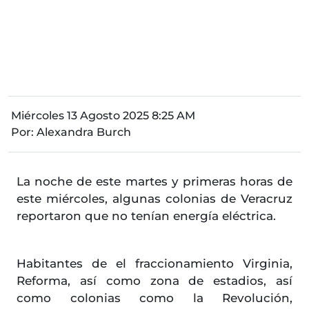
Miércoles 13 Agosto 2025 8:25 AM
Por:
Alexandra Burch
La noche de este martes y primeras horas de
este miércoles, algunas colonias de Veracruz
reportaron que no tenían energía eléctrica.
Habitantes de el fraccionamiento Virginia,
Reforma, así como zona de estadios, así
como colonias como la Revolución,