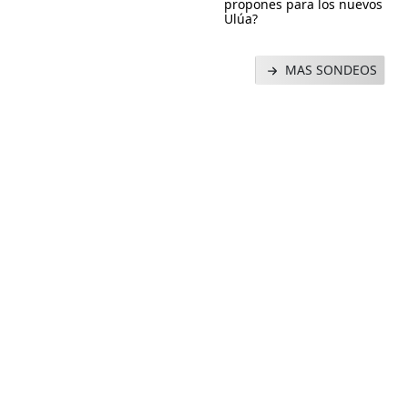
propones para los nuevos
Ulúa?
MAS SONDEOS