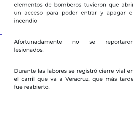
elementos de bomberos tuvieron que abri
un acceso para poder entrar y apagar e
incendio
Afortunadamente no se reportaro
lesionados.
Durante las labores se registró cierre vial e
el carril que va a Veracruz, que más tard
fue reabierto.