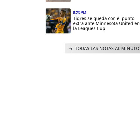
9:23 PM
Tigres se queda con el punto
extra ante Minnesota United en
la Leagues Cup
TODAS LAS NOTAS AL MINUTO