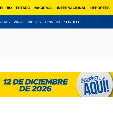
EL RÍO
ESTADO
NACIONAL
INTERNACIONAL
DEPORTES
CADAS
VIRAL
VIDEOS
OPINIÓN
SONDEO