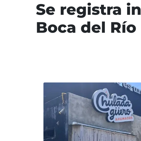
Se registra i
Boca del Río