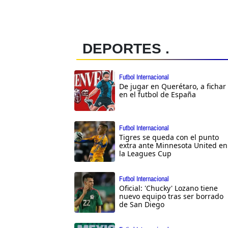
DEPORTES .
Futbol Internacional
De jugar en Querétaro, a fichar
en el futbol de España
Futbol Internacional
Tigres se queda con el punto
extra ante Minnesota United en
la Leagues Cup
Futbol Internacional
Oficial: 'Chucky' Lozano tiene
nuevo equipo tras ser borrado
de San Diego