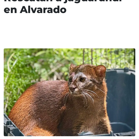
en Alvarado