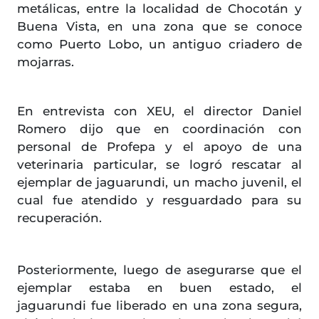
metálicas, entre la localidad de Chocotán y
Buena Vista, en una zona que se conoce
como Puerto Lobo, un antiguo criadero de
mojarras.
En entrevista con XEU, el director Daniel
Romero dijo que en coordinación con
personal de Profepa y el apoyo de una
veterinaria particular, se logró rescatar al
ejemplar de jaguarundi, un macho juvenil, el
cual fue atendido y resguardado para su
recuperación.
Posteriormente, luego de asegurarse que el
ejemplar estaba en buen estado, el
jaguarundi fue liberado en una zona segura,