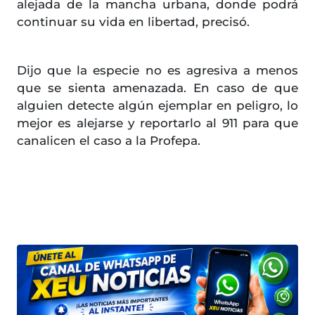
alejada de la mancha urbana, donde podrá
continuar su vida en libertad, precisó.
Dijo que la especie no es agresiva a menos
que se sienta amenazada. En caso de que
alguien detecte algún ejemplar en peligro, lo
mejor es alejarse y reportarlo al 911 para que
canalicen el caso a la Profepa.