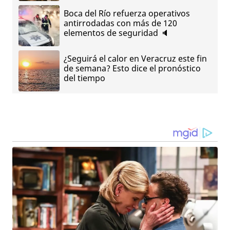
Boca del Río refuerza operativos
antirrodadas con más de 120
elementos de seguridad 🔈
¿Seguirá el calor en Veracruz este fin
de semana? Esto dice el pronóstico
del tiempo