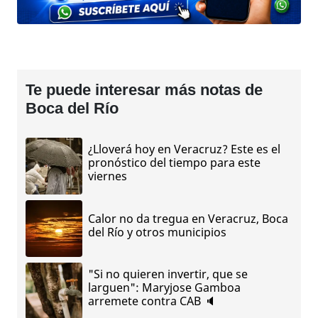
Te puede interesar más notas de
Boca del Río
¿Lloverá hoy en Veracruz? Este es el
pronóstico del tiempo para este
viernes
Calor no da tregua en Veracruz, Boca
del Río y otros municipios
"Si no quieren invertir, que se
larguen": Maryjose Gamboa
arremete contra CAB 🔈