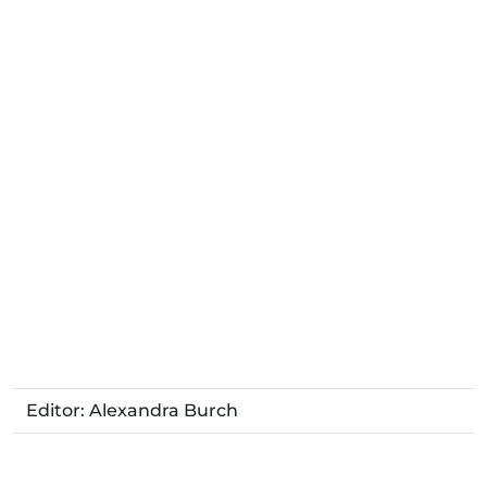
Editor: Alexandra Burch