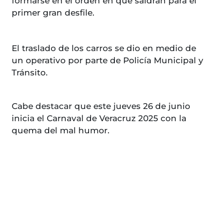
formarse en el orden en qué saldrán para el
primer gran desfile.
El traslado de los carros se dio en medio de
un operativo por parte de Policía Municipal y
Tránsito.
Cabe destacar que este jueves 26 de junio
inicia el Carnaval de Veracruz 2025 con la
quema del mal humor.