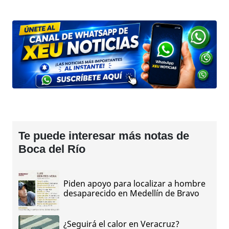
Te puede interesar más notas de
Boca del Río
Piden apoyo para localizar a hombre
desaparecido en Medellín de Bravo
¿Seguirá el calor en Veracruz?