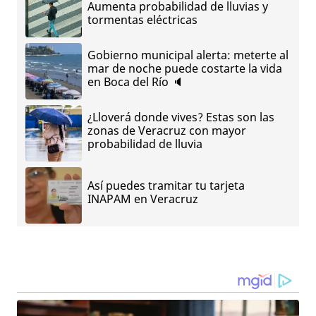
Aumenta probabilidad de lluvias y
tormentas eléctricas
Gobierno municipal alerta: meterte al
mar de noche puede costarte la vida
en Boca del Río 🔈
¿Lloverá donde vives? Estas son las
zonas de Veracruz con mayor
probabilidad de lluvia
Así puedes tramitar tu tarjeta
INAPAM en Veracruz