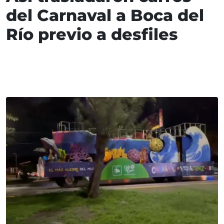
del Carnaval a Boca del
Río previo a desfiles