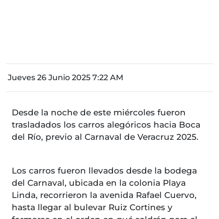
Jueves 26 Junio 2025 7:22 AM
Desde la noche de este miércoles fueron
trasladados los carros alegóricos hacia Boca
del Río, previo al Carnaval de Veracruz 2025.
Los carros fueron llevados desde la bodega
del Carnaval, ubicada en la colonia Playa
Linda, recorrieron la avenida Rafael Cuervo,
hasta llegar al bulevar Ruiz Cortines y