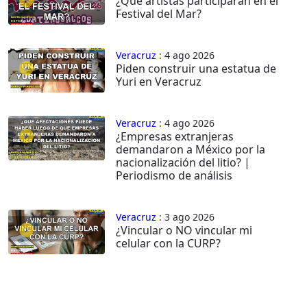
¿Qué artistas participarán en el
Festival del Mar?
Veracruz
: 4 ago 2026
Piden construir una estatua de
Yuri en Veracruz
Veracruz
: 4 ago 2026
¿Empresas extranjeras
demandaron a México por la
nacionalización del litio? |
Periodismo de análisis
Veracruz
: 3 ago 2026
¿Vincular o NO vincular mi
celular con la CURP?