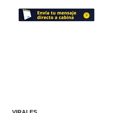
VIRALES