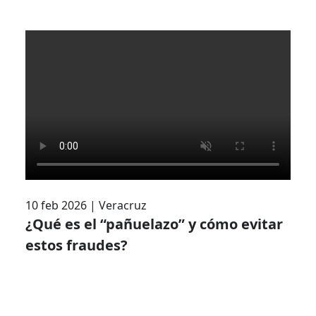
10 feb 2026
|
Veracruz
¿Qué es el “pañuelazo” y cómo evitar
estos fraudes?