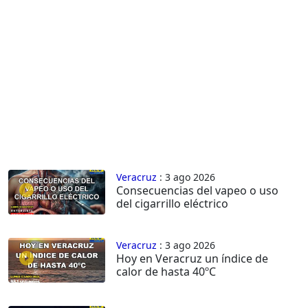
Veracruz
: 3 ago 2026
Consecuencias del vapeo o uso
del cigarrillo eléctrico
Veracruz
: 3 ago 2026
Hoy en Veracruz un índice de
calor de hasta 40ºC