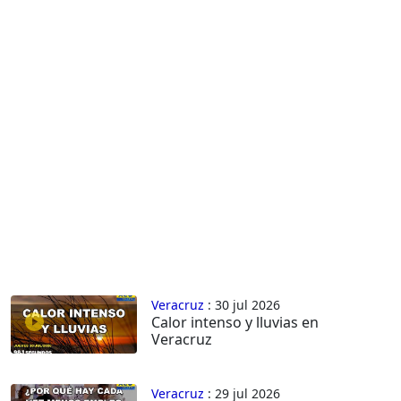
Veracruz
: 30 jul 2026
Calor intenso y lluvias en
Veracruz
Veracruz
: 29 jul 2026