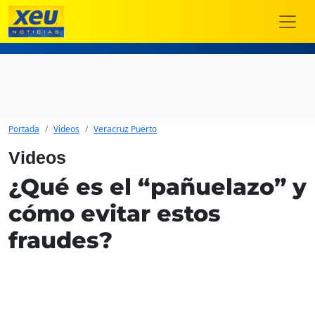
Portada
Videos
Veracruz Puerto
Videos
¿Qué es el “pañuelazo” y
cómo evitar estos
fraudes?