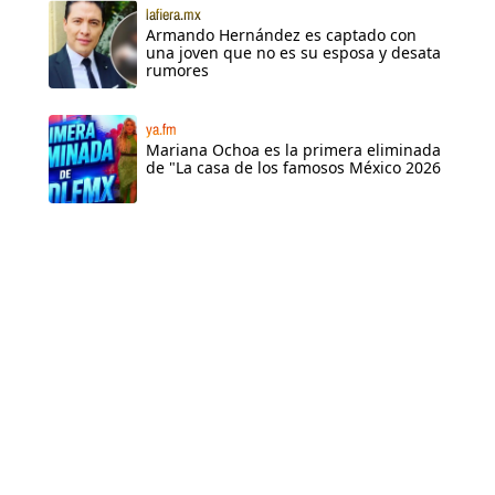
lafiera.mx
Armando Hernández es captado con
una joven que no es su esposa y desata
rumores
ya.fm
Mariana Ochoa es la primera eliminada
de "La casa de los famosos México 2026