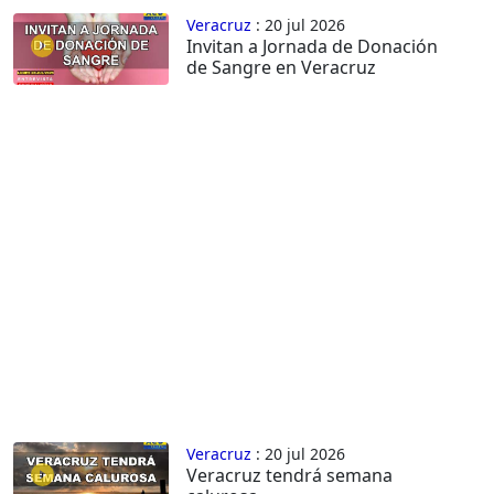
Veracruz
: 20 jul 2026
Invitan a Jornada de Donación
de Sangre en Veracruz
Veracruz
: 20 jul 2026
Veracruz tendrá semana