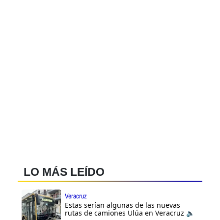
LO MÁS LEÍDO
Veracruz
Estas serían algunas de las nuevas
rutas de camiones Ulúa en Veracruz 🔈