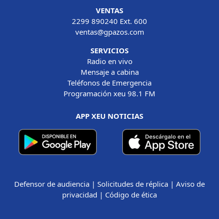
VENTAS
2299 890240 Ext. 600
ventas@gpazos.com
SERVICIOS
Radio en vivo
Mensaje a cabina
Teléfonos de Emergencia
Programación xeu 98.1 FM
APP XEU NOTICIAS
Defensor de audiencia
|
Solicitudes de réplica
|
Aviso de
privacidad
|
Código de ética