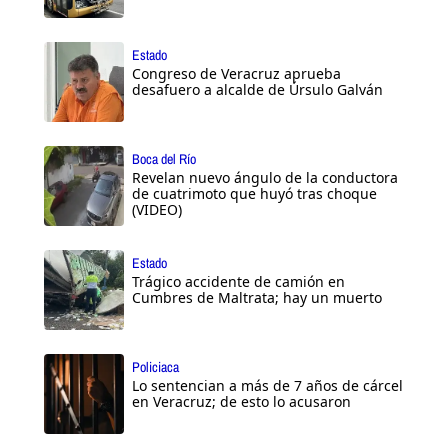
Estado
Congreso de Veracruz aprueba
desafuero a alcalde de Úrsulo Galván
Boca del Río
Revelan nuevo ángulo de la conductora
de cuatrimoto que huyó tras choque
(VIDEO)
Estado
Trágico accidente de camión en
Cumbres de Maltrata; hay un muerto
Policiaca
Lo sentencian a más de 7 años de cárcel
en Veracruz; de esto lo acusaron