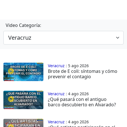
Video Categoría:
Veracruz
: 5 ago 2026
Brote de E coli: síntomas y cómo
prevenir el contagio
Veracruz
: 4 ago 2026
¿Qué pasará con el antiguo
barco descubierto en Alvarado?
Veracruz
: 4 ago 2026