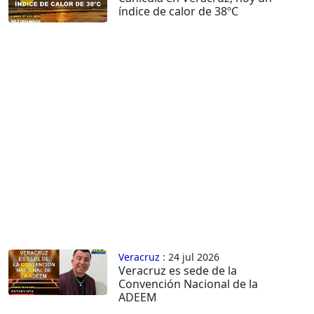
índice de calor de 38ºC
Veracruz
: 24 jul 2026
Veracruz es sede de la
Convención Nacional de la
ADEEM