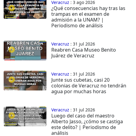
Veracruz
: 3 ago 2026
¿Qué consecuencias hay tras las
trampas en el examen de
admisión a la UNAM? |
Periodismo de análisis
Veracruz
: 31 jul 2026
Reabren Casa Museo Benito
Juárez de Veracruz
Veracruz
: 31 jul 2026
Junte sus cubetas, casi 20
colonias de Veracruz no tendrán
agua por muchas horas
Veracruz
: 31 jul 2026
Luego del caso del maestro
Alberto Jasso, ¿cómo se castiga
este delito? | Periodismo de
análisis