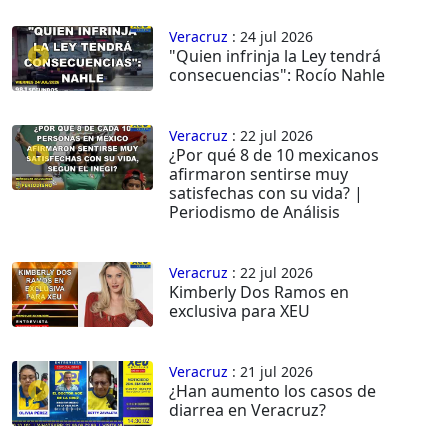
Veracruz
: 24 jul 2026
"Quien infrinja la Ley tendrá
consecuencias": Rocío Nahle
Veracruz
: 22 jul 2026
¿Por qué 8 de 10 mexicanos
afirmaron sentirse muy
satisfechas con su vida? |
Periodismo de Análisis
Veracruz
: 22 jul 2026
Kimberly Dos Ramos en
exclusiva para XEU
Veracruz
: 21 jul 2026
¿Han aumento los casos de
diarrea en Veracruz?