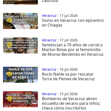
calurosa
Veracruz
: 17 jul 2026
Sismo en Veracruz con epicentro
en Chiapas
Veracruz
: 17 jul 2026
Sentencian a 70 años de carcel a
Marlon Botas por el feminicidio
de Monse Bendimes en Veracruz
Veracruz
: 16 jul 2026
Rocío Nahle va por rescatar
Torre de Pemex de Veracruz
Veracruz
: 15 jul 2026
Bomberos de Veracruz abren
escuelita de verano para niños;
checa cómo inscribirlos