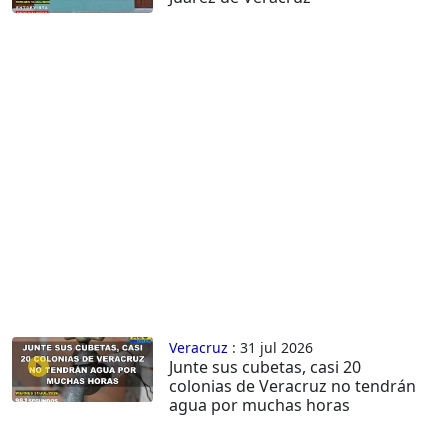
Veracruz
: 31 jul 2026
Junte sus cubetas, casi 20
colonias de Veracruz no tendrán
agua por muchas horas