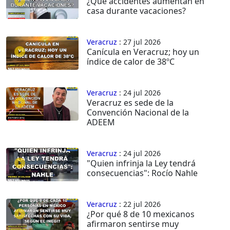
¿Qué accidentes aumentan en
casa durante vacaciones?
Veracruz
: 27 jul 2026
Canícula en Veracruz; hoy un
índice de calor de 38ºC
Veracruz
: 24 jul 2026
Veracruz es sede de la
Convención Nacional de la
ADEEM
Veracruz
: 24 jul 2026
"Quien infrinja la Ley tendrá
consecuencias": Rocío Nahle
Veracruz
: 22 jul 2026
¿Por qué 8 de 10 mexicanos
afirmaron sentirse muy