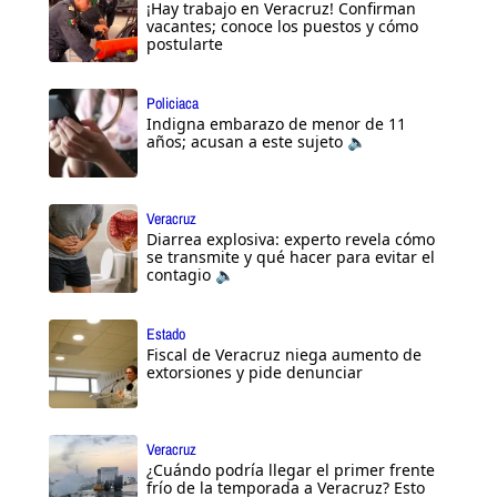
¡Hay trabajo en Veracruz! Confirman
vacantes; conoce los puestos y cómo
postularte
Policiaca
Indigna embarazo de menor de 11
años; acusan a este sujeto 🔈
Veracruz
Diarrea explosiva: experto revela cómo
se transmite y qué hacer para evitar el
contagio 🔈
Estado
Fiscal de Veracruz niega aumento de
extorsiones y pide denunciar
Veracruz
¿Cuándo podría llegar el primer frente
frío de la temporada a Veracruz? Esto