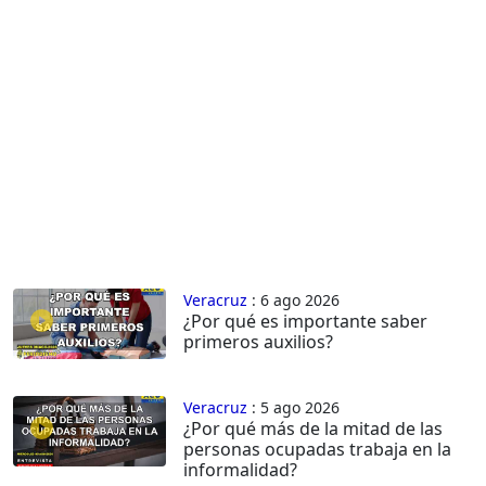
Veracruz
: 6 ago 2026
¿Por qué es importante saber
primeros auxilios?
Veracruz
: 5 ago 2026
¿Por qué más de la mitad de las
personas ocupadas trabaja en la
informalidad?