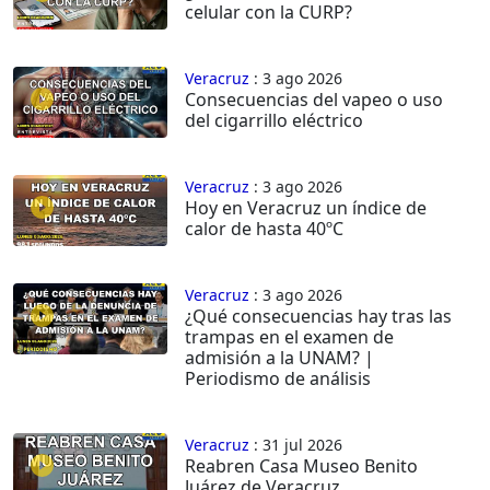
celular con la CURP?
Veracruz
: 3 ago 2026
Consecuencias del vapeo o uso
del cigarrillo eléctrico
Veracruz
: 3 ago 2026
Hoy en Veracruz un índice de
calor de hasta 40ºC
Veracruz
: 3 ago 2026
¿Qué consecuencias hay tras las
trampas en el examen de
admisión a la UNAM? |
Periodismo de análisis
Veracruz
: 31 jul 2026
Reabren Casa Museo Benito
Juárez de Veracruz