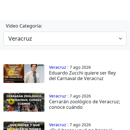
Video Categoría:
Veracruz
: 7 ago 2026
Eduardo Zucchi quiere ser Rey
del Carnaval de Veracruz
Veracruz
: 7 ago 2026
Cerrarán zoológico de Veracruz;
conoce cuándo
Veracruz
: 7 ago 2026