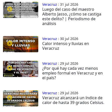
Veracruz
: 31 jul 2026
Luego del caso del maestro
Alberto Jasso, ¿cómo se castiga
este delito? | Periodismo de
análisis
Veracruz
: 30 jul 2026
Calor intenso y lluvias en
Veracruz
Veracruz
: 29 jul 2026
¿Por qué hay cada vez menos
empleo formal en Veracruz y en
el país?
Veracruz
: 29 jul 2026
Veracruz alcanzará un índice de
calor de hasta 39 grados Celsius.