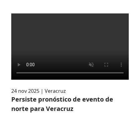
24 nov 2025
|
Veracruz
Persiste pronóstico de evento de
norte para Veracruz