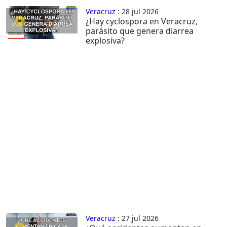
Veracruz
: 28 jul 2026
¿Hay cyclospora en Veracruz,
parásito que genera diarrea
explosiva?
Veracruz
: 27 jul 2026