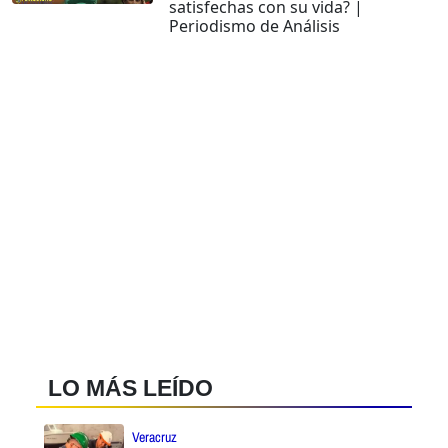
satisfechas con su vida? |
Periodismo de Análisis
LO MÁS LEÍDO
Veracruz