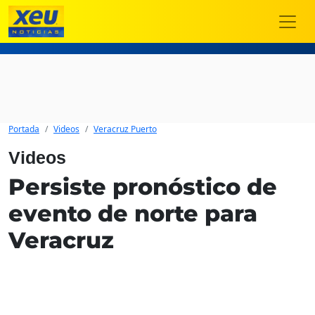
Portada
Videos
Veracruz Puerto
Videos
Persiste pronóstico de
evento de norte para
Veracruz