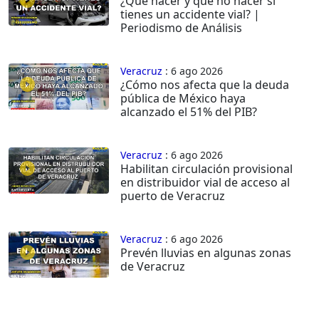
¿Qué hacer y qué no hacer si
tienes un accidente vial? |
Periodismo de Análisis
Veracruz
: 6 ago 2026
¿Cómo nos afecta que la deuda
pública de México haya
alcanzado el 51% del PIB?
Veracruz
: 6 ago 2026
Habilitan circulación provisional
en distribuidor vial de acceso al
puerto de Veracruz
Veracruz
: 6 ago 2026
Prevén lluvias en algunas zonas
de Veracruz