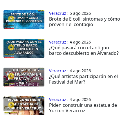
Veracruz
: 5 ago 2026
Brote de E coli: síntomas y cómo
prevenir el contagio
Veracruz
: 4 ago 2026
¿Qué pasará con el antiguo
barco descubierto en Alvarado?
Veracruz
: 4 ago 2026
¿Qué artistas participarán en el
Festival del Mar?
Veracruz
: 4 ago 2026
Piden construir una estatua de
Yuri en Veracruz