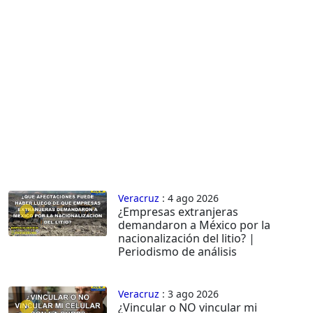
Veracruz
: 4 ago 2026
¿Empresas extranjeras
demandaron a México por la
nacionalización del litio? |
Periodismo de análisis
Veracruz
: 3 ago 2026
¿Vincular o NO vincular mi