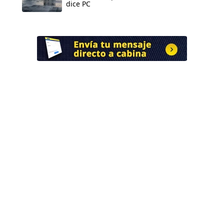
dice PC