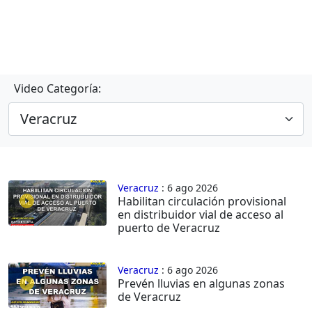
Video Categoría:
Veracruz
: 6 ago 2026
Habilitan circulación provisional
en distribuidor vial de acceso al
puerto de Veracruz
Veracruz
: 6 ago 2026
Prevén lluvias en algunas zonas
de Veracruz