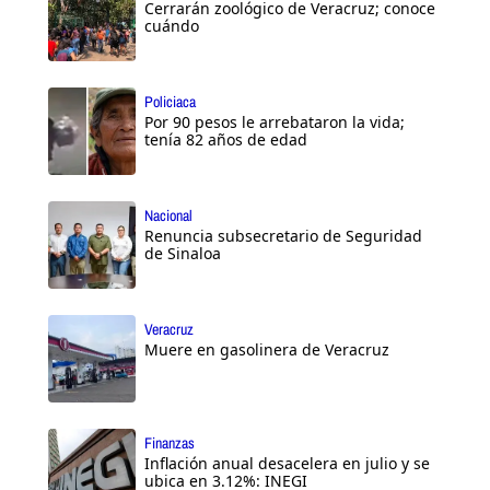
Cerrarán zoológico de Veracruz; conoce
cuándo
Policiaca
Por 90 pesos le arrebataron la vida;
tenía 82 años de edad
Nacional
Renuncia subsecretario de Seguridad
de Sinaloa
Veracruz
Muere en gasolinera de Veracruz
Finanzas
Inflación anual desacelera en julio y se
ubica en 3.12%: INEGI