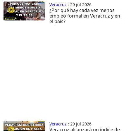
Veracruz
: 29 jul 2026
¿Por qué hay cada vez menos
empleo formal en Veracruz y en
el país?
Veracruz
: 29 jul 2026
Veracruz alcanzará un índice de