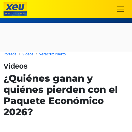
Portada
Videos
Veracruz Puerto
Videos
¿Quiénes ganan y
quiénes pierden con el
Paquete Económico
2026?