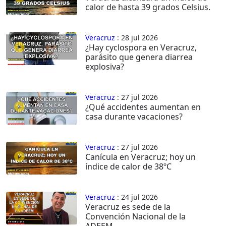
calor de hasta 39 grados Celsius.
Veracruz
: 28 jul 2026
¿Hay cyclospora en Veracruz,
parásito que genera diarrea
explosiva?
Veracruz
: 27 jul 2026
¿Qué accidentes aumentan en
casa durante vacaciones?
Veracruz
: 27 jul 2026
Canícula en Veracruz; hoy un
índice de calor de 38ºC
Veracruz
: 24 jul 2026
Veracruz es sede de la
Convención Nacional de la
ADEEM