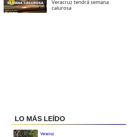
Veracruz tendrá semana
calurosa
LO MÁS LEÍDO
Veracruz