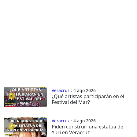
Veracruz
: 4 ago 2026
¿Qué artistas participarán en el
Festival del Mar?
Veracruz
: 4 ago 2026
Piden construir una estatua de
Yuri en Veracruz