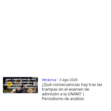
Veracruz
: 3 ago 2026
¿Qué consecuencias hay tras las
trampas en el examen de
admisión a la UNAM? |
Periodismo de análisis