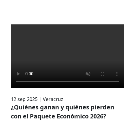
12 sep 2025
|
Veracruz
¿Quiénes ganan y quiénes pierden
con el Paquete Económico 2026?