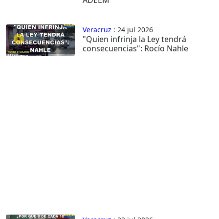
Veracruz
: 24 jul 2026
"Quien infrinja la Ley tendrá
consecuencias": Rocío Nahle