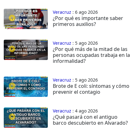
Veracruz
: 6 ago 2026
¿Por qué es importante saber
primeros auxilios?
Veracruz
: 5 ago 2026
¿Por qué más de la mitad de las
personas ocupadas trabaja en la
informalidad?
Veracruz
: 5 ago 2026
Brote de E coli: síntomas y cómo
prevenir el contagio
Veracruz
: 4 ago 2026
¿Qué pasará con el antiguo
barco descubierto en Alvarado?