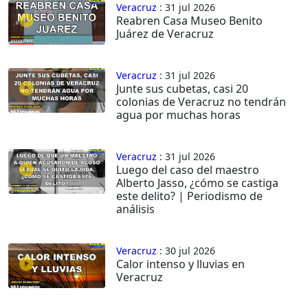
Veracruz
: 31 jul 2026
Reabren Casa Museo Benito
Juárez de Veracruz
Veracruz
: 31 jul 2026
Junte sus cubetas, casi 20
colonias de Veracruz no tendrán
agua por muchas horas
Veracruz
: 31 jul 2026
Luego del caso del maestro
Alberto Jasso, ¿cómo se castiga
este delito? | Periodismo de
análisis
Veracruz
: 30 jul 2026
Calor intenso y lluvias en
Veracruz