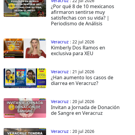
Veracruz
: 22 jul 2026
¿Por qué 8 de 10 mexicanos
afirmaron sentirse muy
satisfechas con su vida? |
Periodismo de Análisis
Veracruz
: 22 jul 2026
Kimberly Dos Ramos en
exclusiva para XEU
Veracruz
: 21 jul 2026
¿Han aumento los casos de
diarrea en Veracruz?
Veracruz
: 20 jul 2026
Invitan a Jornada de Donación
de Sangre en Veracruz
Veracruz
: 20 jul 2026