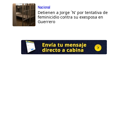
Nacional
Detienen a Jorge ´N' por tentativa de
feminicidio contra su exesposa en
Guerrero