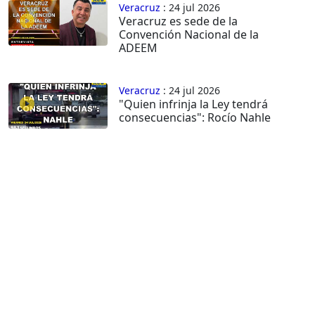
Veracruz
: 24 jul 2026
Veracruz es sede de la
Convención Nacional de la
ADEEM
Veracruz
: 24 jul 2026
"Quien infrinja la Ley tendrá
consecuencias": Rocío Nahle