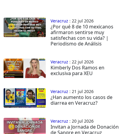
Veracruz
: 22 jul 2026
¿Por qué 8 de 10 mexicanos
afirmaron sentirse muy
satisfechas con su vida? |
Periodismo de Análisis
Veracruz
: 22 jul 2026
Kimberly Dos Ramos en
exclusiva para XEU
Veracruz
: 21 jul 2026
¿Han aumento los casos de
diarrea en Veracruz?
Veracruz
: 20 jul 2026
Invitan a Jornada de Donación
de Sangre en Veracruz