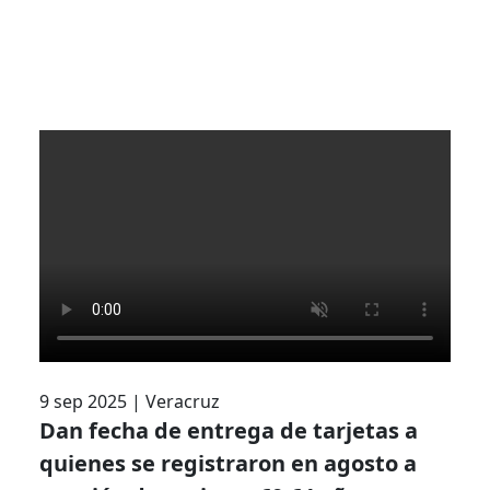
9 sep 2025
|
Veracruz
Dan fecha de entrega de tarjetas a
quienes se registraron en agosto a