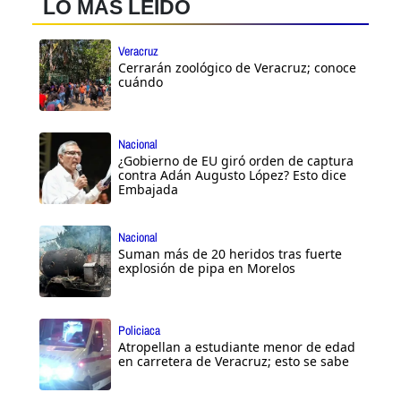
LO MÁS LEÍDO
Veracruz
Cerrarán zoológico de Veracruz; conoce
cuándo
Nacional
¿Gobierno de EU giró orden de captura
contra Adán Augusto López? Esto dice
Embajada
Nacional
Suman más de 20 heridos tras fuerte
explosión de pipa en Morelos
Policiaca
Atropellan a estudiante menor de edad
en carretera de Veracruz; esto se sabe