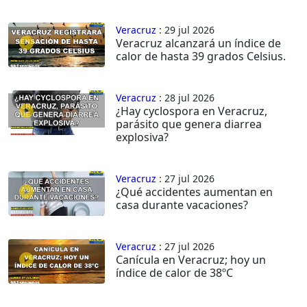
Veracruz
: 29 jul 2026
Veracruz alcanzará un índice de
calor de hasta 39 grados Celsius.
Veracruz
: 28 jul 2026
¿Hay cyclospora en Veracruz,
parásito que genera diarrea
explosiva?
Veracruz
: 27 jul 2026
¿Qué accidentes aumentan en
casa durante vacaciones?
Veracruz
: 27 jul 2026
Canícula en Veracruz; hoy un
índice de calor de 38ºC