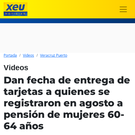
Portada
Videos
Veracruz Puerto
Videos
Dan fecha de entrega de
tarjetas a quienes se
registraron en agosto a
pensión de mujeres 60-
64 años