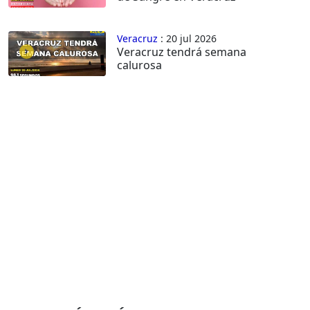
Veracruz
: 20 jul 2026
Veracruz tendrá semana
calurosa