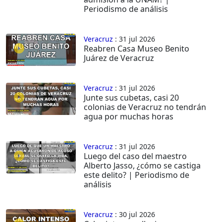
Periodismo de análisis
Veracruz
: 31 jul 2026
Reabren Casa Museo Benito
Juárez de Veracruz
Veracruz
: 31 jul 2026
Junte sus cubetas, casi 20
colonias de Veracruz no tendrán
agua por muchas horas
Veracruz
: 31 jul 2026
Luego del caso del maestro
Alberto Jasso, ¿cómo se castiga
este delito? | Periodismo de
análisis
Veracruz
: 30 jul 2026