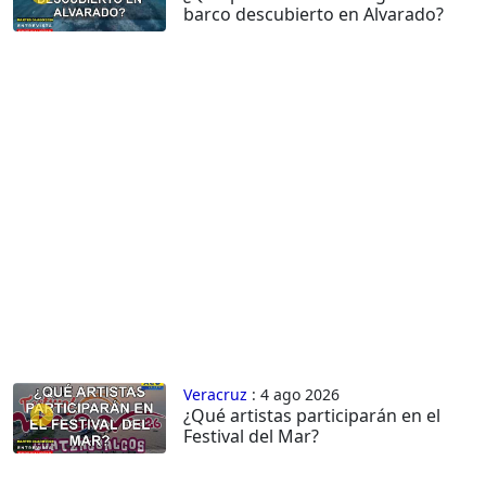
barco descubierto en Alvarado?
Veracruz
: 4 ago 2026
¿Qué artistas participarán en el
Festival del Mar?