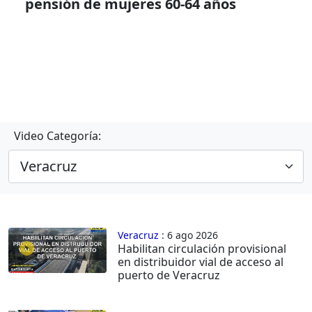
pensión de mujeres 60-64 años
Video Categoría:
Veracruz
: 6 ago 2026
Habilitan circulación provisional
en distribuidor vial de acceso al
puerto de Veracruz