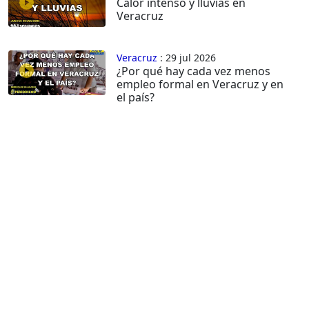
Calor intenso y lluvias en
Veracruz
Veracruz
: 29 jul 2026
¿Por qué hay cada vez menos
empleo formal en Veracruz y en
el país?