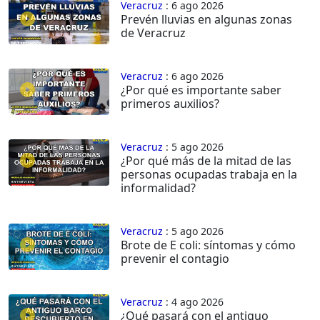
Veracruz
: 6 ago 2026
Prevén lluvias en algunas zonas
de Veracruz
Veracruz
: 6 ago 2026
¿Por qué es importante saber
primeros auxilios?
Veracruz
: 5 ago 2026
¿Por qué más de la mitad de las
personas ocupadas trabaja en la
informalidad?
Veracruz
: 5 ago 2026
Brote de E coli: síntomas y cómo
prevenir el contagio
Veracruz
: 4 ago 2026
¿Qué pasará con el antiguo