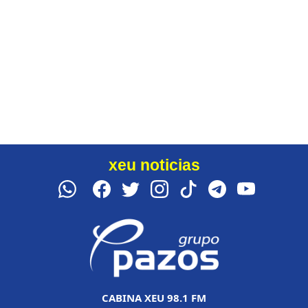
xeu noticias
CABINA XEU 98.1 FM