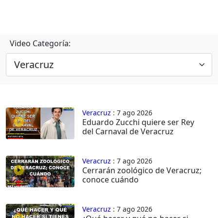
Video Categoría:
Veracruz
: 7 ago 2026
Eduardo Zucchi quiere ser Rey
del Carnaval de Veracruz
Veracruz
: 7 ago 2026
Cerrarán zoológico de Veracruz;
conoce cuándo
Veracruz
: 7 ago 2026