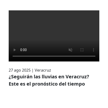
27 ago 2025
|
Veracruz
¿Seguirán las lluvias en Veracruz?
Este es el pronóstico del tiempo