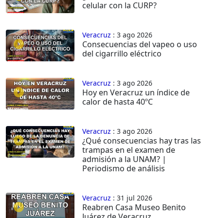
celular con la CURP?
Veracruz
: 3 ago 2026
Consecuencias del vapeo o uso
del cigarrillo eléctrico
Veracruz
: 3 ago 2026
Hoy en Veracruz un índice de
calor de hasta 40ºC
Veracruz
: 3 ago 2026
¿Qué consecuencias hay tras las
trampas en el examen de
admisión a la UNAM? |
Periodismo de análisis
Veracruz
: 31 jul 2026
Reabren Casa Museo Benito
Juárez de Veracruz