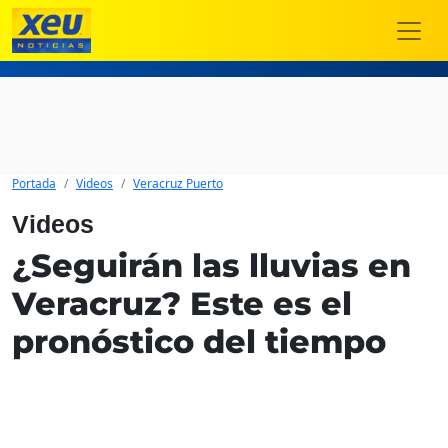
Portada
Videos
Veracruz Puerto
Videos
¿Seguirán las lluvias en
Veracruz? Este es el
pronóstico del tiempo