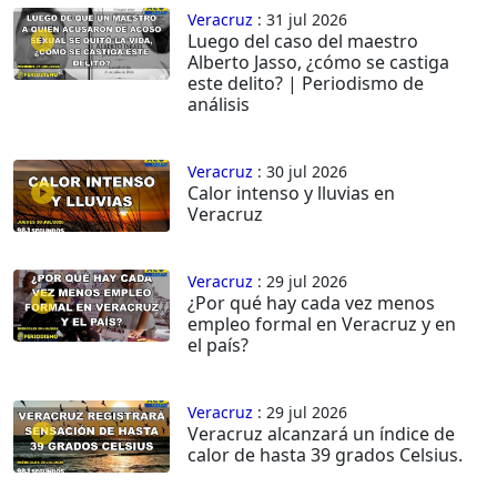
Veracruz
: 31 jul 2026
Luego del caso del maestro
Alberto Jasso, ¿cómo se castiga
este delito? | Periodismo de
análisis
Veracruz
: 30 jul 2026
Calor intenso y lluvias en
Veracruz
Veracruz
: 29 jul 2026
¿Por qué hay cada vez menos
empleo formal en Veracruz y en
el país?
Veracruz
: 29 jul 2026
Veracruz alcanzará un índice de
calor de hasta 39 grados Celsius.