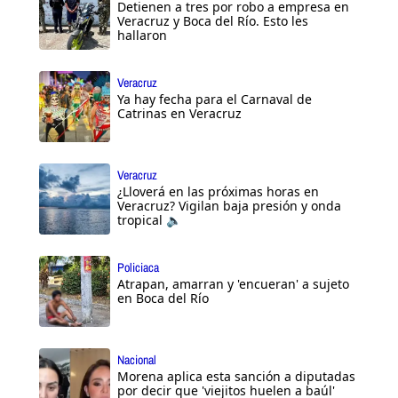
Detienen a tres por robo a empresa en
Veracruz y Boca del Río. Esto les
hallaron
Veracruz
Ya hay fecha para el Carnaval de
Catrinas en Veracruz
Veracruz
¿Lloverá en las próximas horas en
Veracruz? Vigilan baja presión y onda
tropical 🔈
Policiaca
Atrapan, amarran y 'encueran' a sujeto
en Boca del Río
Nacional
Morena aplica esta sanción a diputadas
por decir que 'viejitos huelen a baúl'