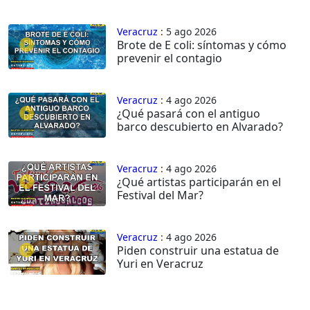
Veracruz
: 5 ago 2026
Brote de E coli: síntomas y cómo
prevenir el contagio
Veracruz
: 4 ago 2026
¿Qué pasará con el antiguo
barco descubierto en Alvarado?
Veracruz
: 4 ago 2026
¿Qué artistas participarán en el
Festival del Mar?
Veracruz
: 4 ago 2026
Piden construir una estatua de
Yuri en Veracruz