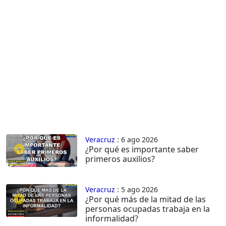
Veracruz
: 6 ago 2026
¿Por qué es importante saber
primeros auxilios?
Veracruz
: 5 ago 2026
¿Por qué más de la mitad de las
personas ocupadas trabaja en la
informalidad?