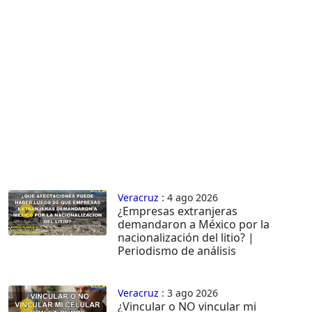
Veracruz
: 4 ago 2026
¿Empresas extranjeras
demandaron a México por la
nacionalización del litio? |
Periodismo de análisis
Veracruz
: 3 ago 2026
¿Vincular o NO vincular mi