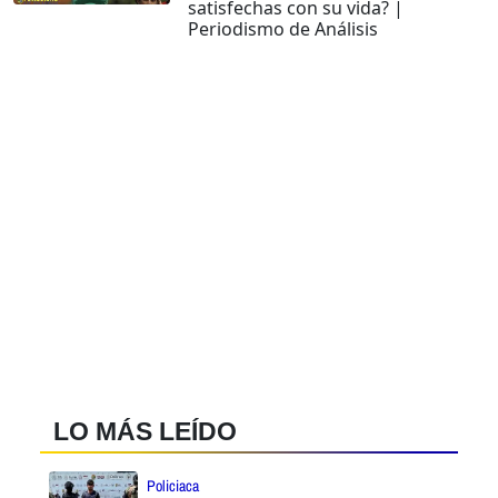
satisfechas con su vida? |
Periodismo de Análisis
LO MÁS LEÍDO
Policiaca