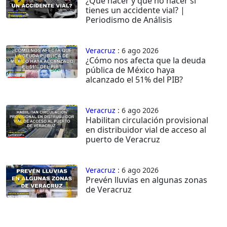
¿Qué hacer y qué no hacer si
tienes un accidente vial? |
Periodismo de Análisis
Veracruz
: 6 ago 2026
¿Cómo nos afecta que la deuda
pública de México haya
alcanzado el 51% del PIB?
Veracruz
: 6 ago 2026
Habilitan circulación provisional
en distribuidor vial de acceso al
puerto de Veracruz
Veracruz
: 6 ago 2026
Prevén lluvias en algunas zonas
de Veracruz