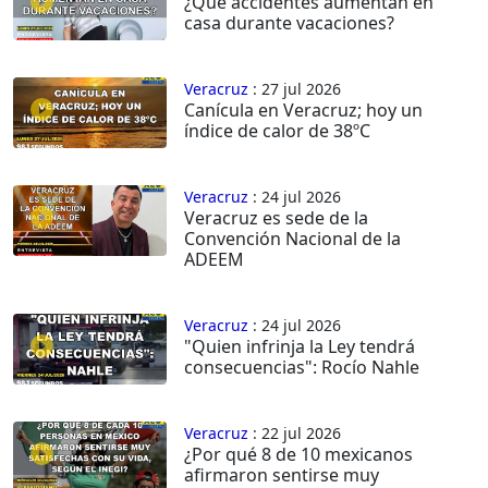
¿Qué accidentes aumentan en
casa durante vacaciones?
Veracruz
: 27 jul 2026
Canícula en Veracruz; hoy un
índice de calor de 38ºC
Veracruz
: 24 jul 2026
Veracruz es sede de la
Convención Nacional de la
ADEEM
Veracruz
: 24 jul 2026
"Quien infrinja la Ley tendrá
consecuencias": Rocío Nahle
Veracruz
: 22 jul 2026
¿Por qué 8 de 10 mexicanos
afirmaron sentirse muy