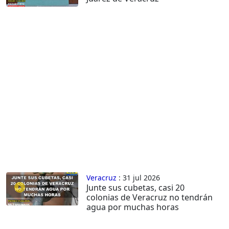
Veracruz
: 31 jul 2026
Junte sus cubetas, casi 20
colonias de Veracruz no tendrán
agua por muchas horas