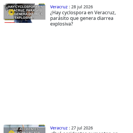
Veracruz
: 28 jul 2026
¿Hay cyclospora en Veracruz,
parásito que genera diarrea
explosiva?
Veracruz
: 27 jul 2026