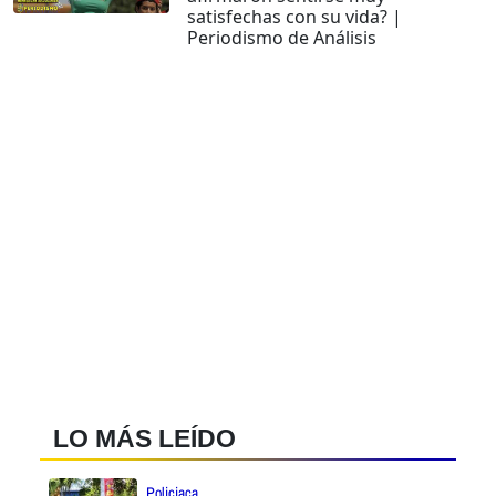
satisfechas con su vida? |
Periodismo de Análisis
LO MÁS LEÍDO
Policiaca