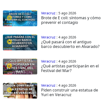
Veracruz
: 5 ago 2026
Brote de E coli: síntomas y cómo
prevenir el contagio
Veracruz
: 4 ago 2026
¿Qué pasará con el antiguo
barco descubierto en Alvarado?
Veracruz
: 4 ago 2026
¿Qué artistas participarán en el
Festival del Mar?
Veracruz
: 4 ago 2026
Piden construir una estatua de
Yuri en Veracruz