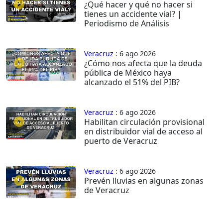
¿Qué hacer y qué no hacer si
tienes un accidente vial? |
Periodismo de Análisis
Veracruz
: 6 ago 2026
¿Cómo nos afecta que la deuda
pública de México haya
alcanzado el 51% del PIB?
Veracruz
: 6 ago 2026
Habilitan circulación provisional
en distribuidor vial de acceso al
puerto de Veracruz
Veracruz
: 6 ago 2026
Prevén lluvias en algunas zonas
de Veracruz