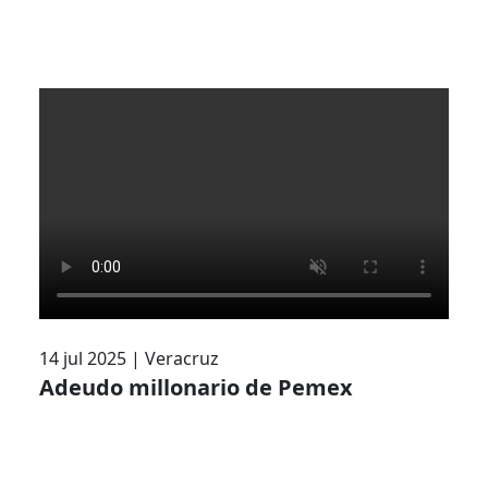
14 jul 2025
|
Veracruz
Adeudo millonario de Pemex