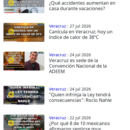
¿Qué accidentes aumentan en
casa durante vacaciones?
Veracruz
: 27 jul 2026
Canícula en Veracruz; hoy un
índice de calor de 38ºC
Veracruz
: 24 jul 2026
Veracruz es sede de la
Convención Nacional de la
ADEEM
Veracruz
: 24 jul 2026
"Quien infrinja la Ley tendrá
consecuencias": Rocío Nahle
Veracruz
: 22 jul 2026
¿Por qué 8 de 10 mexicanos
afirmaron sentirse muy