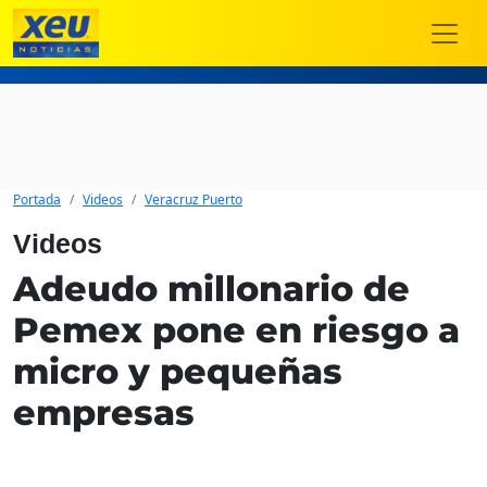
Portada
Videos
Veracruz Puerto
Videos
Adeudo millonario de
Pemex pone en riesgo a
micro y pequeñas
empresas