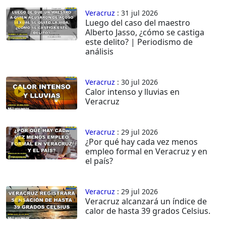
Veracruz
: 31 jul 2026
Luego del caso del maestro
Alberto Jasso, ¿cómo se castiga
este delito? | Periodismo de
análisis
Veracruz
: 30 jul 2026
Calor intenso y lluvias en
Veracruz
Veracruz
: 29 jul 2026
¿Por qué hay cada vez menos
empleo formal en Veracruz y en
el país?
Veracruz
: 29 jul 2026
Veracruz alcanzará un índice de
calor de hasta 39 grados Celsius.