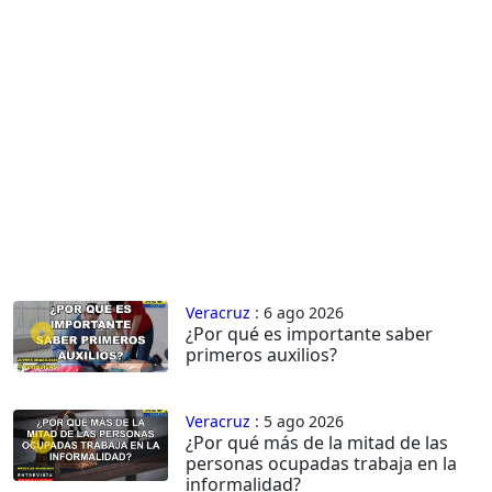
Veracruz
: 6 ago 2026
¿Por qué es importante saber
primeros auxilios?
Veracruz
: 5 ago 2026
¿Por qué más de la mitad de las
personas ocupadas trabaja en la
informalidad?