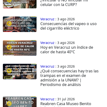
celular con la CURP?
Veracruz
: 3 ago 2026
Consecuencias del vapeo o uso
del cigarrillo eléctrico
Veracruz
: 3 ago 2026
Hoy en Veracruz un índice de
calor de hasta 40ºC
Veracruz
: 3 ago 2026
¿Qué consecuencias hay tras las
trampas en el examen de
admisión a la UNAM? |
Periodismo de análisis
Veracruz
: 31 jul 2026
Reabren Casa Museo Benito