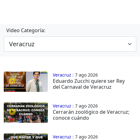
Video Categoría:
Veracruz
: 7 ago 2026
Eduardo Zucchi quiere ser Rey
del Carnaval de Veracruz
Veracruz
: 7 ago 2026
Cerrarán zoológico de Veracruz;
conoce cuándo
Veracruz
: 7 ago 2026