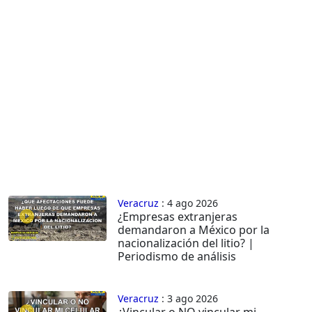
Veracruz
: 4 ago 2026
¿Empresas extranjeras
demandaron a México por la
nacionalización del litio? |
Periodismo de análisis
Veracruz
: 3 ago 2026
¿Vincular o NO vincular mi