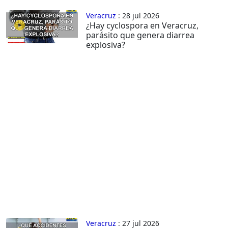
Veracruz
: 28 jul 2026
¿Hay cyclospora en Veracruz,
parásito que genera diarrea
explosiva?
Veracruz
: 27 jul 2026