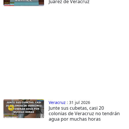
Juárez de Veracruz
Veracruz
: 31 jul 2026
Junte sus cubetas, casi 20
colonias de Veracruz no tendrán
agua por muchas horas