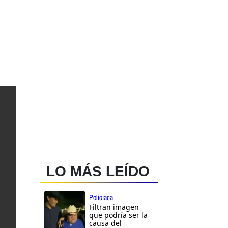
LO MÁS LEÍDO
Policiaca
Filtran imagen
que podría ser la
causa del