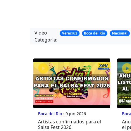
Video
Veracruz
Boca del Río
Nacional
Categoría:
Boca del Río
: 9 jun 2026
Boca
Artistas confirmados para el
Anu
Salsa Fest 2026
el p