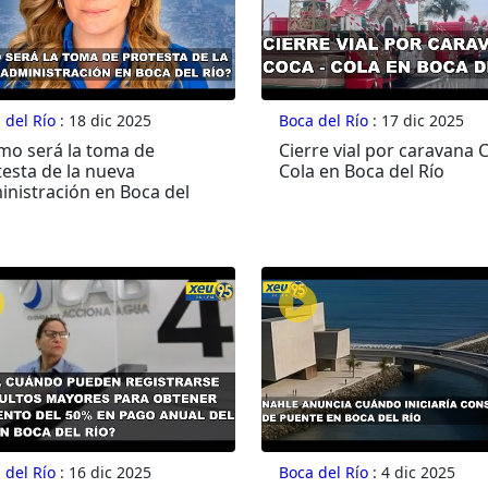
 del Río
: 18 dic 2025
Boca del Río
: 17 dic 2025
mo será la toma de
Cierre vial por caravana 
esta de la nueva
Cola en Boca del Río
inistración en Boca del
 del Río
: 16 dic 2025
Boca del Río
: 4 dic 2025