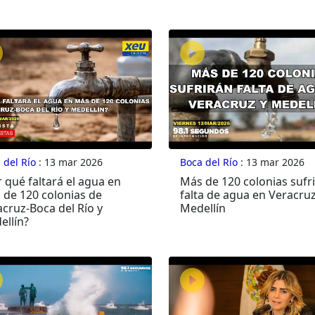
 del Río
: 13 mar 2026
Boca del Río
: 13 mar 2026
 qué faltará el agua en
Más de 120 colonias sufr
 de 120 colonias de
falta de agua en Veracruz
cruz-Boca del Río y
Medellín
ellín?