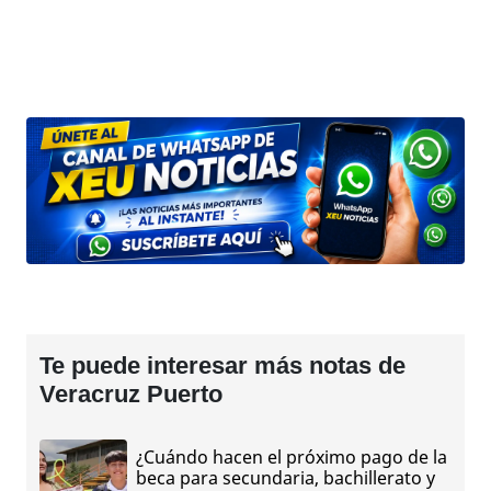
Te puede interesar más notas de
Veracruz Puerto
¿Cuándo hacen el próximo pago de la
beca para secundaria, bachillerato y