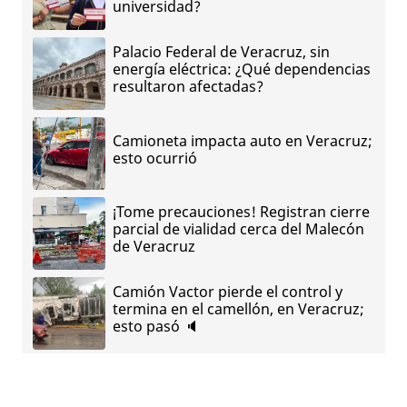
universidad?
Palacio Federal de Veracruz, sin
energía eléctrica: ¿Qué dependencias
resultaron afectadas?
Camioneta impacta auto en Veracruz;
esto ocurrió
¡Tome precauciones! Registran cierre
parcial de vialidad cerca del Malecón
de Veracruz
Camión Vactor pierde el control y
termina en el camellón, en Veracruz;
esto pasó 🔈