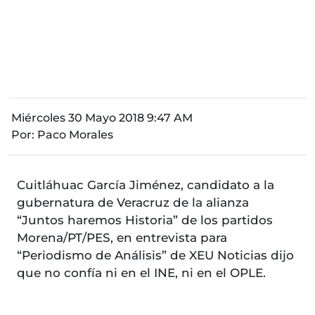
Miércoles 30 Mayo 2018 9:47 AM
Por:
Paco Morales
Cuitláhuac García Jiménez, candidato a la
gubernatura de Veracruz de la alianza
“Juntos haremos Historia” de los partidos
Morena/PT/PES, en entrevista para
“Periodismo de Análisis” de XEU Noticias dijo
que no confía ni en el INE, ni en el OPLE.