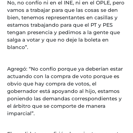
No, no confío ni en el INE, ni en el OPLE, pero
vamos a trabajar para que las cosas se den
bien, tenemos representantes en casillas y
estamos trabajando para que el PT y PES
tengan presencia y pedimos a la gente que
salga a votar y que no deje la boleta en
blanco”.
Agregó: “No confío porque ya deberían estar
actuando con la compra de voto porque es
obvio que hay compra de votos, el
gobernador está apoyando al hijo, estamos
poniendo las demandas correspondientes y
el árbitro que se comporte de manera
imparcial”.