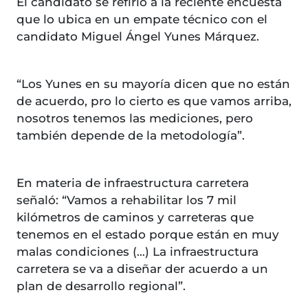
El candidato se refirió a la reciente encuesta
que lo ubica en un empate técnico con el
candidato Miguel Ángel Yunes Márquez.
“Los Yunes en su mayoría dicen que no están
de acuerdo, pro lo cierto es que vamos arriba,
nosotros tenemos las mediciones, pero
también depende de la metodología”.
En materia de infraestructura carretera
señaló: “Vamos a rehabilitar los 7 mil
kilómetros de caminos y carreteras que
tenemos en el estado porque están en muy
malas condiciones (…) La infraestructura
carretera se va a diseñar der acuerdo a un
plan de desarrollo regional”.