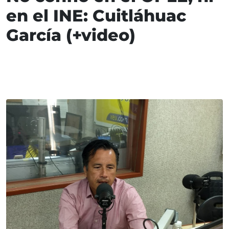
en el INE: Cuitláhuac
García (+video)