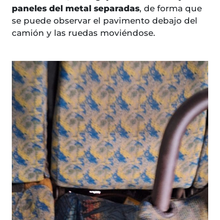
paneles del metal separadas
, de forma que
se puede observar el pavimento debajo del
camión y las ruedas moviéndose.