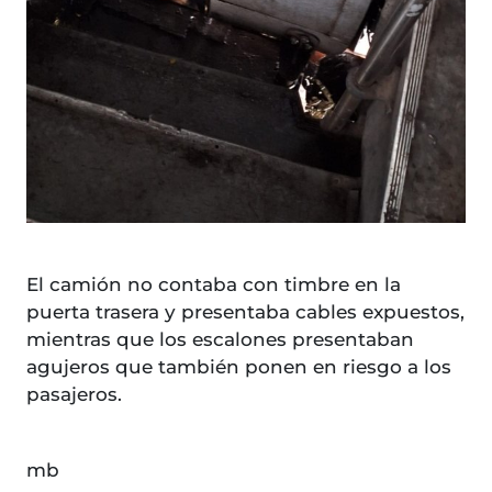
El camión no contaba con timbre en la
puerta trasera y presentaba cables expuestos,
mientras que los escalones presentaban
agujeros que también ponen en riesgo a los
pasajeros.
mb