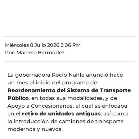
Miércoles 8 Julio 2026 2:06 PM
Por:
Marcelo Bermúdez
La gobernadora Rocío Nahle anunció hace
un mes el inicio del programa de
Reordenamiento del Sistema de Transporte
Público
, en todas sus modalidades, y de
Apoyo a Concesionarios, el cual se enfocaba
en el
retiro de unidades antiguas
, así como
la introducción de camiones de transporte
modernos y nuevos.