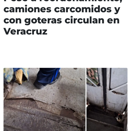
camiones carcomidos y
con goteras circulan en
Veracruz