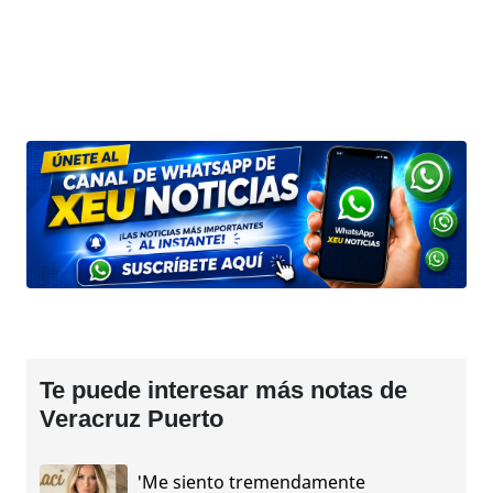
Te puede interesar más notas de
Veracruz Puerto
'Me siento tremendamente