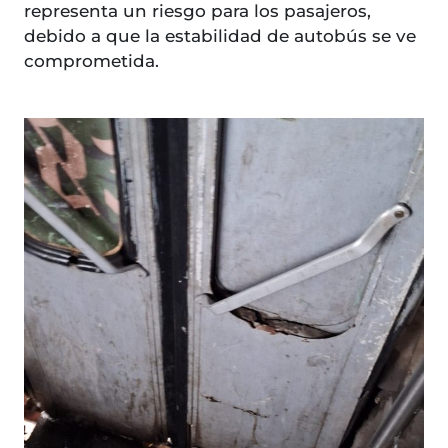
representa un riesgo para los pasajeros,
debido a que la estabilidad de autobús se ve
comprometida.