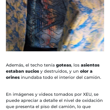
Además, el techo tenía
goteas
, los
asientos
estaban sucios
y destruidos, y un
olor a
orines
inundaba todo el interior del camión.
En imágenes y videos tomados por XEU, se
puede apreciar a detalle el nivel de oxidación
que presenta el piso del camión, lo que