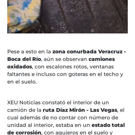
Pese a esto en la
zona conurbada Veracruz -
Boca del Río
, aún se observan
camiones
oxidados
, con escalones rotos, ventanas
faltantes e incluso con goteras en el techo y
en el suelo.
XEU Noticias constató el interior de un
camión de la
ruta Díaz Mirón - Las Vegas
, el
cual además de no contar con número de
unidad al interior, estaba en un
estado total
de corrosión
, con agujeros en el suelo y