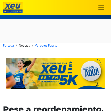
Portada
Noticias
Veracruz Puerto
Pese a reordenamiento,