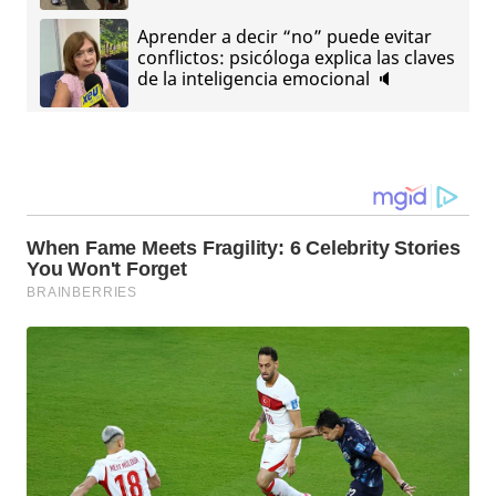
Aprender a decir “no” puede evitar
conflictos: psicóloga explica las claves
de la inteligencia emocional 🔈