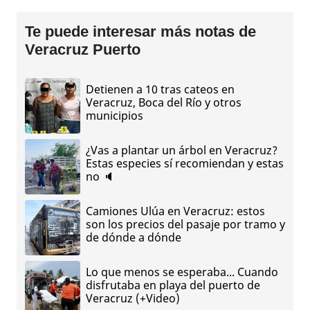
Te puede interesar más notas de
Veracruz Puerto
Detienen a 10 tras cateos en
Veracruz, Boca del Río y otros
municipios
¿Vas a plantar un árbol en Veracruz?
Estas especies sí recomiendan y estas
no 🔈
Camiones Ulúa en Veracruz: estos
son los precios del pasaje por tramo y
de dónde a dónde
Lo que menos se esperaba... Cuando
disfrutaba en playa del puerto de
Veracruz (+Video)