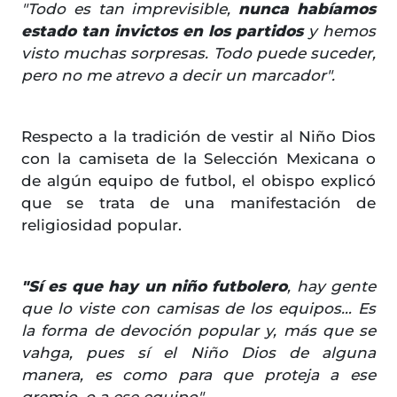
"Todo es tan imprevisible,
nunca habíamos
estado tan invictos en los partidos
y hemos
visto muchas sorpresas. Todo puede suceder,
pero no me atrevo a decir un marcador".
Respecto a la tradición de vestir al Niño Dios
con la camiseta de la Selección Mexicana o
de algún equipo de futbol, el obispo explicó
que se trata de una manifestación de
religiosidad popular.
"Sí es que hay un niño futbolero
, hay gente
que lo viste con camisas de los equipos… Es
la forma de devoción popular y, más que se
vahga, pues sí el Niño Dios de alguna
manera, es como para que proteja a ese