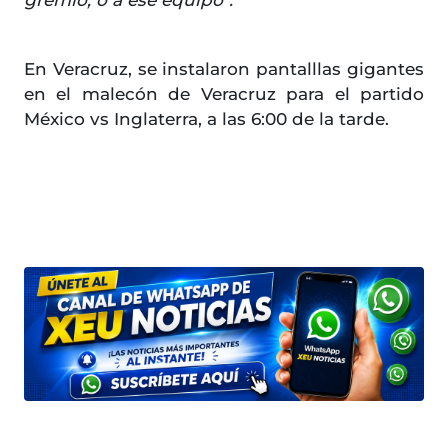
gremio, o a ese equipo".
En Veracruz, se instalaron pantalllas gigantes
en el malecón de Veracruz para el partido
México vs Inglaterra, a las 6:00 de la tarde.