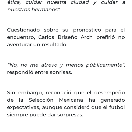
ética, cuidar nuestra ciudad y cuidar a
nuestros hermanos".
Cuestionado sobre su pronóstico para el
encuentro, Carlos Briseño Arch prefirió no
aventurar un resultado.
"No, no me atrevo y menos públicamente",
respondió entre sonrisas.
Sin embargo, reconoció que el desempeño
de la Selección Mexicana ha generado
expectativas, aunque consideró que el futbol
siempre puede dar sorpresas.