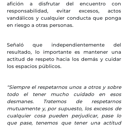
afición a disfrutar del encuentro con
responsabilidad, evitar excesos, actos
vandálicos y cualquier conducta que ponga
en riesgo a otras personas.
Señaló que independientemente del
resultado, lo importante es mantener una
actitud de respeto hacia los demás y cuidar
los espacios públicos.
"Siempre el respetarnos unos a otros y sobre
todo el tener mucho cuidado en esos
desmanes. Tratemos de respetarnos
mutuamente y, por supuesto, los excesos de
cualquier cosa pueden perjudicar, pase lo
que pase, tenemos que tener una actitud