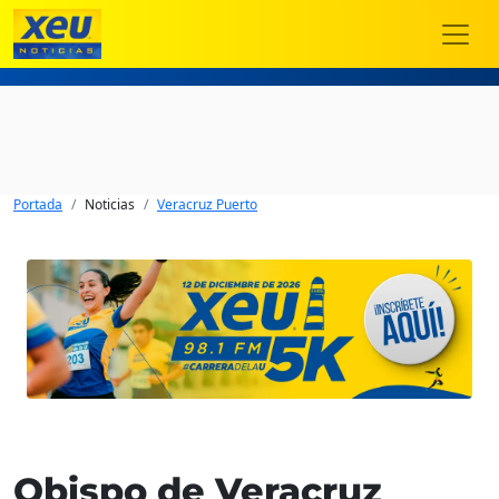
Portada
Noticias
Veracruz Puerto
Obispo de Veracruz