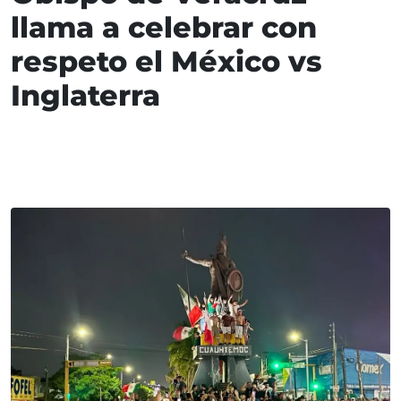
llama a celebrar con
respeto el México vs
Inglaterra