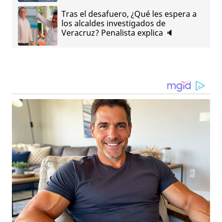
Tras el desafuero, ¿Qué les espera a
los alcaldes investigados de
Veracruz? Penalista explica 🔈