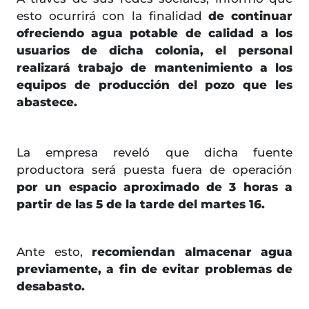
esto ocurrirá con la finalidad
de continuar
ofreciendo agua potable de calidad a los
usuarios de dicha colonia, el personal
realizará trabajo de mantenimiento a los
equipos de producción del pozo que les
abastece.
La empresa reveló que dicha fuente
productora será puesta fuera de operación
por un espacio aproximado de 3 horas a
partir de las 5 de la tarde del martes 16.
Ante esto,
recomiendan almacenar agua
previamente, a fin de evitar problemas de
desabasto.