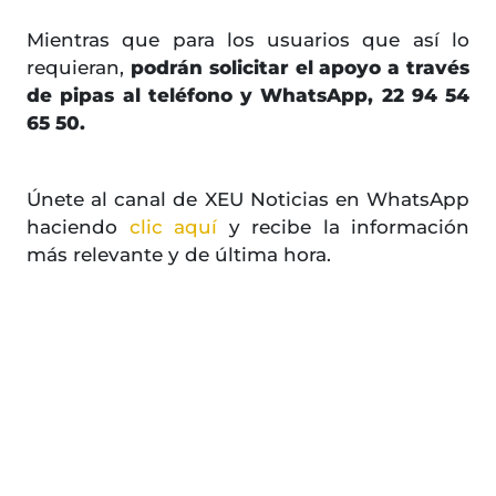
Mientras que para los usuarios que así lo
requieran,
podrán solicitar el apoyo a través
de pipas al teléfono y WhatsApp, 22 94 54
65 50.
Únete al canal de XEU Noticias en WhatsApp
haciendo
clic aquí
y recibe la información
más relevante y de última hora.