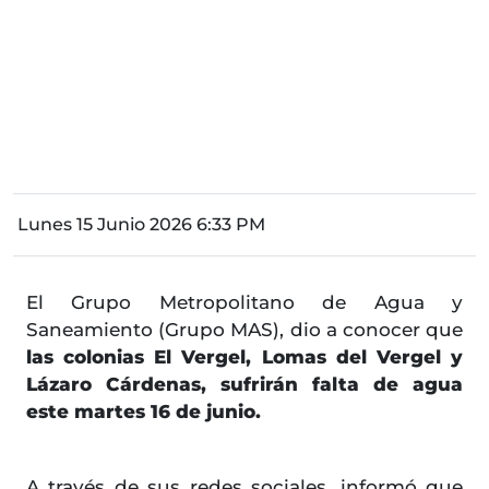
Lunes 15 Junio 2026 6:33 PM
El Grupo Metropolitano de Agua y
Saneamiento (Grupo MAS), dio a conocer que
las colonias El Vergel, Lomas del Vergel y
Lázaro Cárdenas, sufrirán falta de agua
este martes 16 de junio.
A través de sus redes sociales, informó que