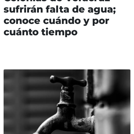
sufrirán falta de agua;
conoce cuándo y por
cuánto tiempo