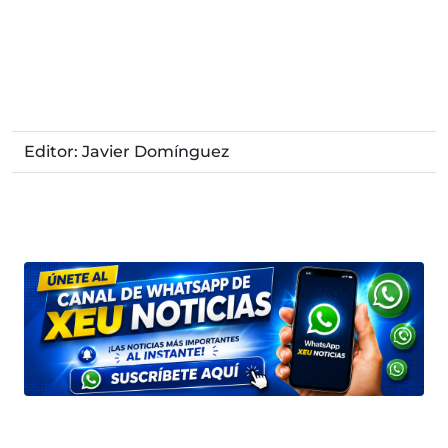
Editor: Javier Domínguez