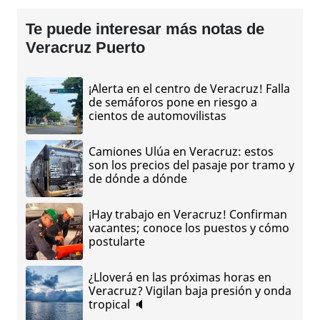
Te puede interesar más notas de
Veracruz Puerto
¡Alerta en el centro de Veracruz! Falla
de semáforos pone en riesgo a
cientos de automovilistas
Camiones Ulúa en Veracruz: estos
son los precios del pasaje por tramo y
de dónde a dónde
¡Hay trabajo en Veracruz! Confirman
vacantes; conoce los puestos y cómo
postularte
¿Lloverá en las próximas horas en
Veracruz? Vigilan baja presión y onda
tropical 🔈