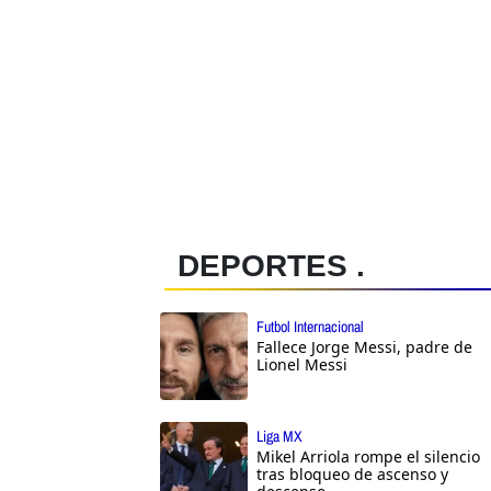
DEPORTES .
Futbol Internacional
Fallece Jorge Messi, padre de
Lionel Messi
Liga MX
Mikel Arriola rompe el silencio
tras bloqueo de ascenso y