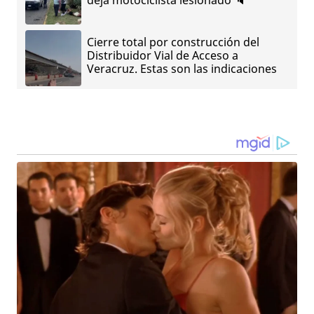
deja motociclista lesionado 🔈
Cierre total por construcción del
Distribuidor Vial de Acceso a
Veracruz. Estas son las indicaciones