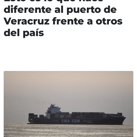
diferente al puerto de
Veracruz frente a otros
del país