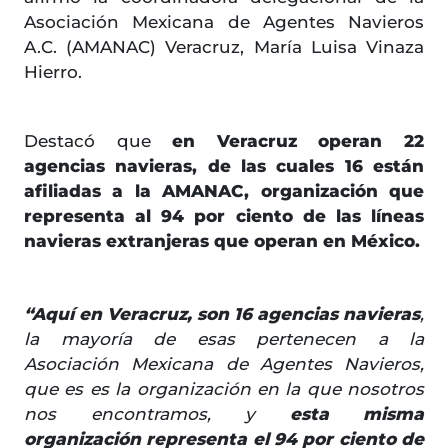
Asociación Mexicana de Agentes Navieros
A.C. (AMANAC) Veracruz, María Luisa Vinaza
Hierro.
Destacó que
en Veracruz operan 22
agencias navieras, de las cuales 16 están
afiliadas a la AMANAC, organización que
representa al 94 por ciento de las líneas
navieras extranjeras que operan en México.
“Aquí en Veracruz, son 16 agencias navieras
,
la mayoría de esas pertenecen a la
Asociación Mexicana de Agentes Navieros,
que es es la organización en la que nosotros
nos encontramos, y
esta misma
organización representa el 94 por ciento de