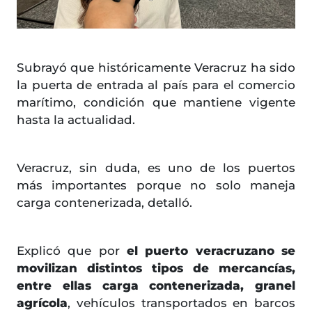
Subrayó que históricamente Veracruz ha sido
la puerta de entrada al país para el comercio
marítimo, condición que mantiene vigente
hasta la actualidad.
Veracruz, sin duda, es uno de los puertos
más importantes porque no solo maneja
carga contenerizada, detalló.
Explicó que por
el puerto veracruzano se
movilizan distintos tipos de mercancías,
entre ellas carga contenerizada, granel
agrícola
, vehículos transportados en barcos