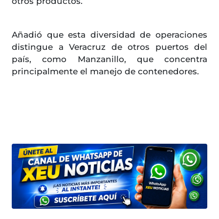
otros productos.
Añadió que esta diversidad de operaciones
distingue a Veracruz de otros puertos del
país, como Manzanillo, que concentra
principalmente el manejo de contenedores.