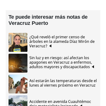
Te puede interesar más notas de
Veracruz Puerto
¿Qué reveló el primer censo de
árboles en la alameda Díaz Mirón de
Veracruz? 🔈
Sin luz y en riesgo: así afectan los
apagones en Veracruz a enfermos,
adultos mayores y discapacitados 🔈
Así estarán las temperaturas desde el
lunes al viernes próximo en Veracruz
Accidente en avenida Cuauhtémoc