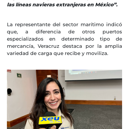
las líneas navieras extranjeras en México”.
La representante del sector marítimo indicó
que, a diferencia de otros puertos
especializados en determinado tipo de
mercancía, Veracruz destaca por la amplia
variedad de carga que recibe y moviliza.