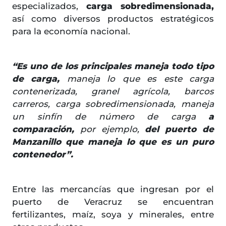
especializados,
carga sobredimensionada,
así como diversos productos estratégicos
para la economía nacional.
“Es uno de los principales maneja todo tipo
de carga,
maneja lo que es este carga
contenerizada, granel agrícola, barcos
carreros, carga sobredimensionada, maneja
un sinfín de número de carga
a
comparación,
por ejemplo,
del puerto de
Manzanillo que maneja lo que es un puro
contenedor”.
Entre las mercancías que ingresan por el
puerto de Veracruz se encuentran
fertilizantes, maíz, soya y minerales, entre