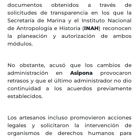
documentos obtenidos a través de
solicitudes de transparencia en los que la
Secretaría de Marina y el Instituto Nacional
de Antropología e Historia (
INAH
) reconocen
la planeación y autorización de ambos
módulos.
No obstante, acusó que los cambios de
administración en
Asipona
provocaron
retrasos y que el último administrador no dio
continuidad a los acuerdos previamente
establecidos.
Los artesanos incluso promovieron acciones
legales y solicitaron la intervención de
organismos de derechos humanos para