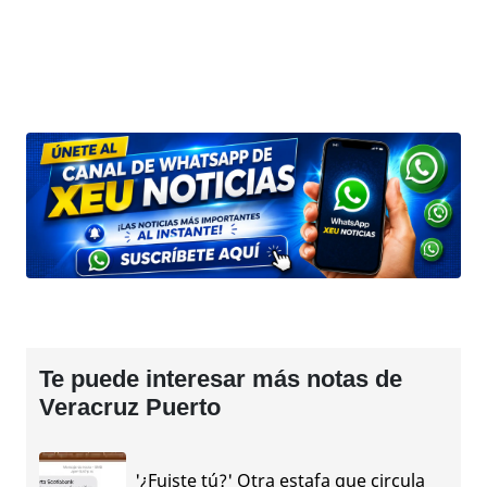
Te puede interesar más notas de
Veracruz Puerto
'¿Fuiste tú?' Otra estafa que circula