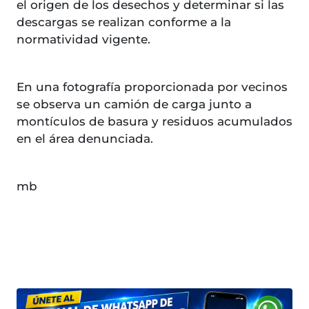
el origen de los desechos y determinar si las
descargas se realizan conforme a la
normatividad vigente.
En una fotografía proporcionada por vecinos
se observa un camión de carga junto a
montículos de basura y residuos acumulados
en el área denunciada.
mb