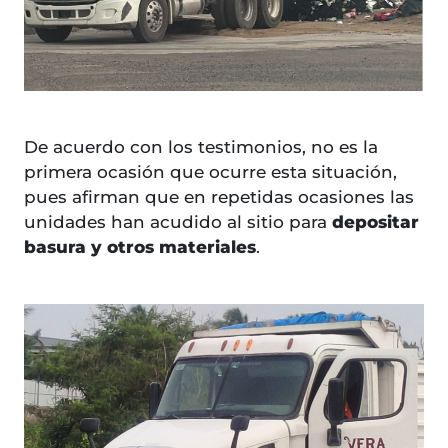
De acuerdo con los testimonios, no es la
primera ocasión que ocurre esta situación,
pues afirman que en repetidas ocasiones las
unidades han acudido al sitio para
depositar
basura y otros materiales
.