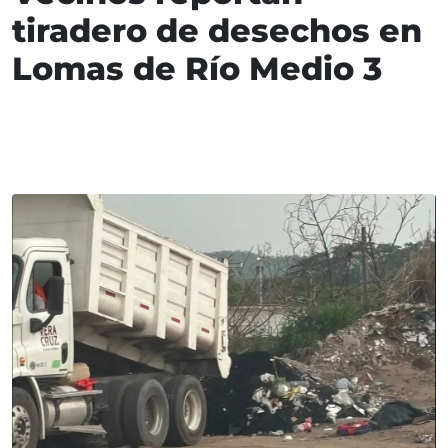
tiradero de desechos en
Lomas de Río Medio 3