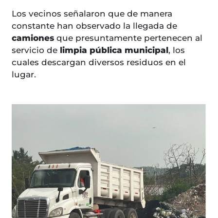
Los vecinos señalaron que de manera
constante han observado la llegada de
camiones
que presuntamente pertenecen al
servicio de
limpia pública municipal
, los
cuales descargan diversos residuos en el
lugar.