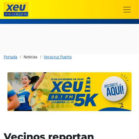
Portada
Noticias
Veracruz Puerto
Vecinos reportan