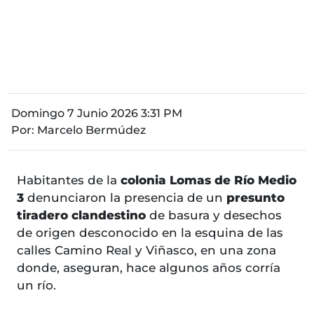
Domingo 7 Junio 2026 3:31 PM
Por:
Marcelo Bermúdez
Habitantes de la
colonia Lomas de Río Medio
3
denunciaron la presencia de un
presunto
tiradero clandestino
de basura y desechos
de origen desconocido en la esquina de las
calles Camino Real y Viñasco, en una zona
donde, aseguran, hace algunos años corría
un río.