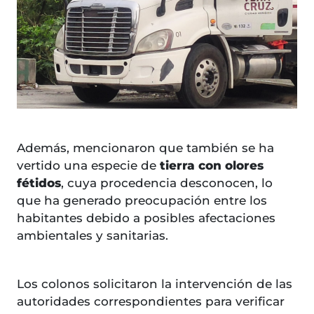
Además, mencionaron que también se ha
vertido una especie de
tierra con olores
fétidos
, cuya procedencia desconocen, lo
que ha generado preocupación entre los
habitantes debido a posibles afectaciones
ambientales y sanitarias.
Los colonos solicitaron la intervención de las
autoridades correspondientes para verificar