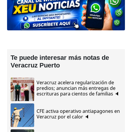
Te puede interesar más notas de
Veracruz Puerto
Veracruz acelera regularización de
predios; anuncian más entregas de
escrituras para cientos de familias 🔈
CFE activa operativo antiapagones en
Veracruz por el calor 🔈