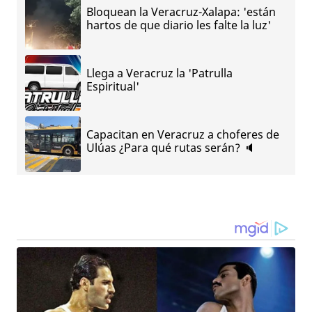
Bloquean la Veracruz-Xalapa: 'están
hartos de que diario les falte la luz'
Llega a Veracruz la 'Patrulla
Espiritual'
Capacitan en Veracruz a choferes de
Ulúas ¿Para qué rutas serán? 🔈