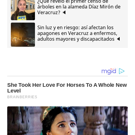
¿Qué reveló el primer censo de
árboles en la alameda Díaz Mirón de
Veracruz? 🔈
Sin luz y en riesgo: así afectan los
apagones en Veracruz a enfermos,
adultos mayores y discapacitados 🔈