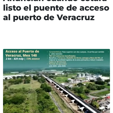
listo el puente de acceso
al puerto de Veracruz