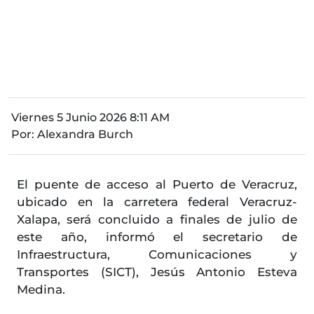
Viernes 5 Junio 2026 8:11 AM
Por:
Alexandra Burch
El puente de acceso al Puerto de Veracruz,
ubicado en la carretera federal Veracruz-
Xalapa, será concluido a finales de julio de
este año, informó el secretario de
Infraestructura, Comunicaciones y
Transportes (SICT), Jesús Antonio Esteva
Medina.