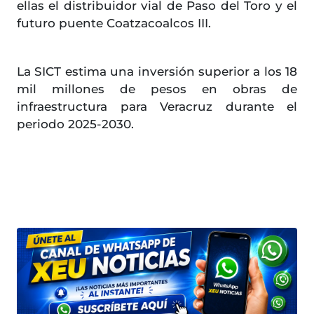
ellas el distribuidor vial de Paso del Toro y el
futuro puente Coatzacoalcos III.
La SICT estima una inversión superior a los 18
mil millones de pesos en obras de
infraestructura para Veracruz durante el
periodo 2025-2030.