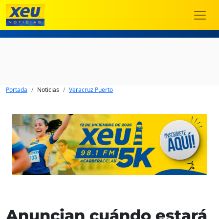
Portada
Noticias
Veracruz Puerto
Anuncian cuándo estará