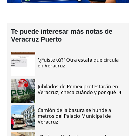
Te puede interesar más notas de
Veracruz Puerto
'¿Fuiste tú?' Otra estafa que circula
en Veracruz
Jubilados de Pemex protestarán en
Veracruz; checa cuándo y por qué 🔈
Camión de la basura se hunde a
metros del Palacio Municipal de
Veracruz