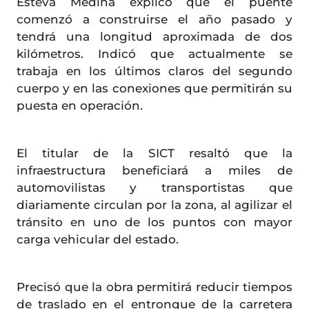
Esteva Medina explicó que el puente
comenzó a construirse el año pasado y
tendrá una longitud aproximada de dos
kilómetros. Indicó que actualmente se
trabaja en los últimos claros del segundo
cuerpo y en las conexiones que permitirán su
puesta en operación.
El titular de la SICT resaltó que la
infraestructura beneficiará a miles de
automovilistas y transportistas que
diariamente circulan por la zona, al agilizar el
tránsito en uno de los puntos con mayor
carga vehicular del estado.
Precisó que la obra permitirá reducir tiempos
de traslado en el entronque de la carretera