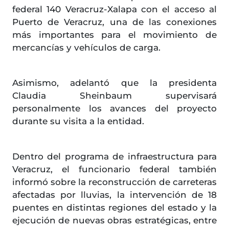
federal 140 Veracruz-Xalapa con el acceso al
Puerto de Veracruz, una de las conexiones
más importantes para el movimiento de
mercancías y vehículos de carga.
Asimismo, adelantó que la presidenta
Claudia Sheinbaum supervisará
personalmente los avances del proyecto
durante su visita a la entidad.
Dentro del programa de infraestructura para
Veracruz, el funcionario federal también
informó sobre la reconstrucción de carreteras
afectadas por lluvias, la intervención de 18
puentes en distintas regiones del estado y la
ejecución de nuevas obras estratégicas, entre