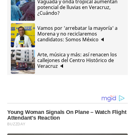
Vaguada y onda tropical aumentan
potencial de lluvias en Veracruz,
¿Cuándo?
Vamos por 'arrebatar la mayoría' a
Morena y no reciclaremos
candidatos: Somos México 🔈
Arte, música y más: así renacen los
callejones del Centro Histórico de
Veracruz 🔈