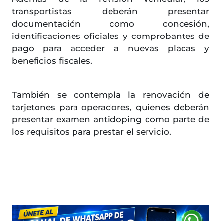
transportistas deberán presentar
documentación como concesión,
identificaciones oficiales y comprobantes de
pago para acceder a nuevas placas y
beneficios fiscales.
También se contempla la renovación de
tarjetones para operadores, quienes deberán
presentar examen antidoping como parte de
los requisitos para prestar el servicio.