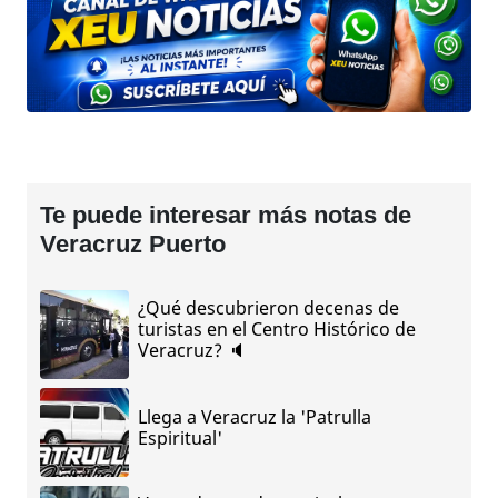
Te puede interesar más notas de
Veracruz Puerto
¿Qué descubrieron decenas de
turistas en el Centro Histórico de
Veracruz? 🔈
Llega a Veracruz la 'Patrulla
Espiritual'