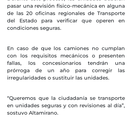
pasar una revisión físico-mecánica en alguna
de las 20 oficinas regionales de Transporte
del Estado para verificar que operen en
condiciones seguras.
En caso de que los camiones no cumplan
con los requisitos mecánicos o presenten
fallas, los concesionarios tendrán una
prórroga de un año para corregir las
irregularidades o sustituir las unidades.
“Queremos que la ciudadanía se transporte
en unidades seguras y con revisiones al día”,
sostuvo Altamirano.