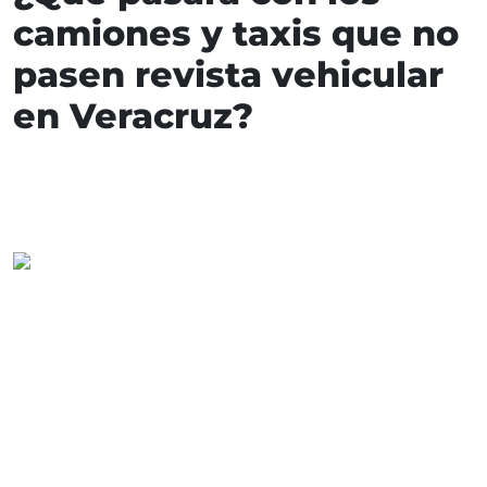
camiones y taxis que no
pasen revista vehicular
en Veracruz?