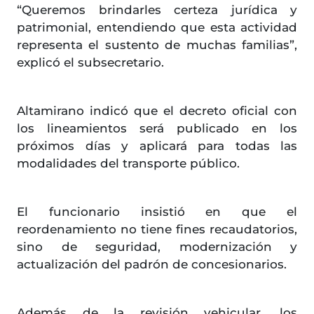
“Queremos brindarles certeza jurídica y
patrimonial, entendiendo que esta actividad
representa el sustento de muchas familias”,
explicó el subsecretario.
Altamirano indicó que el decreto oficial con
los lineamientos será publicado en los
próximos días y aplicará para todas las
modalidades del transporte público.
El funcionario insistió en que el
reordenamiento no tiene fines recaudatorios,
sino de seguridad, modernización y
actualización del padrón de concesionarios.
Además de la revisión vehicular, los