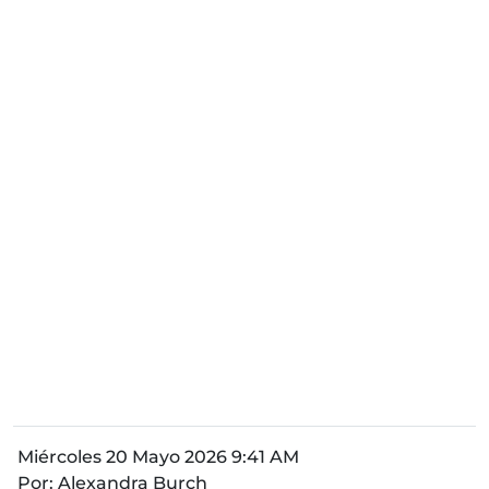
Miércoles 20 Mayo 2026 9:41 AM
Por:
Alexandra Burch