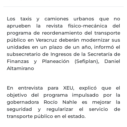
Los taxis y camiones urbanos que no
aprueben la revista físico-mecánica del
programa de reordenamiento del transporte
público en Veracruz deberán modernizar sus
unidades en un plazo de un año, informó el
subsecretario de Ingresos de la Secretaría de
Finanzas y Planeación (Sefiplan), Daniel
Altamirano
En entrevista para XEU, explicó que el
objetivo del programa impulsado por la
gobernadora Rocío Nahle es mejorar la
seguridad y regularizar el servicio de
transporte público en el estado.