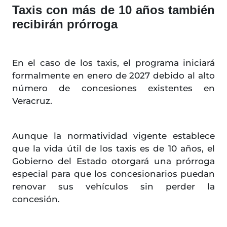
Taxis con más de 10 años también
recibirán prórroga
En el caso de los taxis, el programa iniciará
formalmente en enero de 2027 debido al alto
número de concesiones existentes en
Veracruz.
Aunque la normatividad vigente establece
que la vida útil de los taxis es de 10 años, el
Gobierno del Estado otorgará una prórroga
especial para que los concesionarios puedan
renovar sus vehículos sin perder la
concesión.