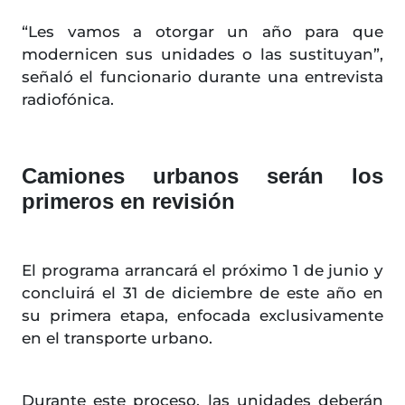
“Les vamos a otorgar un año para que
modernicen sus unidades o las sustituyan”,
señaló el funcionario durante una entrevista
radiofónica.
Camiones urbanos serán los
primeros en revisión
El programa arrancará el próximo 1 de junio y
concluirá el 31 de diciembre de este año en
su primera etapa, enfocada exclusivamente
en el transporte urbano.
Durante este proceso, las unidades deberán