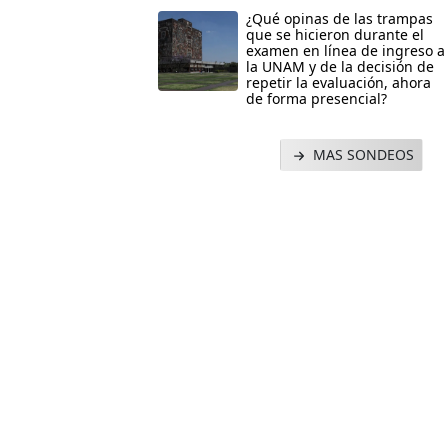
¿Qué opinas de las trampas
que se hicieron durante el
examen en línea de ingreso a
la UNAM y de la decisión de
repetir la evaluación, ahora
de forma presencial?
MAS SONDEOS