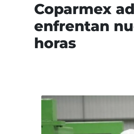
Coparmex ad
enfrentan nu
horas