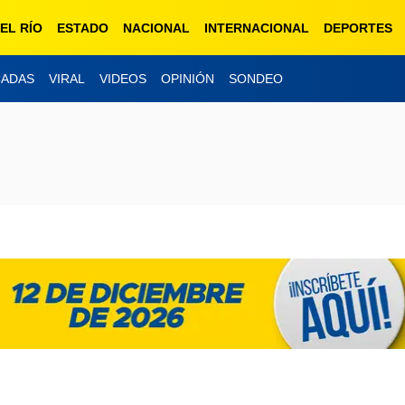
EL RÍO
ESTADO
NACIONAL
INTERNACIONAL
DEPORTES
CADAS
VIRAL
VIDEOS
OPINIÓN
SONDEO