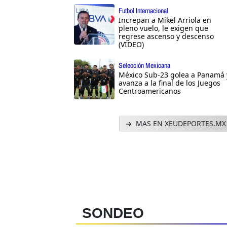
Futbol Internacional
Increpan a Mikel Arriola en
pleno vuelo, le exigen que
regrese ascenso y descenso
(VIDEO)
Selección Mexicana
México Sub-23 golea a Panamá 
avanza a la final de los Juegos
Centroamericanos
MAS EN XEUDEPORTES.MX
SONDEO