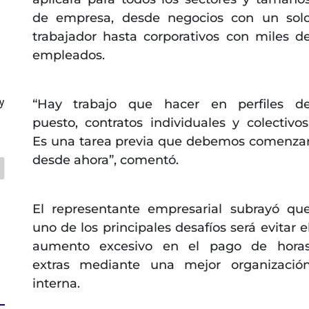
de empresa, desde negocios con un sol
trabajador hasta corporativos con miles d
empleados.
y
“Hay trabajo que hacer en perfiles d
puesto, contratos individuales y colectivos
Es una tarea previa que debemos comenza
desde ahora”, comentó.
El representante empresarial subrayó qu
uno de los principales desafíos será evitar e
aumento excesivo en el pago de hora
extras mediante una mejor organizació
interna.