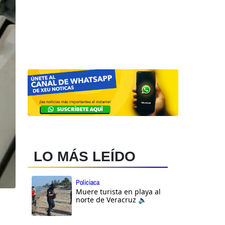
LO MÁS LEÍDO
Policiaca
Muere turista en playa al
norte de Veracruz 🔈